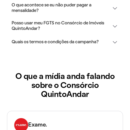
O que acontece se eu não puder pagar a
mensalidade?
Posso usar meu FGTS no Consórcio de Imóveis
QuintoAndar?
Quais os termos e condições da campanha?
O que a mídia anda falando
sobre o Consórcio
QuintoAndar
Exame.