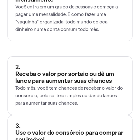
mensalmente
Você entra em um grupo de pessoas e começa a
pagar uma mensalidade. É como fazer uma
"vaquinha" organizada: todo mundo coloca
dinheiro numa conta comum todo mês.
2.
Receba o valor por sorteio ou dê um
lance para aumentar suas chances
Todo mês, você tem chances de receber o valor do
consórcio, pelo sorteio simples ou dando lances
para aumentar suas chances.
3.
Use o valor do consórcio para comprar