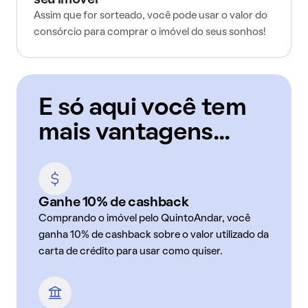
seu imóvel
Assim que for sorteado, você pode usar o valor do
consórcio para comprar o imóvel do seus sonhos!
E só aqui você tem
mais vantagens...
Ganhe 10% de cashback
Comprando o imóvel pelo QuintoAndar, você
ganha 10% de cashback sobre o valor utilizado da
carta de crédito para usar como quiser.