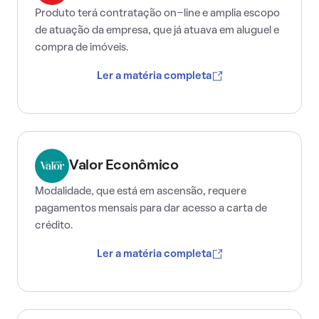
Produto terá contratação on-line e amplia escopo
de atuação da empresa, que já atuava em aluguel e
compra de imóveis.
Ler a matéria completa
Valor Econômico
Modalidade, que está em ascensão, requere
pagamentos mensais para dar acesso a carta de
crédito.
Ler a matéria completa