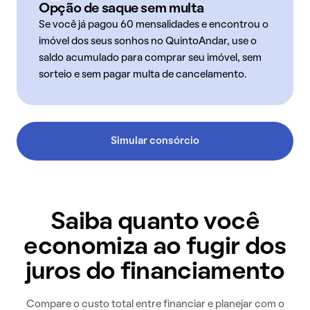
Opção de saque sem multa
Se você já pagou 60 mensalidades e encontrou o
imóvel dos seus sonhos no QuintoAndar, use o
saldo acumulado para comprar seu imóvel, sem
sorteio e sem pagar multa de cancelamento.
Simular consórcio
Saiba quanto você
economiza ao fugir dos
juros do financiamento
Compare o custo total entre financiar e planejar com o