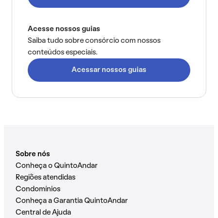
Acesse nossos guias
Saiba tudo sobre consórcio com nossos
conteúdos especiais.
Acessar nossos guias
Sobre nós
Conheça o QuintoAndar
Regiões atendidas
Condomínios
Conheça a Garantia QuintoAndar
Central de Ajuda