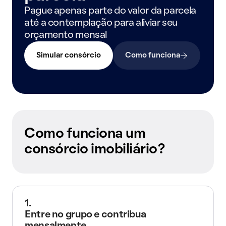
Pague apenas parte do valor da parcela
até a contemplação para aliviar seu
orçamento mensal
Simular consórcio
Como funciona
Como funciona um
consórcio imobiliário?
1.
Entre no grupo e contribua