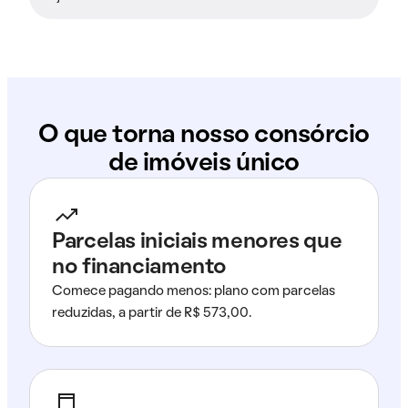
O que torna nosso consórcio
de imóveis único
Parcelas iniciais menores que
no financiamento
Comece pagando menos: plano com parcelas
reduzidas, a partir de R$ 573,00.