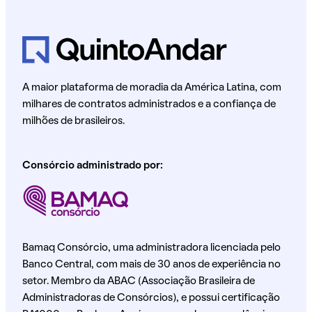
A maior plataforma de moradia da América Latina, com
milhares de contratos administrados e a confiança de
milhões de brasileiros.
Consórcio administrado por:
Bamaq Consórcio, uma administradora licenciada pelo
Banco Central, com mais de 30 anos de experiência no
setor. Membro da ABAC (Associação Brasileira de
Administradoras de Consórcios), e possui certificação