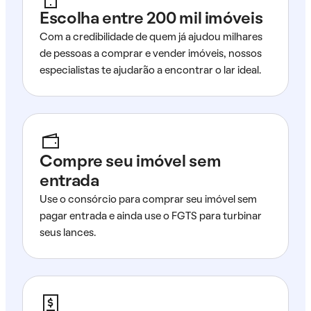
Escolha entre 200 mil imóveis
Com a credibilidade de quem já ajudou milhares
de pessoas a comprar e vender imóveis, nossos
especialistas te ajudarão a encontrar o lar ideal.
Compre seu imóvel sem
entrada
Use o consórcio para comprar seu imóvel sem
pagar entrada e ainda use o FGTS para turbinar
seus lances.