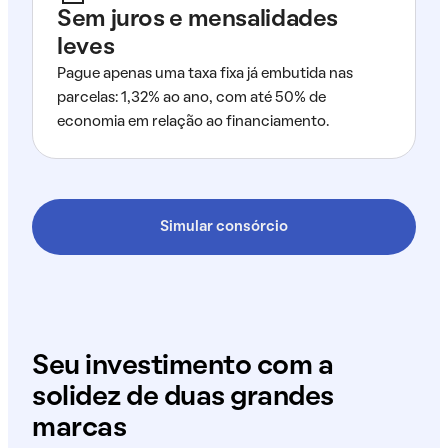
Sem juros e mensalidades
leves
Pague apenas uma taxa fixa já embutida nas
parcelas: 1,32% ao ano, com até 50% de
economia em relação ao financiamento.
Simular consórcio
Seu investimento com a
solidez de duas grandes
marcas