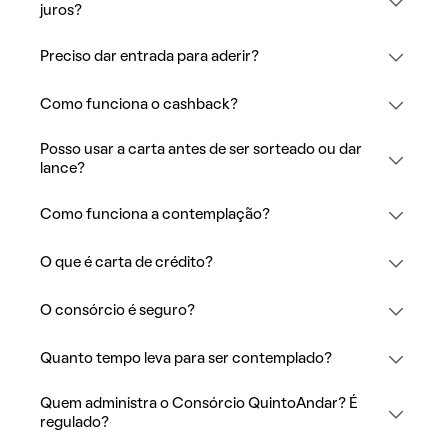
juros?
Preciso dar entrada para aderir?
Como funciona o cashback?
Posso usar a carta antes de ser sorteado ou dar
lance?
Como funciona a contemplação?
O que é carta de crédito?
O consórcio é seguro?
Quanto tempo leva para ser contemplado?
Quem administra o Consórcio QuintoAndar? É
regulado?