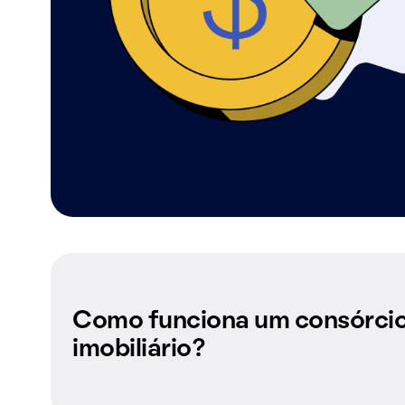
Como funciona um consórci
imobiliário?