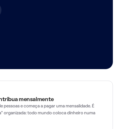
ontribua mensalmente
e pessoas e começa a pagar uma mensalidade. É
" organizada: todo mundo coloca dinheiro numa