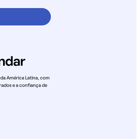
 da América Latina, com
rados e a confiança de