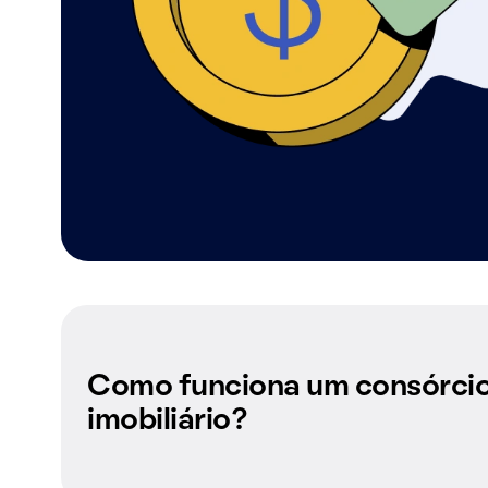
Como funciona um consórci
imobiliário?