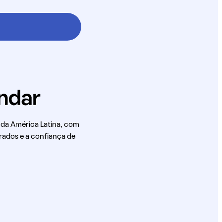
 da América Latina, com
rados e a confiança de