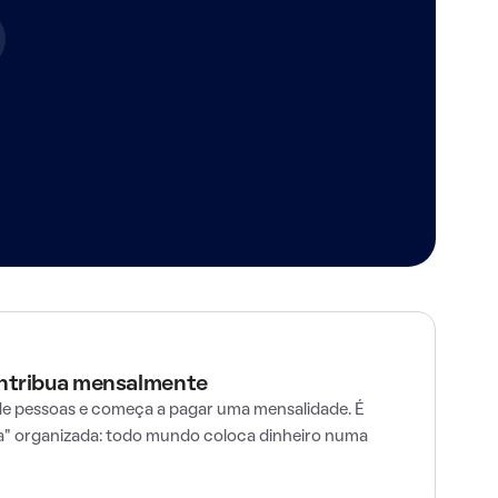
ontribua mensalmente
e pessoas e começa a pagar uma mensalidade. É
" organizada: todo mundo coloca dinheiro numa