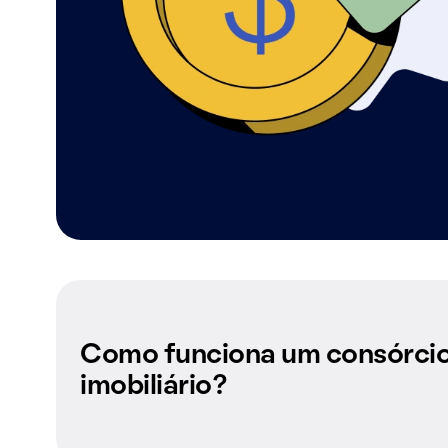
Como funciona um consórci
imobiliário?