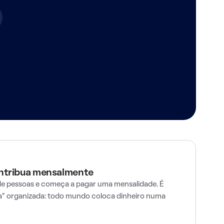
ontribua mensalmente
e pessoas e começa a pagar uma mensalidade. É
" organizada: todo mundo coloca dinheiro numa