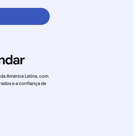
 da América Latina, com
rados e a confiança de