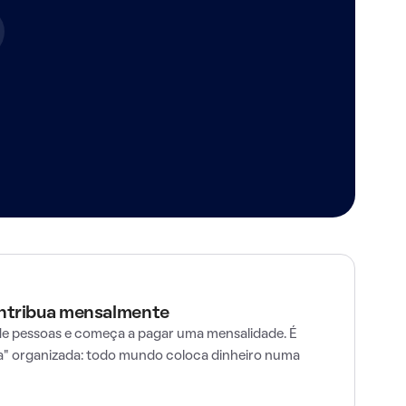
ontribua mensalmente
e pessoas e começa a pagar uma mensalidade. É
" organizada: todo mundo coloca dinheiro numa