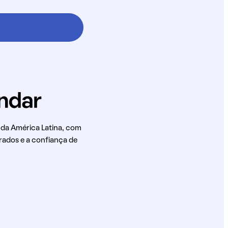
 da América Latina, com
rados e a confiança de