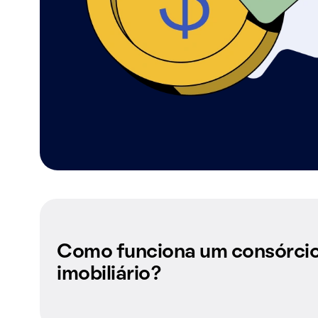
Como funciona um consórci
imobiliário?