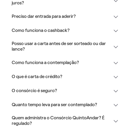
juros?
Preciso dar entrada para aderir?
Como funciona o cashback?
Posso usar a carta antes de ser sorteado ou dar
lance?
Como funciona a contemplação?
O que é carta de crédito?
O consórcio é seguro?
Quanto tempo leva para ser contemplado?
Quem administra o Consórcio QuintoAndar? É
regulado?