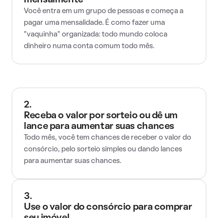
mensalmente
Você entra em um grupo de pessoas e começa a
pagar uma mensalidade. É como fazer uma
"vaquinha" organizada: todo mundo coloca
dinheiro numa conta comum todo mês.
2.
Receba o valor por sorteio ou dê um
lance para aumentar suas chances
Todo mês, você tem chances de receber o valor do
consórcio, pelo sorteio simples ou dando lances
para aumentar suas chances.
3.
Use o valor do consórcio para comprar