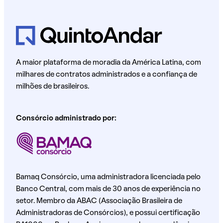
A maior plataforma de moradia da América Latina, com
milhares de contratos administrados e a confiança de
milhões de brasileiros.
Consórcio administrado por:
Bamaq Consórcio, uma administradora licenciada pelo
Banco Central, com mais de 30 anos de experiência no
setor. Membro da ABAC (Associação Brasileira de
Administradoras de Consórcios), e possui certificação