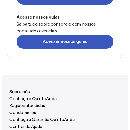
Acesse nossos guias
Saiba tudo sobre consórcio com nossos
conteúdos especiais.
Acessar nossos guias
Sobre nós
Conheça o QuintoAndar
Regiões atendidas
Condomínios
Conheça a Garantia QuintoAndar
Central de Ajuda