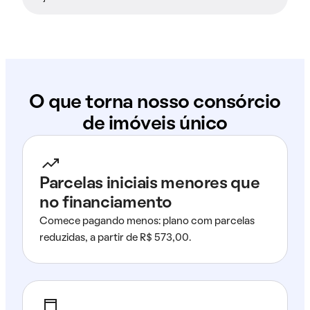
O que torna nosso consórcio
de imóveis único
Parcelas iniciais menores que
no financiamento
Comece pagando menos: plano com parcelas
reduzidas, a partir de R$ 573,00.