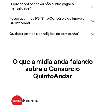
O que acontece se eu não puder pagar a
mensalidade?
Posso usar meu FGTS no Consórcio de Imóveis
QuintoAndar?
Quais os termos e condições da campanha?
O que a mídia anda falando
sobre o Consórcio
QuintoAndar
Exame.