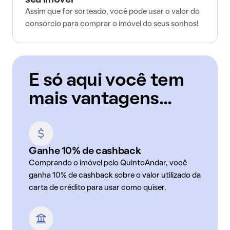
seu imóvel
Assim que for sorteado, você pode usar o valor do
consórcio para comprar o imóvel do seus sonhos!
E só aqui você tem
mais vantagens...
Ganhe 10% de cashback
Comprando o imóvel pelo QuintoAndar, você
ganha 10% de cashback sobre o valor utilizado da
carta de crédito para usar como quiser.