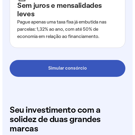
Sem juros e mensalidades
leves
Pague apenas uma taxa fixa já embutida nas
parcelas: 1,32% ao ano, com até 50% de
economia em relação ao financiamento.
Simular consórcio
Seu investimento com a
solidez de duas grandes
marcas