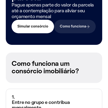
Pague apenas parte do valor da parcela
até a contemplação para aliviar seu
orçamento mensal
Simular consórcio
Como funciona
Como funciona um
consórcio imobiliário?
1.
Entre no grupo e contribua