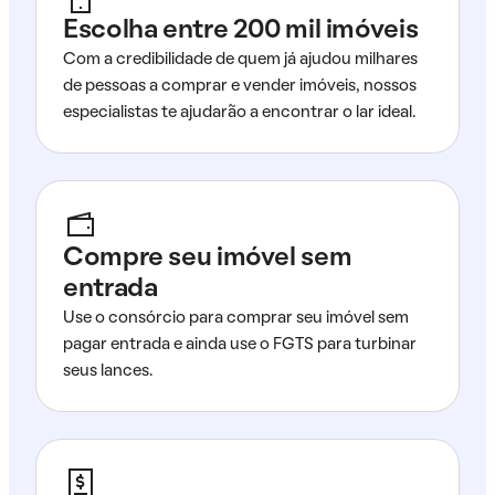
Escolha entre 200 mil imóveis
Com a credibilidade de quem já ajudou milhares
de pessoas a comprar e vender imóveis, nossos
especialistas te ajudarão a encontrar o lar ideal.
Compre seu imóvel sem
entrada
Use o consórcio para comprar seu imóvel sem
pagar entrada e ainda use o FGTS para turbinar
seus lances.