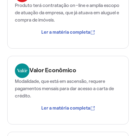
Produto terá contratação on-line e amplia escopo
de atuação da empresa, que já atuava em aluguel e
compra de imóveis.
Ler a matéria completa
Valor Econômico
Modalidade, que está em ascensão, requere
pagamentos mensais para dar acesso a carta de
crédito.
Ler a matéria completa