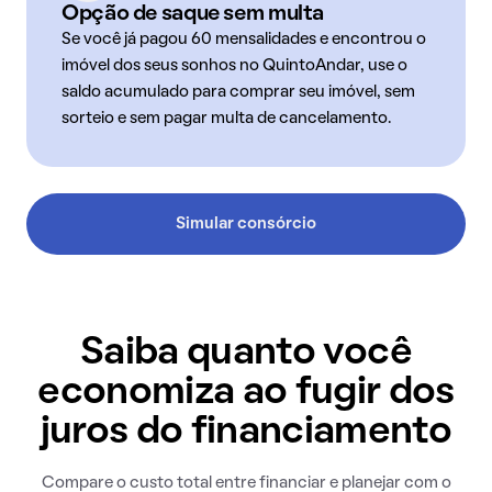
Opção de saque sem multa
Se você já pagou 60 mensalidades e encontrou o
imóvel dos seus sonhos no QuintoAndar, use o
saldo acumulado para comprar seu imóvel, sem
sorteio e sem pagar multa de cancelamento.
Simular consórcio
Saiba quanto você
economiza ao fugir dos
juros do financiamento
Compare o custo total entre financiar e planejar com o