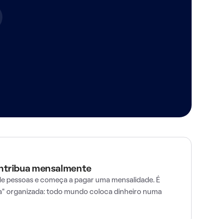
ontribua mensalmente
e pessoas e começa a pagar uma mensalidade. É
" organizada: todo mundo coloca dinheiro numa