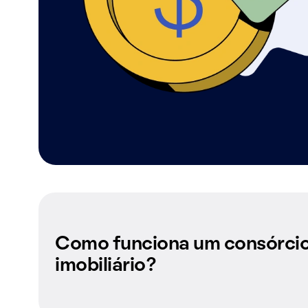
Como funciona um consórci
imobiliário?