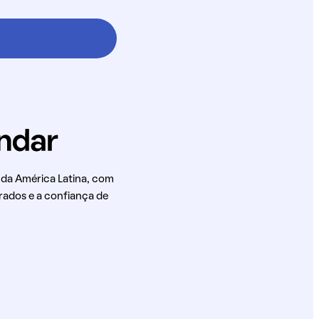
 da América Latina, com
rados e a confiança de