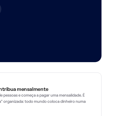
ontribua mensalmente
e pessoas e começa a pagar uma mensalidade. É
" organizada: todo mundo coloca dinheiro numa