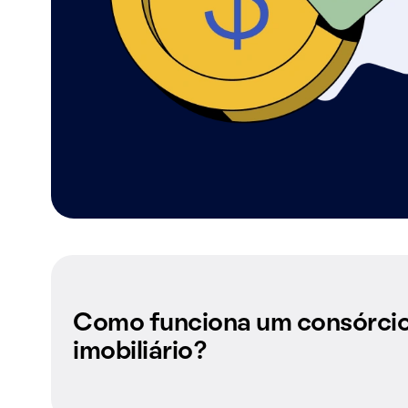
Como funciona um consórci
imobiliário?