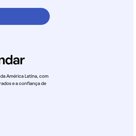
 da América Latina, com
rados e a confiança de