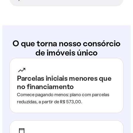
O que torna nosso consórcio
de imóveis único
Parcelas iniciais menores que
no financiamento
Comece pagando menos: plano com parcelas
reduzidas, a partir de R$ 573,00.