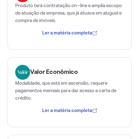
Produto terá contratação on-line e amplia escopo
de atuação da empresa, que já atuava em aluguel e
compra de imóveis.
Ler a matéria completa
Valor Econômico
Modalidade, que está em ascensão, requere
pagamentos mensais para dar acesso a carta de
crédito.
Ler a matéria completa