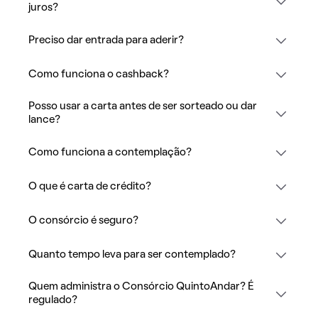
juros?
Preciso dar entrada para aderir?
Como funciona o cashback?
Posso usar a carta antes de ser sorteado ou dar
lance?
Como funciona a contemplação?
O que é carta de crédito?
O consórcio é seguro?
Quanto tempo leva para ser contemplado?
Quem administra o Consórcio QuintoAndar? É
regulado?