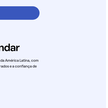
 da América Latina, com
rados e a confiança de