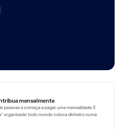
ontribua mensalmente
e pessoas e começa a pagar uma mensalidade. É
" organizada: todo mundo coloca dinheiro numa