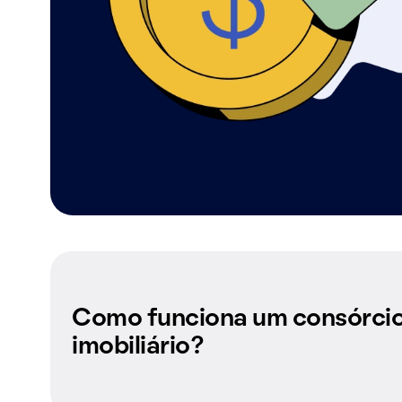
Como funciona um consórci
imobiliário?