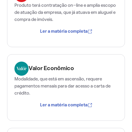
Produto terá contratação on-line e amplia escopo
de atuação da empresa, que já atuava em aluguel e
compra de imóveis.
Ler a matéria completa
Valor Econômico
Modalidade, que está em ascensão, requere
pagamentos mensais para dar acesso a carta de
crédito.
Ler a matéria completa