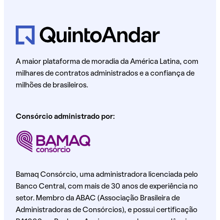
A maior plataforma de moradia da América Latina, com
milhares de contratos administrados e a confiança de
milhões de brasileiros.
Consórcio administrado por:
Bamaq Consórcio, uma administradora licenciada pelo
Banco Central, com mais de 30 anos de experiência no
setor. Membro da ABAC (Associação Brasileira de
Administradoras de Consórcios), e possui certificação