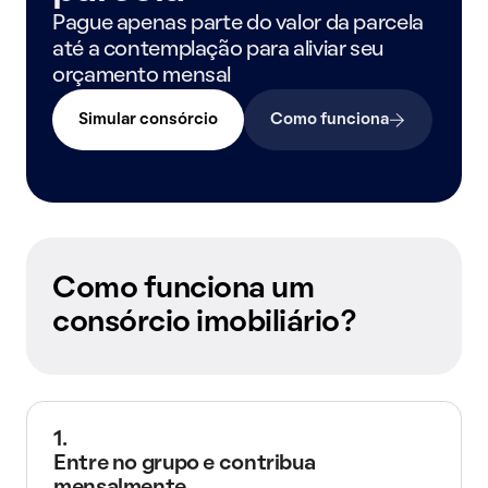
Pague apenas parte do valor da parcela
até a contemplação para aliviar seu
orçamento mensal
Simular consórcio
Como funciona
Como funciona um
consórcio imobiliário?
1.
Entre no grupo e contribua