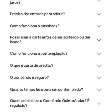
juros?
Preciso dar entrada para aderir?
Como funciona o cashback?
Posso usar a carta antes de ser sorteado ou dar
lance?
Como funciona a contemplação?
O que é carta de crédito?
O consórcio é seguro?
Quanto tempo leva para ser contemplado?
Quem administra o Consórcio QuintoAndar? É
regulado?