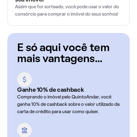
seu imóvel
Assim que for sorteado, você pode usar o valor do
consórcio para comprar o imóvel do seus sonhos!
E só aqui você tem
mais vantagens...
Ganhe 10% de cashback
Comprando o imóvel pelo QuintoAndar, você
ganha 10% de cashback sobre o valor utilizado da
carta de crédito para usar como quiser.