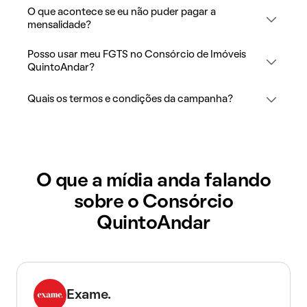
O que acontece se eu não puder pagar a
mensalidade?
Posso usar meu FGTS no Consórcio de Imóveis
QuintoAndar?
Quais os termos e condições da campanha?
O que a mídia anda falando
sobre o Consórcio
QuintoAndar
Exame.