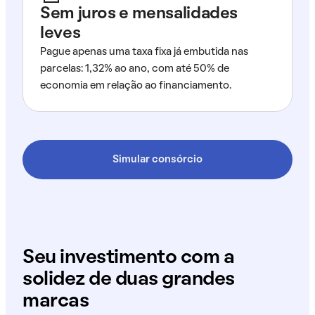
Sem juros e mensalidades
leves
Pague apenas uma taxa fixa já embutida nas
parcelas: 1,32% ao ano, com até 50% de
economia em relação ao financiamento.
Simular consórcio
Seu investimento com a
solidez de duas grandes
marcas