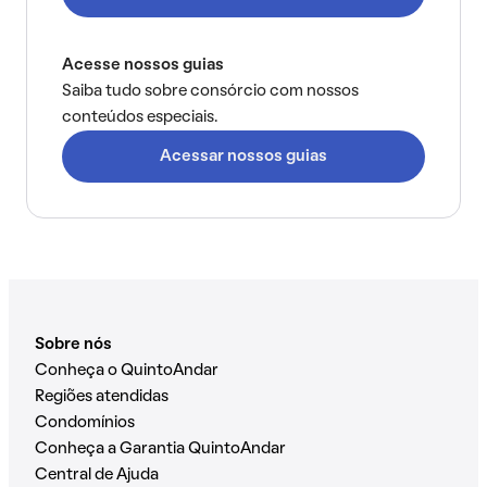
Acesse nossos guias
Saiba tudo sobre consórcio com nossos
conteúdos especiais.
Acessar nossos guias
Sobre nós
Conheça o QuintoAndar
Regiões atendidas
Condomínios
Conheça a Garantia QuintoAndar
Central de Ajuda