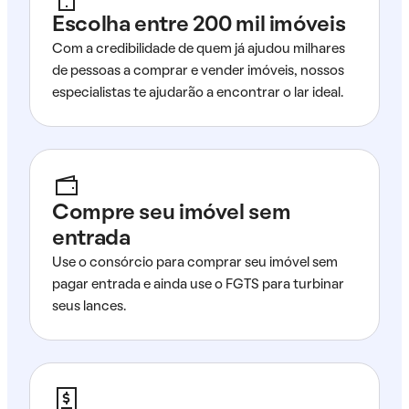
Escolha entre 200 mil imóveis
Com a credibilidade de quem já ajudou milhares
de pessoas a comprar e vender imóveis, nossos
especialistas te ajudarão a encontrar o lar ideal.
Compre seu imóvel sem
entrada
Use o consórcio para comprar seu imóvel sem
pagar entrada e ainda use o FGTS para turbinar
seus lances.