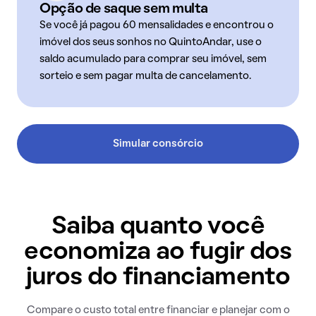
Opção de saque sem multa
Se você já pagou 60 mensalidades e encontrou o
imóvel dos seus sonhos no QuintoAndar, use o
saldo acumulado para comprar seu imóvel, sem
sorteio e sem pagar multa de cancelamento.
Simular consórcio
Saiba quanto você
economiza ao fugir dos
juros do financiamento
Compare o custo total entre financiar e planejar com o