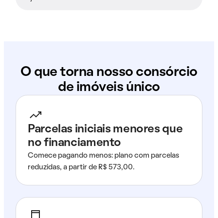
O que torna nosso consórcio
de imóveis único
Parcelas iniciais menores que
no financiamento
Comece pagando menos: plano com parcelas
reduzidas, a partir de R$ 573,00.