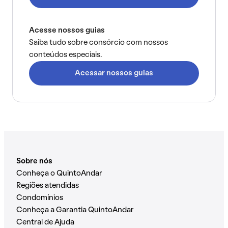
Acesse nossos guias
Saiba tudo sobre consórcio com nossos
conteúdos especiais.
Acessar nossos guias
Sobre nós
Conheça o QuintoAndar
Regiões atendidas
Condomínios
Conheça a Garantia QuintoAndar
Central de Ajuda