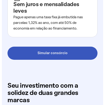
Sem juros e mensalidades
leves
Pague apenas uma taxa fixa já embutida nas
parcelas: 1,32% ao ano, com até 50% de
economia em relação ao financiamento.
Simular consórcio
Seu investimento com a
solidez de duas grandes
marcas