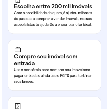
Escolha entre 200 mil imóveis
Com a credibilidade de quem já ajudou milhares
de pessoas a comprar e vender imóveis, nossos
especialistas te ajudarão a encontrar o lar ideal.
Compre seu imóvel sem
entrada
Use o consórcio para comprar seu imóvel sem
pagar entrada e ainda use o FGTS para turbinar
seus lances.