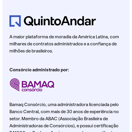
A maior plataforma de moradia da América Latina, com
milhares de contratos administrados e a confiança de
milhões de brasileiros.
Consórcio administrado por:
Bamaq Consórcio, uma administradora licenciada pelo
Banco Central, com mais de 30 anos de experiência no
setor. Membro da ABAC (Associação Brasileira de
Administradoras de Consórcios), e possui certificação