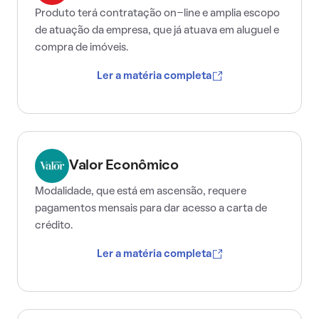
Produto terá contratação on-line e amplia escopo
de atuação da empresa, que já atuava em aluguel e
compra de imóveis.
Ler a matéria completa
Valor Econômico
Modalidade, que está em ascensão, requere
pagamentos mensais para dar acesso a carta de
crédito.
Ler a matéria completa