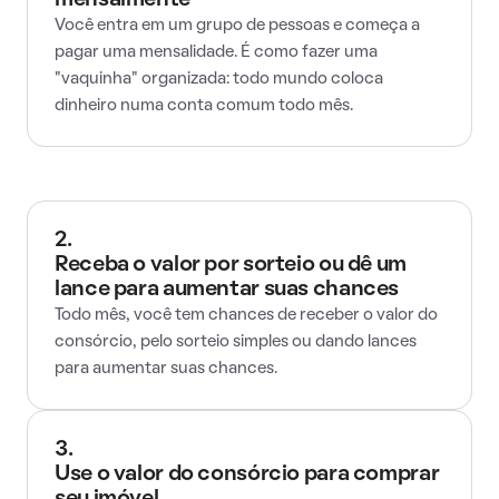
mensalmente
Você entra em um grupo de pessoas e começa a
pagar uma mensalidade. É como fazer uma
"vaquinha" organizada: todo mundo coloca
dinheiro numa conta comum todo mês.
2.
Receba o valor por sorteio ou dê um
lance para aumentar suas chances
Todo mês, você tem chances de receber o valor do
consórcio, pelo sorteio simples ou dando lances
para aumentar suas chances.
3.
Use o valor do consórcio para comprar