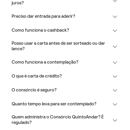
juros?
Preciso dar entrada para aderir?
Como funciona o cashback?
Posso usar a carta antes de ser sorteado ou dar
lance?
Como funciona a contemplação?
O que é carta de crédito?
O consórcio é seguro?
Quanto tempo leva para ser contemplado?
Quem administra o Consórcio QuintoAndar? É
regulado?