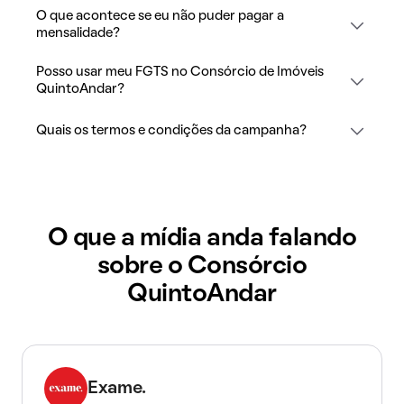
O que acontece se eu não puder pagar a
mensalidade?
Posso usar meu FGTS no Consórcio de Imóveis
QuintoAndar?
Quais os termos e condições da campanha?
O que a mídia anda falando
sobre o Consórcio
QuintoAndar
Exame.