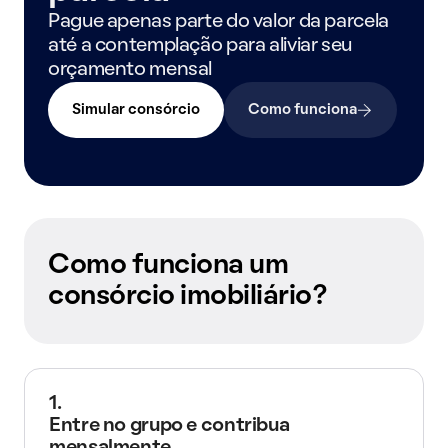
Pague apenas parte do valor da parcela
até a contemplação para aliviar seu
orçamento mensal
Simular consórcio
Como funciona
Como funciona um
consórcio imobiliário?
1.
Entre no grupo e contribua