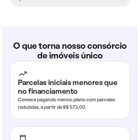
O que torna nosso consórcio
de imóveis único
Parcelas iniciais menores que
no financiamento
Comece pagando menos: plano com parcelas
reduzidas, a partir de R$ 573,00.