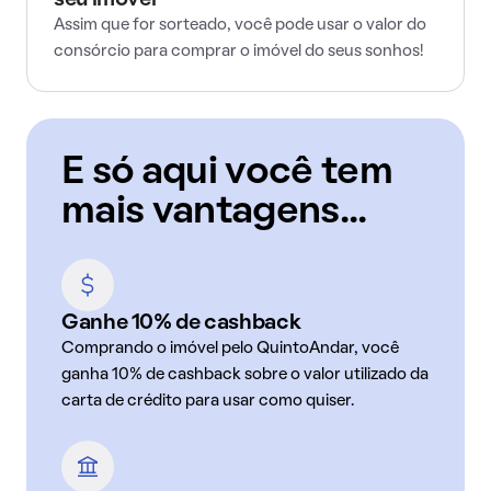
seu imóvel
Assim que for sorteado, você pode usar o valor do
consórcio para comprar o imóvel do seus sonhos!
E só aqui você tem
mais vantagens...
Ganhe 10% de cashback
Comprando o imóvel pelo QuintoAndar, você
ganha 10% de cashback sobre o valor utilizado da
carta de crédito para usar como quiser.