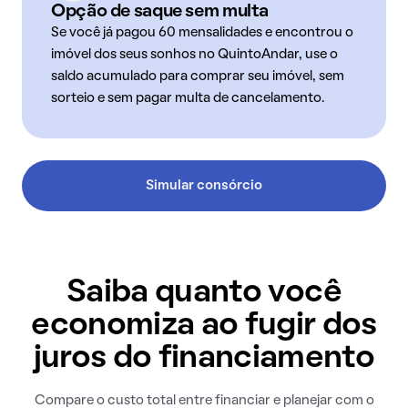
Opção de saque sem multa
Se você já pagou 60 mensalidades e encontrou o
imóvel dos seus sonhos no QuintoAndar, use o
saldo acumulado para comprar seu imóvel, sem
sorteio e sem pagar multa de cancelamento.
Simular consórcio
Saiba quanto você
economiza ao fugir dos
juros do financiamento
Compare o custo total entre financiar e planejar com o