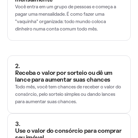
mensalmente
Você entra em um grupo de pessoas e começa a
pagar uma mensalidade. É como fazer uma
"vaquinha" organizada: todo mundo coloca
dinheiro numa conta comum todo mês.
2.
Receba o valor por sorteio ou dê um
lance para aumentar suas chances
Todo mês, você tem chances de receber o valor do
consórcio, pelo sorteio simples ou dando lances
para aumentar suas chances.
3.
Use o valor do consórcio para comprar