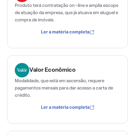
Produto terá contratação on-line e amplia escopo
de atuação da empresa, que já atuava em aluguel e
compra de imóveis.
Ler a matéria completa
Valor Econômico
Modalidade, que está em ascensão, requere
pagamentos mensais para dar acesso a carta de
crédito.
Ler a matéria completa