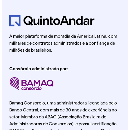
A maior plataforma de moradia da América Latina, com
milhares de contratos administrados e a confiança de
milhões de brasileiros.
Consórcio administrado por:
Bamaq Consórcio, uma administradora licenciada pelo
Banco Central, com mais de 30 anos de experiência no
setor. Membro da ABAC (Associação Brasileira de
Administradoras de Consórcios), e possui certificação