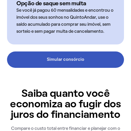
Opção de saque sem multa
Se você já pagou 60 mensalidades e encontrou o
imóvel dos seus sonhos no QuintoAndar, use o
saldo acumulado para comprar seu imóvel, sem
sorteio e sem pagar multa de cancelamento.
Simular consórcio
Saiba quanto você
economiza ao fugir dos
juros do financiamento
Compare o custo total entre financiar e planejar com o