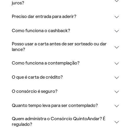
juros?
Preciso dar entrada para aderir?
Como funciona o cashback?
Posso usar a carta antes de ser sorteado ou dar
lance?
Como funciona a contemplação?
O que é carta de crédito?
O consórcio é seguro?
Quanto tempo leva para ser contemplado?
Quem administra o Consórcio QuintoAndar? É
regulado?