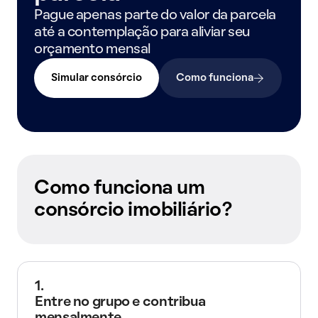
Pague apenas parte do valor da parcela
até a contemplação para aliviar seu
orçamento mensal
Simular consórcio
Como funciona
Como funciona um
consórcio imobiliário?
1.
Entre no grupo e contribua