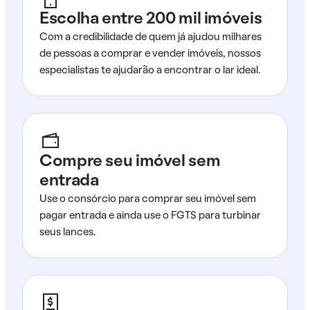
Escolha entre 200 mil imóveis
Com a credibilidade de quem já ajudou milhares
de pessoas a comprar e vender imóveis, nossos
especialistas te ajudarão a encontrar o lar ideal.
Compre seu imóvel sem
entrada
Use o consórcio para comprar seu imóvel sem
pagar entrada e ainda use o FGTS para turbinar
seus lances.