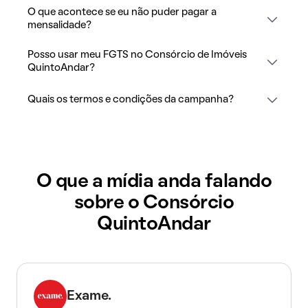
O que acontece se eu não puder pagar a
mensalidade?
Posso usar meu FGTS no Consórcio de Imóveis
QuintoAndar?
Quais os termos e condições da campanha?
O que a mídia anda falando
sobre o Consórcio
QuintoAndar
Exame.