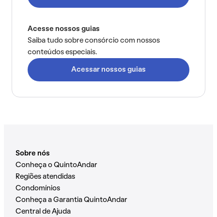
Acesse nossos guias
Saiba tudo sobre consórcio com nossos
conteúdos especiais.
Acessar nossos guias
Sobre nós
Conheça o QuintoAndar
Regiões atendidas
Condomínios
Conheça a Garantia QuintoAndar
Central de Ajuda