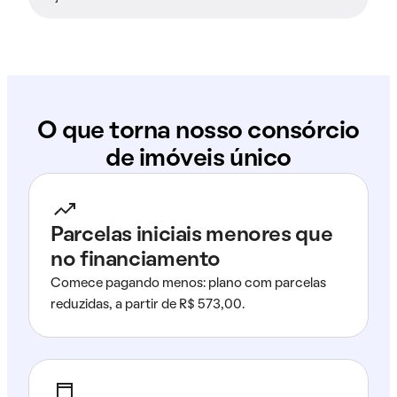
O que torna nosso consórcio
de imóveis único
Parcelas iniciais menores que
no financiamento
Comece pagando menos: plano com parcelas
reduzidas, a partir de R$ 573,00.