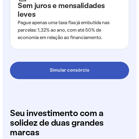
Sem juros e mensalidades
leves
Pague apenas uma taxa fixa já embutida nas
parcelas: 1,32% ao ano, com até 50% de
economia em relação ao financiamento.
Simular consórcio
Seu investimento com a
solidez de duas grandes
marcas