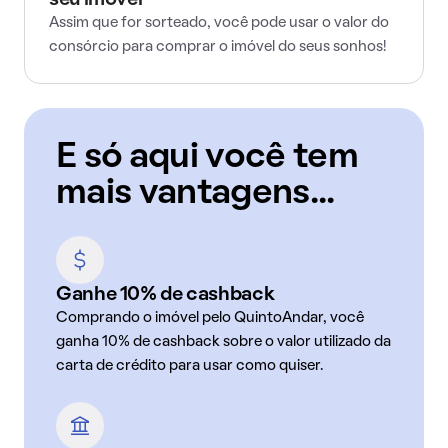
seu imóvel
Assim que for sorteado, você pode usar o valor do
consórcio para comprar o imóvel do seus sonhos!
E só aqui você tem
mais vantagens...
Ganhe 10% de cashback
Comprando o imóvel pelo QuintoAndar, você
ganha 10% de cashback sobre o valor utilizado da
carta de crédito para usar como quiser.