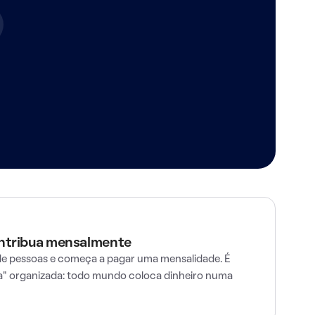
ontribua mensalmente
e pessoas e começa a pagar uma mensalidade. É
" organizada: todo mundo coloca dinheiro numa