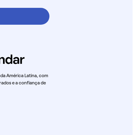
 da América Latina, com
rados e a confiança de