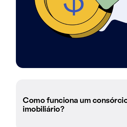
Como funciona um consórci
imobiliário?