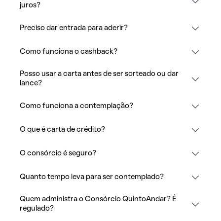
juros?
Preciso dar entrada para aderir?
Como funciona o cashback?
Posso usar a carta antes de ser sorteado ou dar
lance?
Como funciona a contemplação?
O que é carta de crédito?
O consórcio é seguro?
Quanto tempo leva para ser contemplado?
Quem administra o Consórcio QuintoAndar? É
regulado?