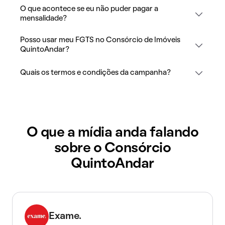
O que acontece se eu não puder pagar a
mensalidade?
Posso usar meu FGTS no Consórcio de Imóveis
QuintoAndar?
Quais os termos e condições da campanha?
O que a mídia anda falando
sobre o Consórcio
QuintoAndar
Exame.