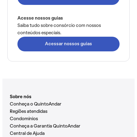
Acesse nossos guias
Saiba tudo sobre consórcio com nossos
conteúdos especiais.
Acessar nossos guias
Sobre nós
Conheça o QuintoAndar
Regiões atendidas
Condomínios
Conheça a Garantia QuintoAndar
Central de Ajuda