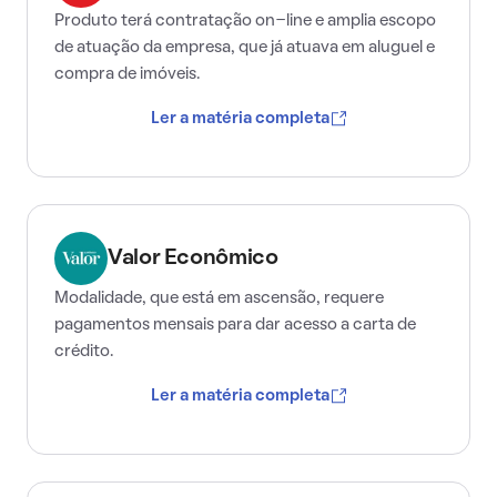
Produto terá contratação on-line e amplia escopo
de atuação da empresa, que já atuava em aluguel e
compra de imóveis.
Ler a matéria completa
Valor Econômico
Modalidade, que está em ascensão, requere
pagamentos mensais para dar acesso a carta de
crédito.
Ler a matéria completa