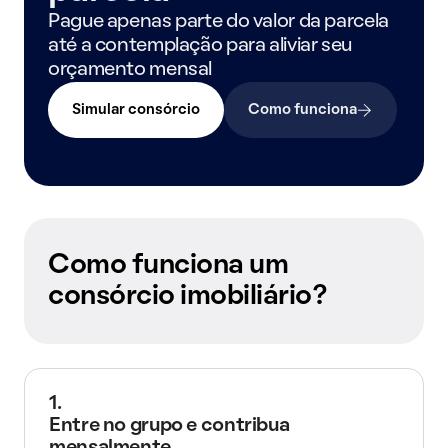
Pague apenas parte do valor da parcela
até a contemplação para aliviar seu
orçamento mensal
Simular consórcio
Como funciona
Como funciona um
consórcio imobiliário?
1.
Entre no grupo e contribua