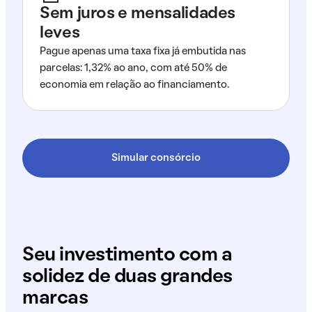
Sem juros e mensalidades
leves
Pague apenas uma taxa fixa já embutida nas
parcelas: 1,32% ao ano, com até 50% de
economia em relação ao financiamento.
Simular consórcio
Seu investimento com a
solidez de duas grandes
marcas