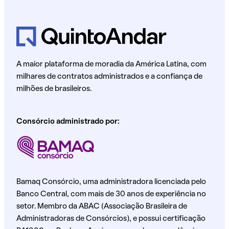
A maior plataforma de moradia da América Latina, com
milhares de contratos administrados e a confiança de
milhões de brasileiros.
Consórcio administrado por:
Bamaq Consórcio, uma administradora licenciada pelo
Banco Central, com mais de 30 anos de experiência no
setor. Membro da ABAC (Associação Brasileira de
Administradoras de Consórcios), e possui certificação