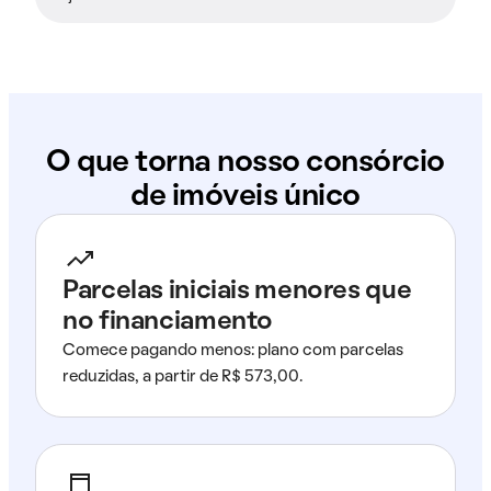
O que torna nosso consórcio
de imóveis único
Parcelas iniciais menores que
no financiamento
Comece pagando menos: plano com parcelas
reduzidas, a partir de R$ 573,00.