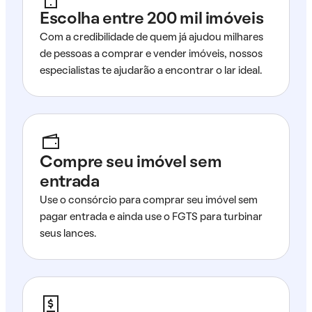
Escolha entre 200 mil imóveis
Com a credibilidade de quem já ajudou milhares
de pessoas a comprar e vender imóveis, nossos
especialistas te ajudarão a encontrar o lar ideal.
Compre seu imóvel sem
entrada
Use o consórcio para comprar seu imóvel sem
pagar entrada e ainda use o FGTS para turbinar
seus lances.