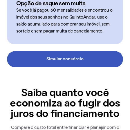
Opção de saque sem multa
Se você já pagou 60 mensalidades e encontrou o
imóvel dos seus sonhos no QuintoAndar, use o
saldo acumulado para comprar seu imóvel, sem
sorteio e sem pagar multa de cancelamento.
Simular consórcio
Saiba quanto você
economiza ao fugir dos
juros do financiamento
Compare o custo total entre financiar e planejar com o