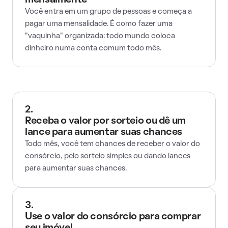
mensalmente
Você entra em um grupo de pessoas e começa a
pagar uma mensalidade. É como fazer uma
"vaquinha" organizada: todo mundo coloca
dinheiro numa conta comum todo mês.
2.
Receba o valor por sorteio ou dê um
lance para aumentar suas chances
Todo mês, você tem chances de receber o valor do
consórcio, pelo sorteio simples ou dando lances
para aumentar suas chances.
3.
Use o valor do consórcio para comprar