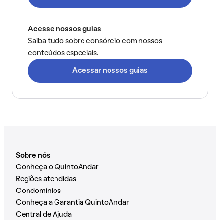
Acesse nossos guias
Saiba tudo sobre consórcio com nossos
conteúdos especiais.
Acessar nossos guias
Sobre nós
Conheça o QuintoAndar
Regiões atendidas
Condomínios
Conheça a Garantia QuintoAndar
Central de Ajuda