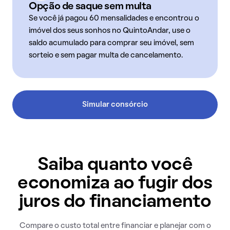
Opção de saque sem multa
Se você já pagou 60 mensalidades e encontrou o
imóvel dos seus sonhos no QuintoAndar, use o
saldo acumulado para comprar seu imóvel, sem
sorteio e sem pagar multa de cancelamento.
Simular consórcio
Saiba quanto você
economiza ao fugir dos
juros do financiamento
Compare o custo total entre financiar e planejar com o