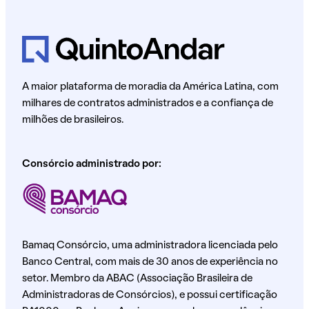
A maior plataforma de moradia da América Latina, com
milhares de contratos administrados e a confiança de
milhões de brasileiros.
Consórcio administrado por:
Bamaq Consórcio, uma administradora licenciada pelo
Banco Central, com mais de 30 anos de experiência no
setor. Membro da ABAC (Associação Brasileira de
Administradoras de Consórcios), e possui certificação