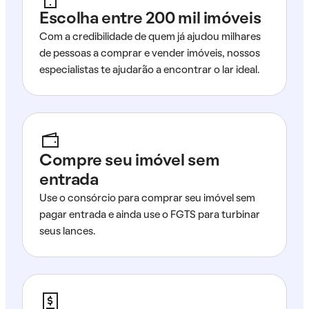
Escolha entre 200 mil imóveis
Com a credibilidade de quem já ajudou milhares
de pessoas a comprar e vender imóveis, nossos
especialistas te ajudarão a encontrar o lar ideal.
Compre seu imóvel sem
entrada
Use o consórcio para comprar seu imóvel sem
pagar entrada e ainda use o FGTS para turbinar
seus lances.