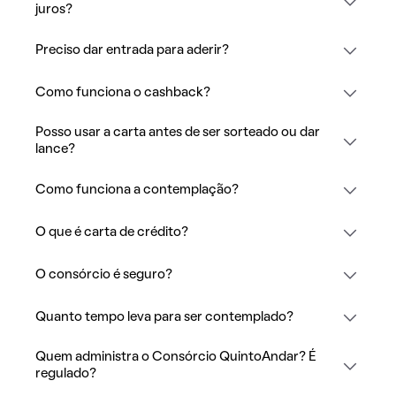
juros?
Preciso dar entrada para aderir?
Como funciona o cashback?
Posso usar a carta antes de ser sorteado ou dar
lance?
Como funciona a contemplação?
O que é carta de crédito?
O consórcio é seguro?
Quanto tempo leva para ser contemplado?
Quem administra o Consórcio QuintoAndar? É
regulado?