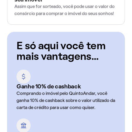
seu imóvel
Assim que for sorteado, você pode usar o valor do
consórcio para comprar o imóvel do seus sonhos!
E só aqui você tem
mais vantagens...
Ganhe 10% de cashback
Comprando o imóvel pelo QuintoAndar, você
ganha 10% de cashback sobre o valor utilizado da
carta de crédito para usar como quiser.