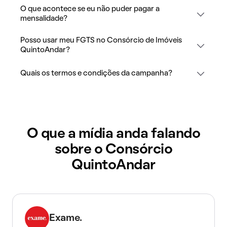
O que acontece se eu não puder pagar a
mensalidade?
Posso usar meu FGTS no Consórcio de Imóveis
QuintoAndar?
Quais os termos e condições da campanha?
O que a mídia anda falando
sobre o Consórcio
QuintoAndar
Exame.