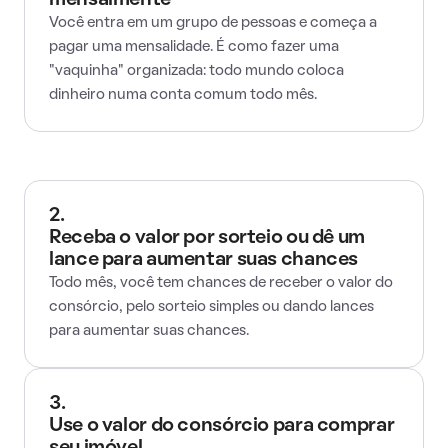
mensalmente
Você entra em um grupo de pessoas e começa a
pagar uma mensalidade. É como fazer uma
"vaquinha" organizada: todo mundo coloca
dinheiro numa conta comum todo mês.
2.
Receba o valor por sorteio ou dê um
lance para aumentar suas chances
Todo mês, você tem chances de receber o valor do
consórcio, pelo sorteio simples ou dando lances
para aumentar suas chances.
3.
Use o valor do consórcio para comprar