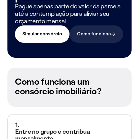
Pague apenas parte do valor da parcela
até a contemplação para aliviar seu
orçamento mensal
Simular consórcio
Como funciona
Como funciona um
consórcio imobiliário?
1.
Entre no grupo e contribua