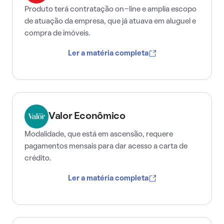
Produto terá contratação on-line e amplia escopo
de atuação da empresa, que já atuava em aluguel e
compra de imóveis.
Ler a matéria completa
Valor Econômico
Modalidade, que está em ascensão, requere
pagamentos mensais para dar acesso a carta de
crédito.
Ler a matéria completa