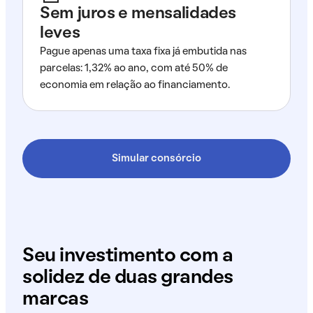
Sem juros e mensalidades
leves
Pague apenas uma taxa fixa já embutida nas
parcelas: 1,32% ao ano, com até 50% de
economia em relação ao financiamento.
Simular consórcio
Seu investimento com a
solidez de duas grandes
marcas