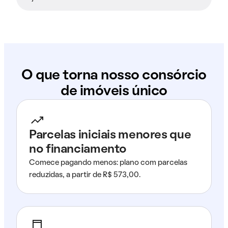
O que torna nosso consórcio
de imóveis único
Parcelas iniciais menores que
no financiamento
Comece pagando menos: plano com parcelas
reduzidas, a partir de R$ 573,00.