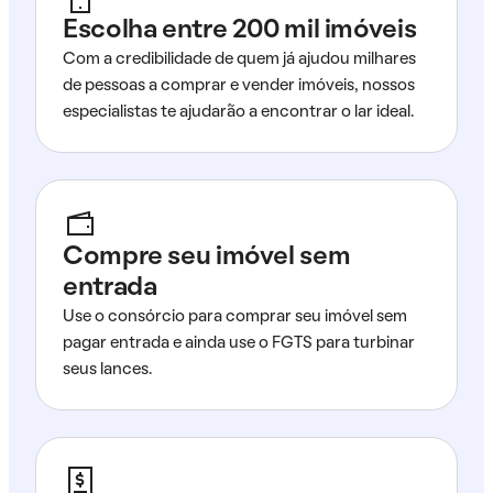
Escolha entre 200 mil imóveis
Com a credibilidade de quem já ajudou milhares
de pessoas a comprar e vender imóveis, nossos
especialistas te ajudarão a encontrar o lar ideal.
Compre seu imóvel sem
entrada
Use o consórcio para comprar seu imóvel sem
pagar entrada e ainda use o FGTS para turbinar
seus lances.