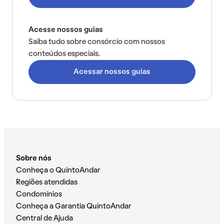
Acesse nossos guias
Saiba tudo sobre consórcio com nossos
conteúdos especiais.
Acessar nossos guias
Sobre nós
Conheça o QuintoAndar
Regiões atendidas
Condomínios
Conheça a Garantia QuintoAndar
Central de Ajuda