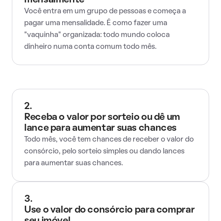
mensalmente
Você entra em um grupo de pessoas e começa a
pagar uma mensalidade. É como fazer uma
"vaquinha" organizada: todo mundo coloca
dinheiro numa conta comum todo mês.
2.
Receba o valor por sorteio ou dê um
lance para aumentar suas chances
Todo mês, você tem chances de receber o valor do
consórcio, pelo sorteio simples ou dando lances
para aumentar suas chances.
3.
Use o valor do consórcio para comprar