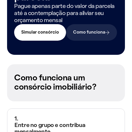
Pague apenas parte do valor da parcela
até a contemplação para aliviar seu
orçamento mensal
Simular consórcio
Como funciona
Como funciona um
consórcio imobiliário?
1.
Entre no grupo e contribua