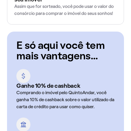
seu imóvel
Assim que for sorteado, você pode usar o valor do
consórcio para comprar o imóvel do seus sonhos!
E só aqui você tem
mais vantagens...
Ganhe 10% de cashback
Comprando o imóvel pelo QuintoAndar, você
ganha 10% de cashback sobre o valor utilizado da
carta de crédito para usar como quiser.