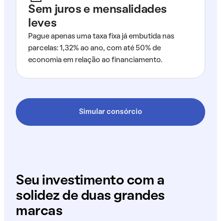
Sem juros e mensalidades
leves
Pague apenas uma taxa fixa já embutida nas
parcelas: 1,32% ao ano, com até 50% de
economia em relação ao financiamento.
Simular consórcio
Seu investimento com a
solidez de duas grandes
marcas