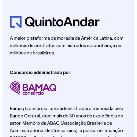
A maior plataforma de moradia da América Latina, com
milhares de contratos administrados e a confiança de
milhões de brasileiros.
Consórcio administrado por:
Bamaq Consórcio, uma administradora licenciada pelo
Banco Central, com mais de 30 anos de experiência no
setor. Membro da ABAC (Associação Brasileira de
Administradoras de Consórcios), e possui certificação