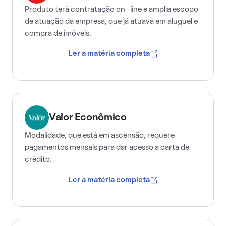
Produto terá contratação on-line e amplia escopo
de atuação da empresa, que já atuava em aluguel e
compra de imóveis.
Ler a matéria completa
Valor Econômico
Modalidade, que está em ascensão, requere
pagamentos mensais para dar acesso a carta de
crédito.
Ler a matéria completa