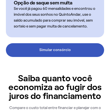
Opção de saque sem multa
Se você já pagou 60 mensalidades e encontrou o
imóvel dos seus sonhos no QuintoAndar, use o
saldo acumulado para comprar seu imóvel, sem
sorteio e sem pagar multa de cancelamento.
Simular consórcio
Saiba quanto você
economiza ao fugir dos
juros do financiamento
Compare o custo total entre financiar e planejar com o