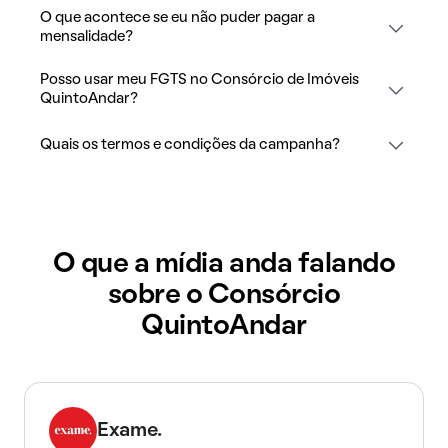
O que acontece se eu não puder pagar a
mensalidade?
Posso usar meu FGTS no Consórcio de Imóveis
QuintoAndar?
Quais os termos e condições da campanha?
O que a mídia anda falando
sobre o Consórcio
QuintoAndar
Exame.