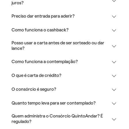
juros?
Preciso dar entrada para aderir?
Como funciona o cashback?
Posso usar a carta antes de ser sorteado ou dar
lance?
Como funciona a contemplação?
O que é carta de crédito?
O consórcio é seguro?
Quanto tempo leva para ser contemplado?
Quem administra o Consórcio QuintoAndar? É
regulado?