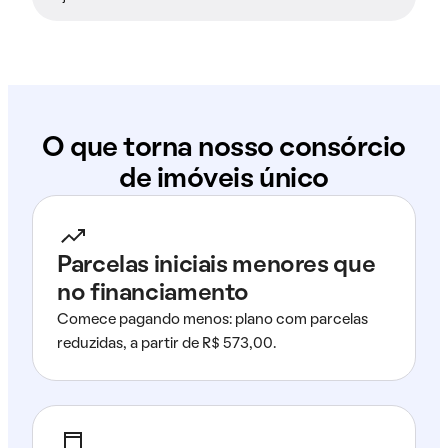
O que torna nosso consórcio
de imóveis único
Parcelas iniciais menores que
no financiamento
Comece pagando menos: plano com parcelas
reduzidas, a partir de R$ 573,00.