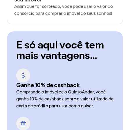
seu imóvel
Assim que for sorteado, você pode usar o valor do
consórcio para comprar o imóvel do seus sonhos!
E só aqui você tem
mais vantagens...
Ganhe 10% de cashback
Comprando o imóvel pelo QuintoAndar, você
ganha 10% de cashback sobre o valor utilizado da
carta de crédito para usar como quiser.