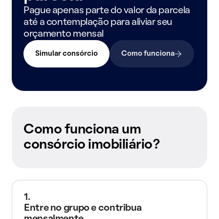
Pague apenas parte do valor da parcela
até a contemplação para aliviar seu
orçamento mensal
Simular consórcio
Como funciona
Como funciona um
consórcio imobiliário?
1.
Entre no grupo e contribua