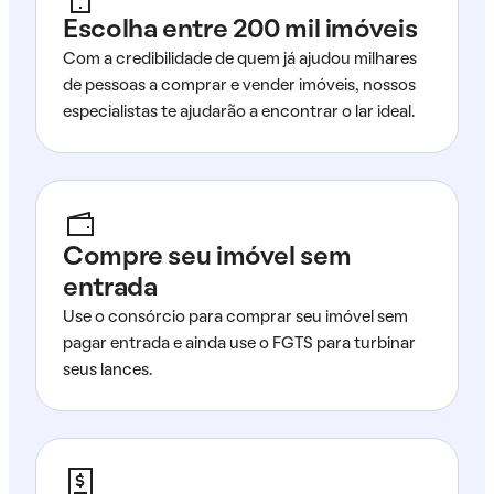
Escolha entre 200 mil imóveis
Com a credibilidade de quem já ajudou milhares
de pessoas a comprar e vender imóveis, nossos
especialistas te ajudarão a encontrar o lar ideal.
Compre seu imóvel sem
entrada
Use o consórcio para comprar seu imóvel sem
pagar entrada e ainda use o FGTS para turbinar
seus lances.