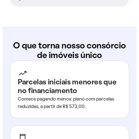
O que torna nosso consórcio
de imóveis único
Parcelas iniciais menores que
no financiamento
Comece pagando menos: plano com parcelas
reduzidas, a partir de R$ 573,00.