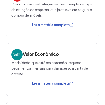
Produto terá contratação on-line e amplia escopo
de atuação da empresa, que já atuava em aluguel e
compra de imóveis.
Ler a matéria completa
Valor Econômico
Modalidade, que está em ascensão, requere
pagamentos mensais para dar acesso a carta de
crédito.
Ler a matéria completa