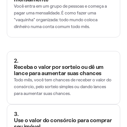
mensalmente
Você entra em um grupo de pessoas e começa a
pagar uma mensalidade. É como fazer uma
"vaquinha" organizada: todo mundo coloca
dinheiro numa conta comum todo mês.
2.
Receba o valor por sorteio ou dê um
lance para aumentar suas chances
Todo mês, você tem chances de receber o valor do
consórcio, pelo sorteio simples ou dando lances
para aumentar suas chances.
3.
Use o valor do consórcio para comprar