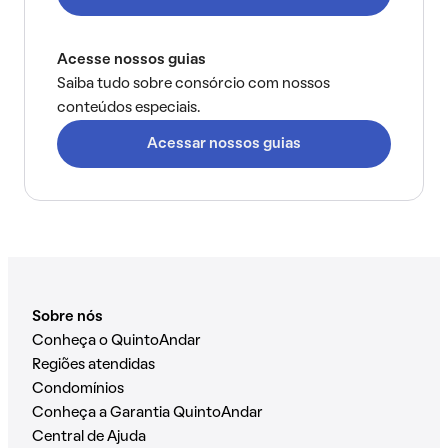
Acesse nossos guias
Saiba tudo sobre consórcio com nossos
conteúdos especiais.
Acessar nossos guias
Sobre nós
Conheça o QuintoAndar
Regiões atendidas
Condomínios
Conheça a Garantia QuintoAndar
Central de Ajuda