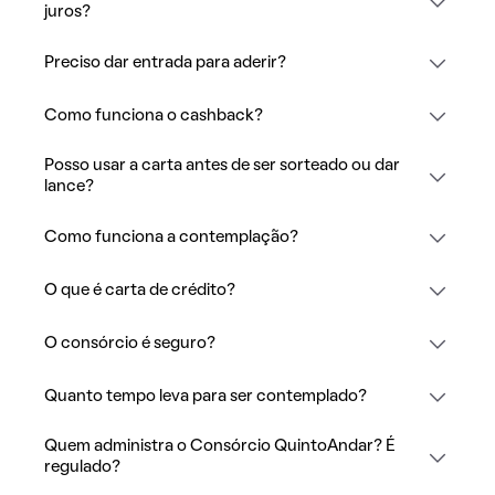
juros?
Preciso dar entrada para aderir?
Como funciona o cashback?
Posso usar a carta antes de ser sorteado ou dar
lance?
Como funciona a contemplação?
O que é carta de crédito?
O consórcio é seguro?
Quanto tempo leva para ser contemplado?
Quem administra o Consórcio QuintoAndar? É
regulado?