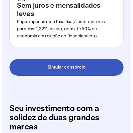
Sem juros e mensalidades
leves
Pague apenas uma taxa fixa já embutida nas
parcelas: 1,32% ao ano, com até 50% de
economia em relação ao financiamento.
Simular consórcio
Seu investimento com a
solidez de duas grandes
marcas