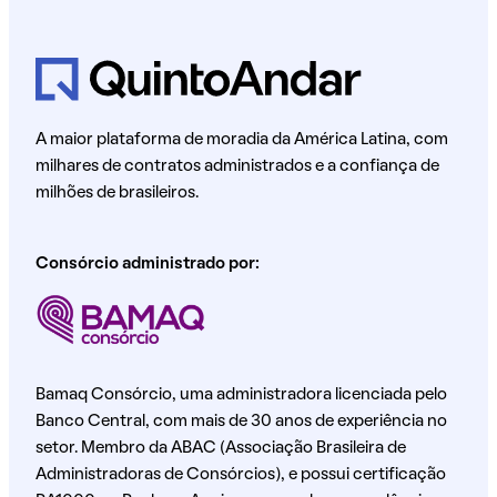
A maior plataforma de moradia da América Latina, com
milhares de contratos administrados e a confiança de
milhões de brasileiros.
Consórcio administrado por:
Bamaq Consórcio, uma administradora licenciada pelo
Banco Central, com mais de 30 anos de experiência no
setor. Membro da ABAC (Associação Brasileira de
Administradoras de Consórcios), e possui certificação