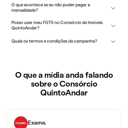
O que acontece se eu não puder pagar a
mensalidade?
Posso usar meu FGTS no Consórcio de Imóveis
QuintoAndar?
Quais os termos e condições da campanha?
O que a mídia anda falando
sobre o Consórcio
QuintoAndar
Exame.