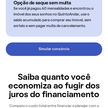
Opção de saque sem multa
Se você já pagou 60 mensalidades e encontrou o
imóvel dos seus sonhos no QuintoAndar, use o
saldo acumulado para comprar seu imóvel, sem
sorteio e sem pagar multa de cancelamento.
Simular consórcio
Saiba quanto você
economiza ao fugir dos
juros do financiamento
Compare o custo total entre financiar e planejar com o