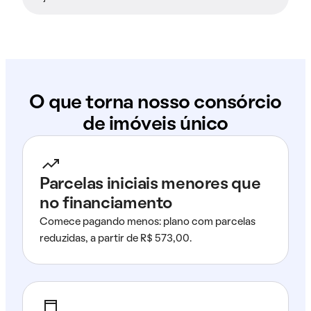
O que torna nosso consórcio
de imóveis único
Parcelas iniciais menores que
no financiamento
Comece pagando menos: plano com parcelas
reduzidas, a partir de R$ 573,00.