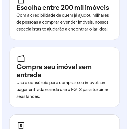
Escolha entre 200 mil imóveis
Com a credibilidade de quem já ajudou milhares
de pessoas a comprar e vender imóveis, nossos
especialistas te ajudarão a encontrar o lar ideal.
Compre seu imóvel sem
entrada
Use o consórcio para comprar seu imóvel sem
pagar entrada e ainda use o FGTS para turbinar
seus lances.