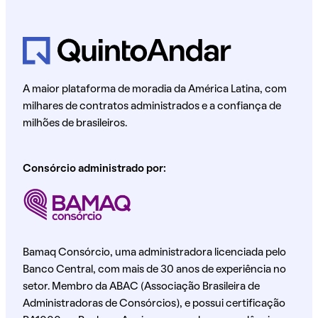
A maior plataforma de moradia da América Latina, com
milhares de contratos administrados e a confiança de
milhões de brasileiros.
Consórcio administrado por:
Bamaq Consórcio, uma administradora licenciada pelo
Banco Central, com mais de 30 anos de experiência no
setor. Membro da ABAC (Associação Brasileira de
Administradoras de Consórcios), e possui certificação