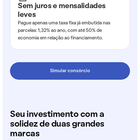
Sem juros e mensalidades
leves
Pague apenas uma taxa fixa já embutida nas
parcelas: 1,32% ao ano, com até 50% de
economia em relação ao financiamento.
Simular consórcio
Seu investimento com a
solidez de duas grandes
marcas