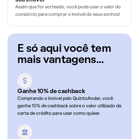
seu imóvel
Assim que for sorteado, você pode usar o valor do
consórcio para comprar o imóvel do seus sonhos!
E só aqui você tem
mais vantagens...
Ganhe 10% de cashback
Comprando o imóvel pelo QuintoAndar, você
ganha 10% de cashback sobre o valor utilizado da
carta de crédito para usar como quiser.