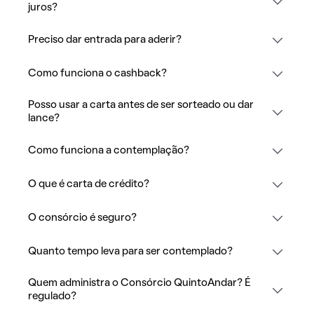
juros?
Preciso dar entrada para aderir?
Como funciona o cashback?
Posso usar a carta antes de ser sorteado ou dar
lance?
Como funciona a contemplação?
O que é carta de crédito?
O consórcio é seguro?
Quanto tempo leva para ser contemplado?
Quem administra o Consórcio QuintoAndar? É
regulado?