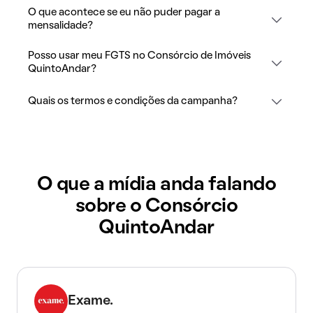
O que acontece se eu não puder pagar a
mensalidade?
Posso usar meu FGTS no Consórcio de Imóveis
QuintoAndar?
Quais os termos e condições da campanha?
O que a mídia anda falando
sobre o Consórcio
QuintoAndar
Exame.