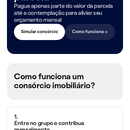
Pague apenas parte do valor da parcela
até a contemplação para aliviar seu
orçamento mensal
Simular consórcio
Como funciona
Como funciona um
consórcio imobiliário?
1.
Entre no grupo e contribua