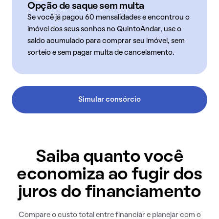
Opção de saque sem multa
Se você já pagou 60 mensalidades e encontrou o
imóvel dos seus sonhos no QuintoAndar, use o
saldo acumulado para comprar seu imóvel, sem
sorteio e sem pagar multa de cancelamento.
Simular consórcio
Saiba quanto você
economiza ao fugir dos
juros do financiamento
Compare o custo total entre financiar e planejar com o