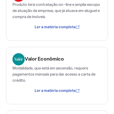
Produto terá contratação on-line e amplia escopo
de atuação da empresa, que já atuava em aluguel e
compra de imóveis.
Ler a matéria completa
Valor Econômico
Modalidade, que está em ascensão, requere
pagamentos mensais para dar acesso a carta de
crédito.
Ler a matéria completa