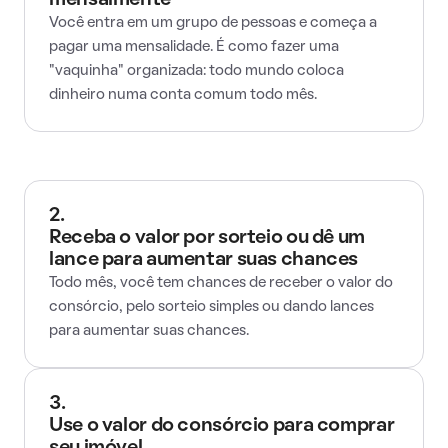
mensalmente
Você entra em um grupo de pessoas e começa a
pagar uma mensalidade. É como fazer uma
"vaquinha" organizada: todo mundo coloca
dinheiro numa conta comum todo mês.
2.
Receba o valor por sorteio ou dê um
lance para aumentar suas chances
Todo mês, você tem chances de receber o valor do
consórcio, pelo sorteio simples ou dando lances
para aumentar suas chances.
3.
Use o valor do consórcio para comprar