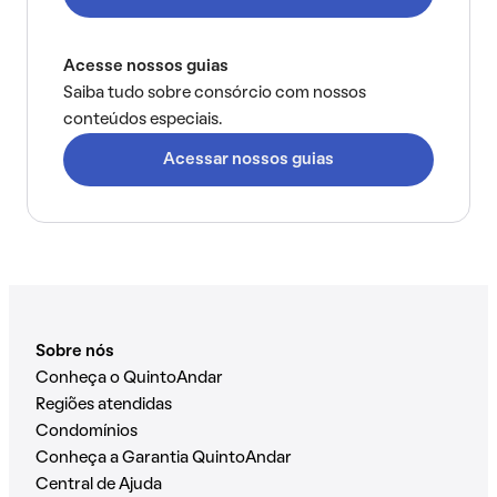
Acesse nossos guias
Saiba tudo sobre consórcio com nossos
conteúdos especiais.
Acessar nossos guias
Sobre nós
Conheça o QuintoAndar
Regiões atendidas
Condomínios
Conheça a Garantia QuintoAndar
Central de Ajuda