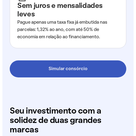
Sem juros e mensalidades
leves
Pague apenas uma taxa fixa já embutida nas
parcelas: 1,32% ao ano, com até 50% de
economia em relação ao financiamento.
Simular consórcio
Seu investimento com a
solidez de duas grandes
marcas