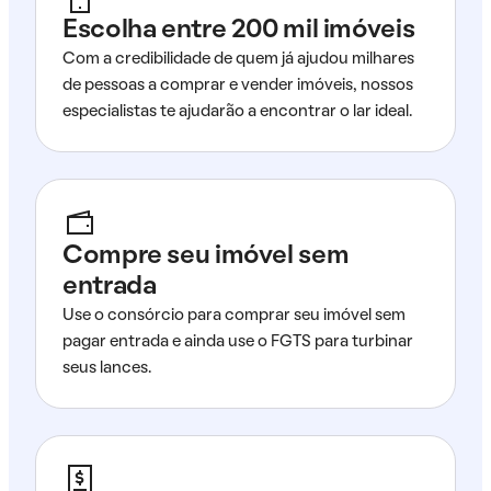
Escolha entre 200 mil imóveis
Com a credibilidade de quem já ajudou milhares
de pessoas a comprar e vender imóveis, nossos
especialistas te ajudarão a encontrar o lar ideal.
Compre seu imóvel sem
entrada
Use o consórcio para comprar seu imóvel sem
pagar entrada e ainda use o FGTS para turbinar
seus lances.