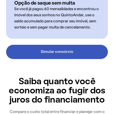
Opção de saque sem multa
Se você já pagou 60 mensalidades e encontrou o
imóvel dos seus sonhos no QuintoAndar, use o
saldo acumulado para comprar seu imóvel, sem
sorteio e sem pagar multa de cancelamento.
Simular consórcio
Saiba quanto você
economiza ao fugir dos
juros do financiamento
Compare o custo total entre financiar e planejar com o