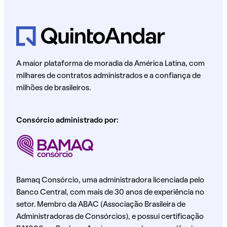
A maior plataforma de moradia da América Latina, com
milhares de contratos administrados e a confiança de
milhões de brasileiros.
Consórcio administrado por:
Bamaq Consórcio, uma administradora licenciada pelo
Banco Central, com mais de 30 anos de experiência no
setor. Membro da ABAC (Associação Brasileira de
Administradoras de Consórcios), e possui certificação