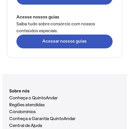
Acesse nossos guias
Saiba tudo sobre consórcio com nossos
conteúdos especiais.
Acessar nossos guias
Sobre nós
Conheça o QuintoAndar
Regiões atendidas
Condomínios
Conheça a Garantia QuintoAndar
Central de Ajuda