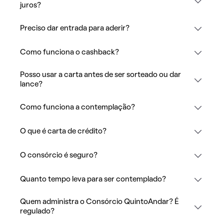
juros?
Preciso dar entrada para aderir?
Como funciona o cashback?
Posso usar a carta antes de ser sorteado ou dar
lance?
Como funciona a contemplação?
O que é carta de crédito?
O consórcio é seguro?
Quanto tempo leva para ser contemplado?
Quem administra o Consórcio QuintoAndar? É
regulado?