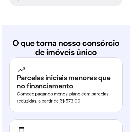
O que torna nosso consórcio
de imóveis único
Parcelas iniciais menores que
no financiamento
Comece pagando menos: plano com parcelas
reduzidas, a partir de R$ 573,00.