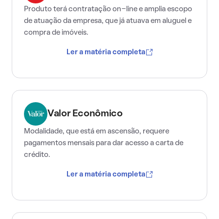
Produto terá contratação on-line e amplia escopo
de atuação da empresa, que já atuava em aluguel e
compra de imóveis.
Ler a matéria completa
Valor Econômico
Modalidade, que está em ascensão, requere
pagamentos mensais para dar acesso a carta de
crédito.
Ler a matéria completa