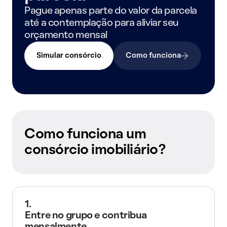
Pague apenas parte do valor da parcela
até a contemplação para aliviar seu
orçamento mensal
Simular consórcio
Como funciona
Como funciona um
consórcio imobiliário?
1.
Entre no grupo e contribua