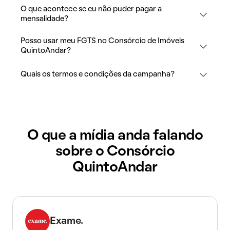
O que acontece se eu não puder pagar a
mensalidade?
Posso usar meu FGTS no Consórcio de Imóveis
QuintoAndar?
Quais os termos e condições da campanha?
O que a mídia anda falando
sobre o Consórcio
QuintoAndar
Exame.