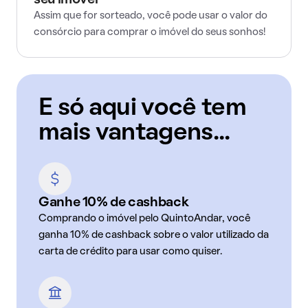
seu imóvel
Assim que for sorteado, você pode usar o valor do
consórcio para comprar o imóvel do seus sonhos!
E só aqui você tem
mais vantagens...
Ganhe 10% de cashback
Comprando o imóvel pelo QuintoAndar, você
ganha 10% de cashback sobre o valor utilizado da
carta de crédito para usar como quiser.