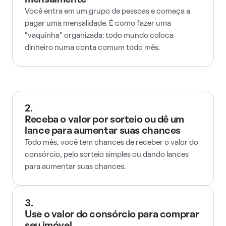
mensalmente
Você entra em um grupo de pessoas e começa a
pagar uma mensalidade. É como fazer uma
"vaquinha" organizada: todo mundo coloca
dinheiro numa conta comum todo mês.
2.
Receba o valor por sorteio ou dê um
lance para aumentar suas chances
Todo mês, você tem chances de receber o valor do
consórcio, pelo sorteio simples ou dando lances
para aumentar suas chances.
3.
Use o valor do consórcio para comprar