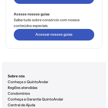
Acesse nossos guias
Saiba tudo sobre consórcio com nossos
conteúdos especiais.
Acessar nossos guias
Sobre nós
Conheça o QuintoAndar
Regiões atendidas
Condomínios
Conheça a Garantia QuintoAndar
Central de Ajuda