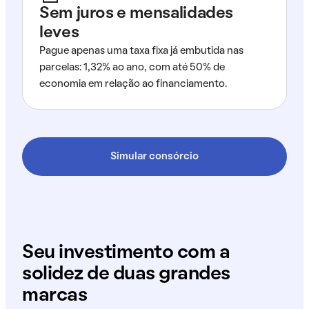
Sem juros e mensalidades
leves
Pague apenas uma taxa fixa já embutida nas
parcelas: 1,32% ao ano, com até 50% de
economia em relação ao financiamento.
Simular consórcio
Seu investimento com a
solidez de duas grandes
marcas