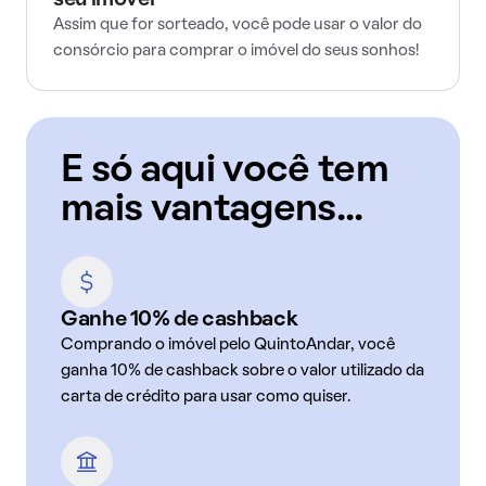
seu imóvel
Assim que for sorteado, você pode usar o valor do
consórcio para comprar o imóvel do seus sonhos!
E só aqui você tem
mais vantagens...
Ganhe 10% de cashback
Comprando o imóvel pelo QuintoAndar, você
ganha 10% de cashback sobre o valor utilizado da
carta de crédito para usar como quiser.