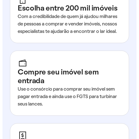
Escolha entre 200 mil imóveis
Com a credibilidade de quem já ajudou milhares
de pessoas a comprar e vender imóveis, nossos
especialistas te ajudarão a encontrar o lar ideal.
Compre seu imóvel sem
entrada
Use o consórcio para comprar seu imóvel sem
pagar entrada e ainda use o FGTS para turbinar
seus lances.