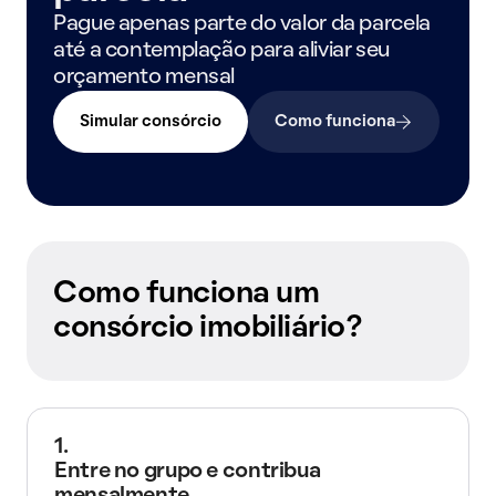
Pague apenas parte do valor da parcela
até a contemplação para aliviar seu
orçamento mensal
Simular consórcio
Como funciona
Como funciona um
consórcio imobiliário?
1.
Entre no grupo e contribua