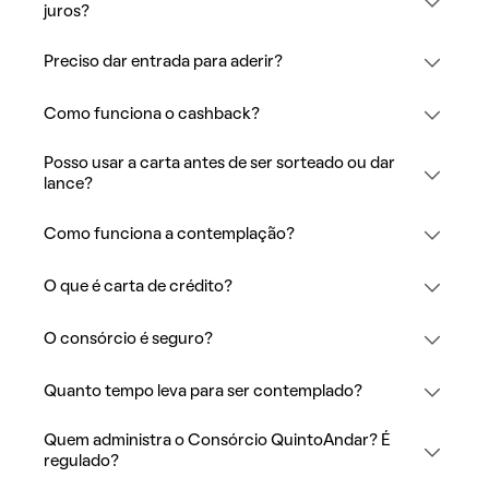
juros?
Preciso dar entrada para aderir?
Como funciona o cashback?
Posso usar a carta antes de ser sorteado ou dar
lance?
Como funciona a contemplação?
O que é carta de crédito?
O consórcio é seguro?
Quanto tempo leva para ser contemplado?
Quem administra o Consórcio QuintoAndar? É
regulado?