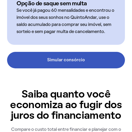
Opção de saque sem multa
Se você já pagou 60 mensalidades e encontrou o
imóvel dos seus sonhos no QuintoAndar, use o
saldo acumulado para comprar seu imóvel, sem
sorteio e sem pagar multa de cancelamento.
Simular consórcio
Saiba quanto você
economiza ao fugir dos
juros do financiamento
Compare o custo total entre financiar e planejar com o