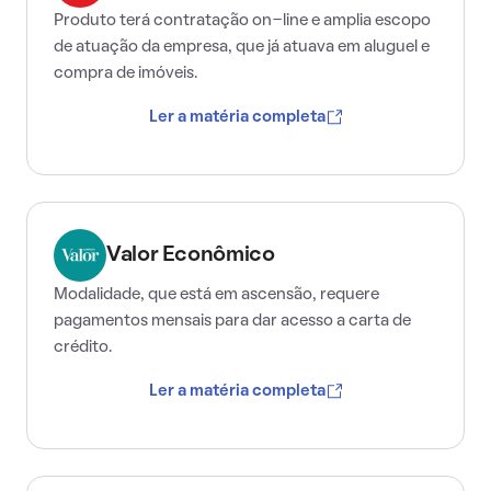
Produto terá contratação on-line e amplia escopo
de atuação da empresa, que já atuava em aluguel e
compra de imóveis.
Ler a matéria completa
Valor Econômico
Modalidade, que está em ascensão, requere
pagamentos mensais para dar acesso a carta de
crédito.
Ler a matéria completa