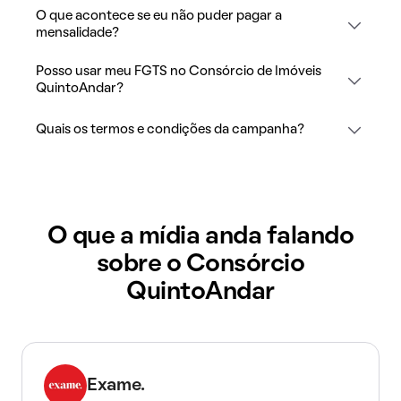
O que acontece se eu não puder pagar a
mensalidade?
Posso usar meu FGTS no Consórcio de Imóveis
QuintoAndar?
Quais os termos e condições da campanha?
O que a mídia anda falando
sobre o Consórcio
QuintoAndar
Exame.