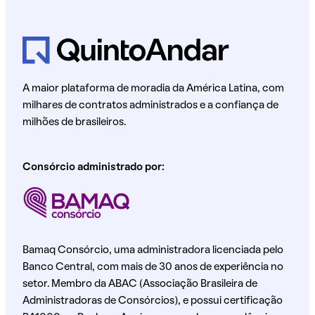
A maior plataforma de moradia da América Latina, com
milhares de contratos administrados e a confiança de
milhões de brasileiros.
Consórcio administrado por:
Bamaq Consórcio, uma administradora licenciada pelo
Banco Central, com mais de 30 anos de experiência no
setor. Membro da ABAC (Associação Brasileira de
Administradoras de Consórcios), e possui certificação