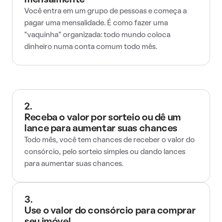
mensalmente
Você entra em um grupo de pessoas e começa a
pagar uma mensalidade. É como fazer uma
"vaquinha" organizada: todo mundo coloca
dinheiro numa conta comum todo mês.
2.
Receba o valor por sorteio ou dê um
lance para aumentar suas chances
Todo mês, você tem chances de receber o valor do
consórcio, pelo sorteio simples ou dando lances
para aumentar suas chances.
3.
Use o valor do consórcio para comprar