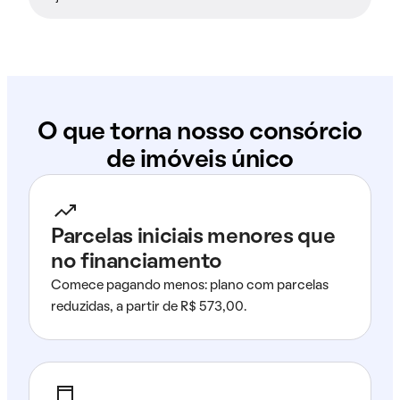
O que torna nosso consórcio
de imóveis único
Parcelas iniciais menores que
no financiamento
Comece pagando menos: plano com parcelas
reduzidas, a partir de R$ 573,00.