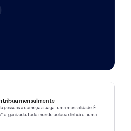
ontribua mensalmente
e pessoas e começa a pagar uma mensalidade. É
" organizada: todo mundo coloca dinheiro numa