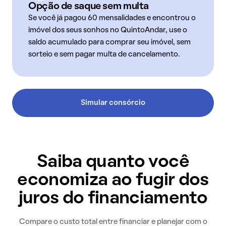
Opção de saque sem multa
Se você já pagou 60 mensalidades e encontrou o
imóvel dos seus sonhos no QuintoAndar, use o
saldo acumulado para comprar seu imóvel, sem
sorteio e sem pagar multa de cancelamento.
Simular consórcio
Saiba quanto você
economiza ao fugir dos
juros do financiamento
Compare o custo total entre financiar e planejar com o