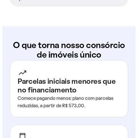
O que torna nosso consórcio
de imóveis único
Parcelas iniciais menores que
no financiamento
Comece pagando menos: plano com parcelas
reduzidas, a partir de R$ 573,00.