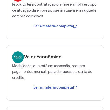
Produto terá contratação on-line e amplia escopo
de atuação da empresa, que já atuava em aluguel e
compra de imóveis.
Ler a matéria completa
Valor Econômico
Modalidade, que está em ascensão, requere
pagamentos mensais para dar acesso a carta de
crédito.
Ler a matéria completa