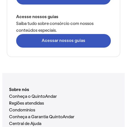
Acesse nossos guias
Saiba tudo sobre consórcio com nossos
conteúdos especiais.
Acessar nossos guias
Sobre nós
Conheça o QuintoAndar
Regiões atendidas
Condomínios
Conheça a Garantia QuintoAndar
Central de Ajuda