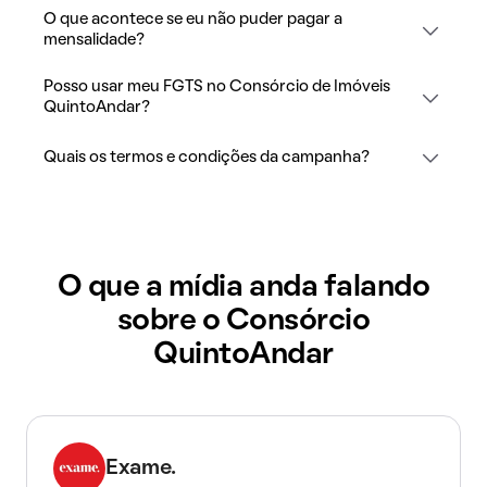
O que acontece se eu não puder pagar a
mensalidade?
Posso usar meu FGTS no Consórcio de Imóveis
QuintoAndar?
Quais os termos e condições da campanha?
O que a mídia anda falando
sobre o Consórcio
QuintoAndar
Exame.