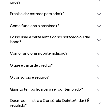
juros?
Preciso dar entrada para aderir?
Como funciona o cashback?
Posso usar a carta antes de ser sorteado ou dar
lance?
Como funciona a contemplação?
O que é carta de crédito?
O consórcio é seguro?
Quanto tempo leva para ser contemplado?
Quem administra o Consórcio QuintoAndar? É
regulado?