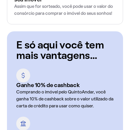
seu imóvel
Assim que for sorteado, você pode usar o valor do
consórcio para comprar o imóvel do seus sonhos!
E só aqui você tem
mais vantagens...
Ganhe 10% de cashback
Comprando o imóvel pelo QuintoAndar, você
ganha 10% de cashback sobre o valor utilizado da
carta de crédito para usar como quiser.