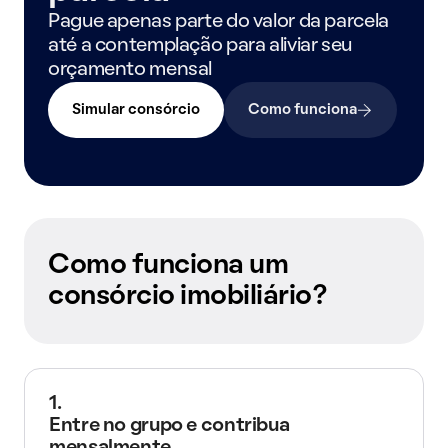
Pague apenas parte do valor da parcela
até a contemplação para aliviar seu
orçamento mensal
Simular consórcio
Como funciona
Como funciona um
consórcio imobiliário?
1.
Entre no grupo e contribua