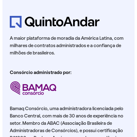
A maior plataforma de moradia da América Latina, com
milhares de contratos administrados e a confiança de
milhões de brasileiros.
Consórcio administrado por:
Bamaq Consórcio, uma administradora licenciada pelo
Banco Central, com mais de 30 anos de experiência no
setor. Membro da ABAC (Associação Brasileira de
Administradoras de Consórcios), e possui certificação