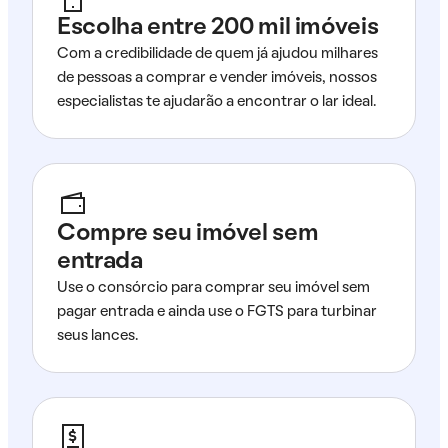
Escolha entre 200 mil imóveis
Com a credibilidade de quem já ajudou milhares
de pessoas a comprar e vender imóveis, nossos
especialistas te ajudarão a encontrar o lar ideal.
Compre seu imóvel sem
entrada
Use o consórcio para comprar seu imóvel sem
pagar entrada e ainda use o FGTS para turbinar
seus lances.