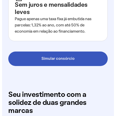
Sem juros e mensalidades
leves
Pague apenas uma taxa fixa já embutida nas
parcelas: 1,32% ao ano, com até 50% de
economia em relação ao financiamento.
Simular consórcio
Seu investimento com a
solidez de duas grandes
marcas