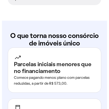
O que torna nosso consórcio
de imóveis único
Parcelas iniciais menores que
no financiamento
Comece pagando menos: plano com parcelas
reduzidas, a partir de R$ 573,00.