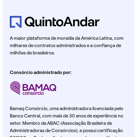
A maior plataforma de moradia da América Latina, com
milhares de contratos administrados e a confiança de
milhões de brasileiros.
Consórcio administrado por:
Bamaq Consórcio, uma administradora licenciada pelo
Banco Central, com mais de 30 anos de experiência no
setor. Membro da ABAC (Associação Brasileira de
Administradoras de Consórcios), e possui certificação