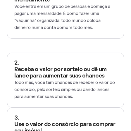
mensalmente
Você entra em um grupo de pessoas e começa a
pagar uma mensalidade. É como fazer uma
"vaquinha" organizada: todo mundo coloca
dinheiro numa conta comum todo mês.
2.
Receba o valor por sorteio ou dê um
lance para aumentar suas chances
Todo mês, você tem chances de receber o valor do
consórcio, pelo sorteio simples ou dando lances
para aumentar suas chances.
3.
Use o valor do consórcio para comprar