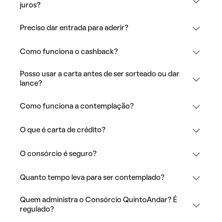
juros?
Preciso dar entrada para aderir?
Como funciona o cashback?
Posso usar a carta antes de ser sorteado ou dar
lance?
Como funciona a contemplação?
O que é carta de crédito?
O consórcio é seguro?
Quanto tempo leva para ser contemplado?
Quem administra o Consórcio QuintoAndar? É
regulado?