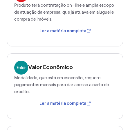
Produto terá contratação on-line e amplia escopo
de atuação da empresa, que já atuava em aluguel e
compra de imóveis.
Ler a matéria completa
Valor Econômico
Modalidade, que está em ascensão, requere
pagamentos mensais para dar acesso a carta de
crédito.
Ler a matéria completa