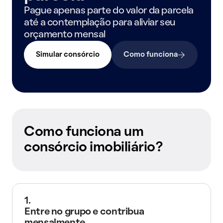
Pague apenas parte do valor da parcela
até a contemplação para aliviar seu
orçamento mensal
Simular consórcio
Como funciona
Como funciona um
consórcio imobiliário?
1.
Entre no grupo e contribua