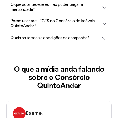
O que acontece se eu não puder pagar a
mensalidade?
Posso usar meu FGTS no Consórcio de Imóveis
QuintoAndar?
Quais os termos e condições da campanha?
O que a mídia anda falando
sobre o Consórcio
QuintoAndar
Exame.