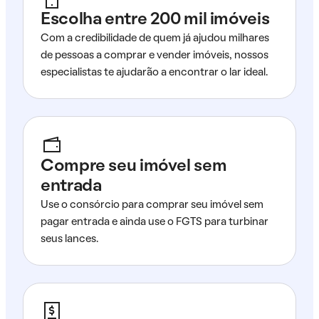
Escolha entre 200 mil imóveis
Com a credibilidade de quem já ajudou milhares
de pessoas a comprar e vender imóveis, nossos
especialistas te ajudarão a encontrar o lar ideal.
Compre seu imóvel sem
entrada
Use o consórcio para comprar seu imóvel sem
pagar entrada e ainda use o FGTS para turbinar
seus lances.