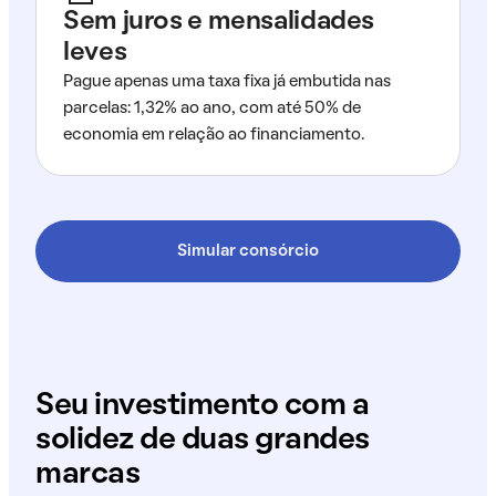
Sem juros e mensalidades
leves
Pague apenas uma taxa fixa já embutida nas
parcelas: 1,32% ao ano, com até 50% de
economia em relação ao financiamento.
Simular consórcio
Seu investimento com a
solidez de duas grandes
marcas