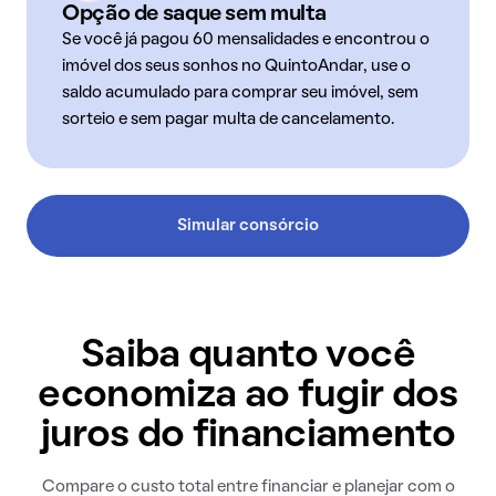
Opção de saque sem multa
Se você já pagou 60 mensalidades e encontrou o
imóvel dos seus sonhos no QuintoAndar, use o
saldo acumulado para comprar seu imóvel, sem
sorteio e sem pagar multa de cancelamento.
Simular consórcio
Saiba quanto você
economiza ao fugir dos
juros do financiamento
Compare o custo total entre financiar e planejar com o