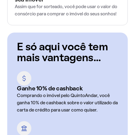
seu imóvel
Assim que for sorteado, você pode usar o valor do
consórcio para comprar o imóvel do seus sonhos!
E só aqui você tem
mais vantagens...
Ganhe 10% de cashback
Comprando o imóvel pelo QuintoAndar, você
ganha 10% de cashback sobre o valor utilizado da
carta de crédito para usar como quiser.