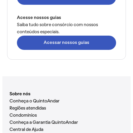
Acesse nossos guias
Saiba tudo sobre consórcio com nossos
conteúdos especiais.
Acessar nossos guias
Sobre nós
Conheça o QuintoAndar
Regiões atendidas
Condomínios
Conheça a Garantia QuintoAndar
Central de Ajuda