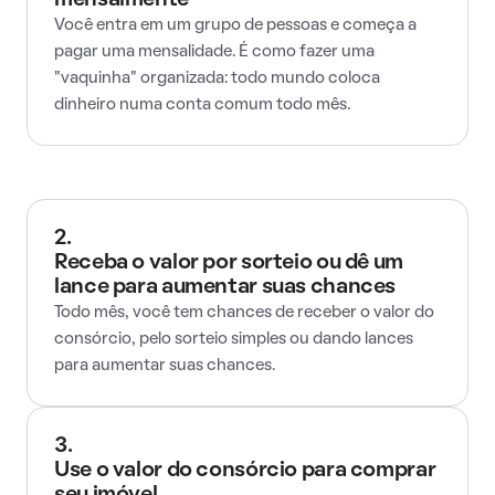
mensalmente
Você entra em um grupo de pessoas e começa a
pagar uma mensalidade. É como fazer uma
"vaquinha" organizada: todo mundo coloca
dinheiro numa conta comum todo mês.
2.
Receba o valor por sorteio ou dê um
lance para aumentar suas chances
Todo mês, você tem chances de receber o valor do
consórcio, pelo sorteio simples ou dando lances
para aumentar suas chances.
3.
Use o valor do consórcio para comprar