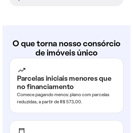
O que torna nosso consórcio
de imóveis único
Parcelas iniciais menores que
no financiamento
Comece pagando menos: plano com parcelas
reduzidas, a partir de R$ 573,00.