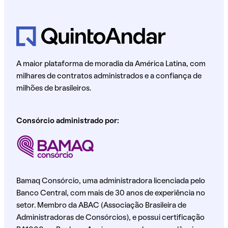
A maior plataforma de moradia da América Latina, com
milhares de contratos administrados e a confiança de
milhões de brasileiros.
Consórcio administrado por:
Bamaq Consórcio, uma administradora licenciada pelo
Banco Central, com mais de 30 anos de experiência no
setor. Membro da ABAC (Associação Brasileira de
Administradoras de Consórcios), e possui certificação