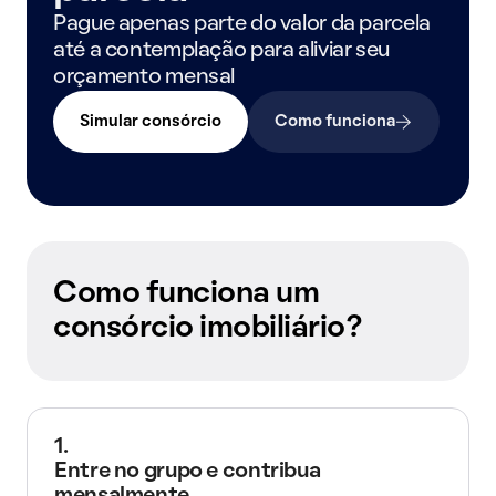
Pague apenas parte do valor da parcela
até a contemplação para aliviar seu
orçamento mensal
Simular consórcio
Como funciona
Como funciona um
consórcio imobiliário?
1.
Entre no grupo e contribua