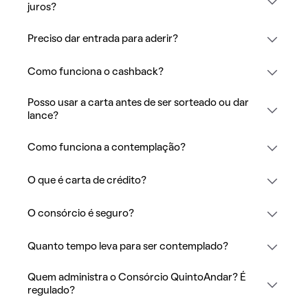
juros?
Preciso dar entrada para aderir?
Como funciona o cashback?
Posso usar a carta antes de ser sorteado ou dar
lance?
Como funciona a contemplação?
O que é carta de crédito?
O consórcio é seguro?
Quanto tempo leva para ser contemplado?
Quem administra o Consórcio QuintoAndar? É
regulado?