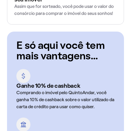
seu imóvel
Assim que for sorteado, você pode usar o valor do
consórcio para comprar o imóvel do seus sonhos!
E só aqui você tem
mais vantagens...
Ganhe 10% de cashback
Comprando o imóvel pelo QuintoAndar, você
ganha 10% de cashback sobre o valor utilizado da
carta de crédito para usar como quiser.