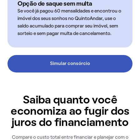
Opção de saque sem multa
Se você já pagou 60 mensalidades e encontrou o
imóvel dos seus sonhos no QuintoAndar, use o
saldo acumulado para comprar seu imóvel, sem
sorteio e sem pagar multa de cancelamento.
Simular consórcio
Saiba quanto você
economiza ao fugir dos
juros do financiamento
Compare o custo total entre financiar e planejar com o