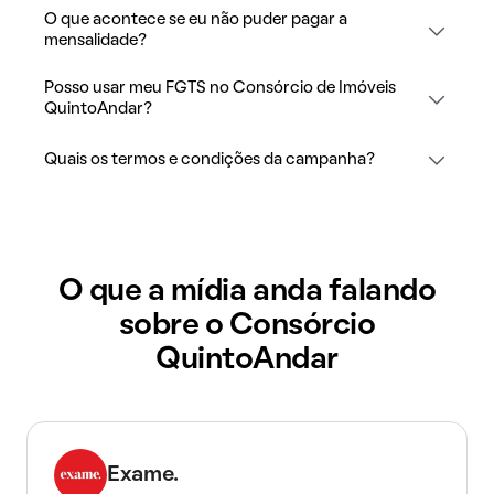
O que acontece se eu não puder pagar a
mensalidade?
Posso usar meu FGTS no Consórcio de Imóveis
QuintoAndar?
Quais os termos e condições da campanha?
O que a mídia anda falando
sobre o Consórcio
QuintoAndar
Exame.