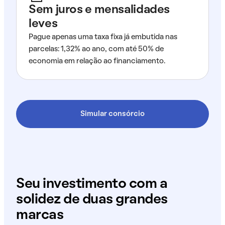
Sem juros e mensalidades
leves
Pague apenas uma taxa fixa já embutida nas
parcelas: 1,32% ao ano, com até 50% de
economia em relação ao financiamento.
Simular consórcio
Seu investimento com a
solidez de duas grandes
marcas