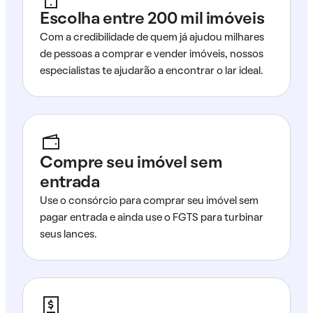
Escolha entre 200 mil imóveis
Com a credibilidade de quem já ajudou milhares
de pessoas a comprar e vender imóveis, nossos
especialistas te ajudarão a encontrar o lar ideal.
Compre seu imóvel sem
entrada
Use o consórcio para comprar seu imóvel sem
pagar entrada e ainda use o FGTS para turbinar
seus lances.