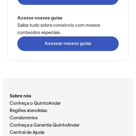
Acesse nossos guias
Saiba tudo sobre consórcio com nossos
conteúdos especiais.
Acessar nossos guias
Sobre nós
Conheça o QuintoAndar
Regiões atendidas
Condomínios
Conheça a Garantia QuintoAndar
Central de Ajuda