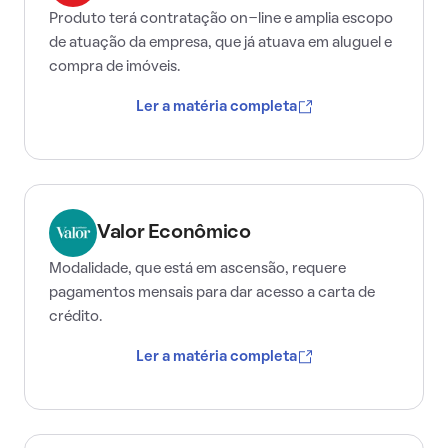
Produto terá contratação on-line e amplia escopo
de atuação da empresa, que já atuava em aluguel e
compra de imóveis.
Ler a matéria completa
Valor Econômico
Modalidade, que está em ascensão, requere
pagamentos mensais para dar acesso a carta de
crédito.
Ler a matéria completa