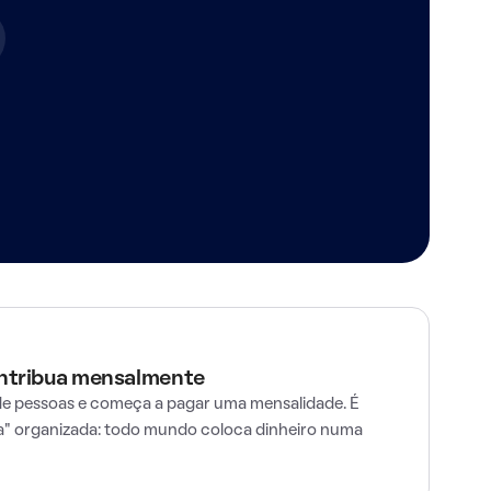
ontribua mensalmente
e pessoas e começa a pagar uma mensalidade. É
" organizada: todo mundo coloca dinheiro numa