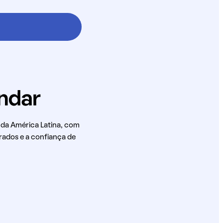
 da América Latina, com
rados e a confiança de