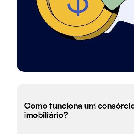
Como funciona um consórci
imobiliário?