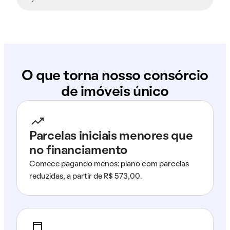
O que torna nosso consórcio
de imóveis único
Parcelas iniciais menores que
no financiamento
Comece pagando menos: plano com parcelas
reduzidas, a partir de R$ 573,00.