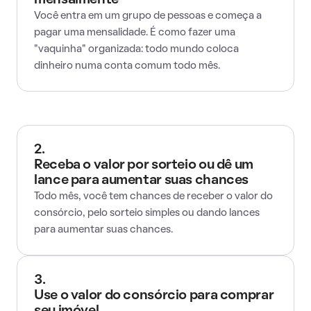
mensalmente
Você entra em um grupo de pessoas e começa a
pagar uma mensalidade. É como fazer uma
"vaquinha" organizada: todo mundo coloca
dinheiro numa conta comum todo mês.
2.
Receba o valor por sorteio ou dê um
lance para aumentar suas chances
Todo mês, você tem chances de receber o valor do
consórcio, pelo sorteio simples ou dando lances
para aumentar suas chances.
3.
Use o valor do consórcio para comprar