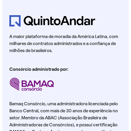
A maior plataforma de moradia da América Latina, com
milhares de contratos administrados e a confiança de
milhões de brasileiros.
Consórcio administrado por:
Bamaq Consórcio, uma administradora licenciada pelo
Banco Central, com mais de 30 anos de experiência no
setor. Membro da ABAC (Associação Brasileira de
Administradoras de Consórcios), e possui certificação