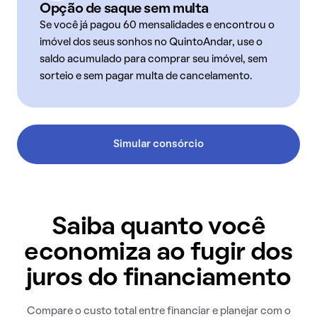
Opção de saque sem multa
Se você já pagou 60 mensalidades e encontrou o
imóvel dos seus sonhos no QuintoAndar, use o
saldo acumulado para comprar seu imóvel, sem
sorteio e sem pagar multa de cancelamento.
Simular consórcio
Saiba quanto você
economiza ao fugir dos
juros do financiamento
Compare o custo total entre financiar e planejar com o