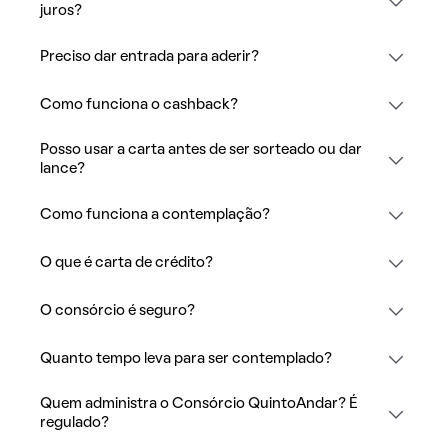
juros?
Preciso dar entrada para aderir?
Como funciona o cashback?
Posso usar a carta antes de ser sorteado ou dar
lance?
Como funciona a contemplação?
O que é carta de crédito?
O consórcio é seguro?
Quanto tempo leva para ser contemplado?
Quem administra o Consórcio QuintoAndar? É
regulado?