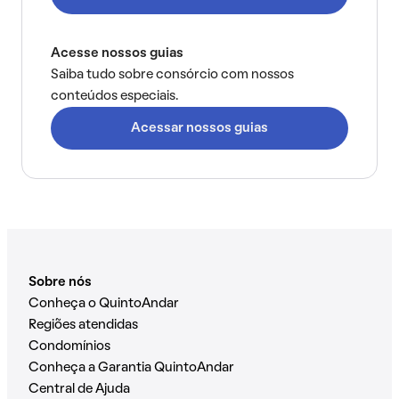
Acesse nossos guias
Saiba tudo sobre consórcio com nossos
conteúdos especiais.
Acessar nossos guias
Sobre nós
Conheça o QuintoAndar
Regiões atendidas
Condomínios
Conheça a Garantia QuintoAndar
Central de Ajuda