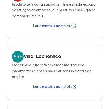
Produto terá contratação on-line e amplia escopo
de atuação da empresa, que já atuava em aluguel e
compra de imóveis.
Ler a matéria completa
Valor Econômico
Modalidade, que está em ascensão, requere
pagamentos mensais para dar acesso a carta de
crédito.
Ler a matéria completa