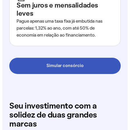
Sem juros e mensalidades
leves
Pague apenas uma taxa fixa já embutida nas
parcelas: 1,32% ao ano, com até 50% de
economia em relação ao financiamento.
Simular consórcio
Seu investimento com a
solidez de duas grandes
marcas