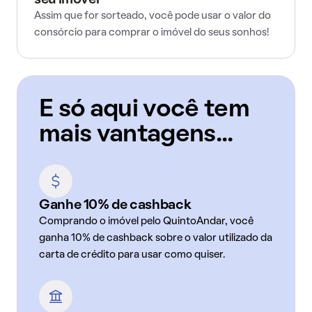
seu imóvel
Assim que for sorteado, você pode usar o valor do
consórcio para comprar o imóvel do seus sonhos!
E só aqui você tem
mais vantagens...
Ganhe 10% de cashback
Comprando o imóvel pelo QuintoAndar, você
ganha 10% de cashback sobre o valor utilizado da
carta de crédito para usar como quiser.