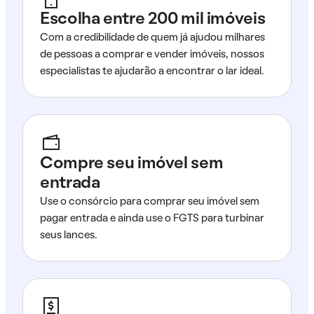
Escolha entre 200 mil imóveis
Com a credibilidade de quem já ajudou milhares
de pessoas a comprar e vender imóveis, nossos
especialistas te ajudarão a encontrar o lar ideal.
Compre seu imóvel sem
entrada
Use o consórcio para comprar seu imóvel sem
pagar entrada e ainda use o FGTS para turbinar
seus lances.