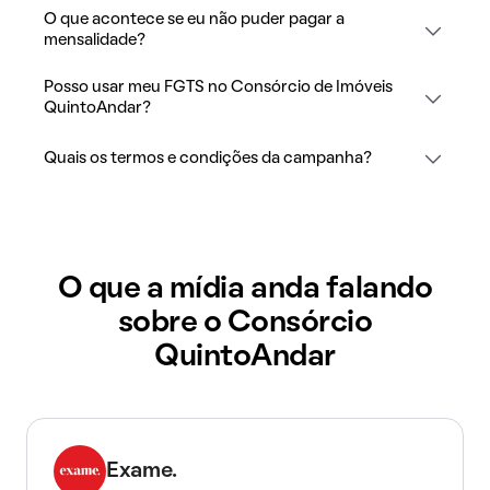
O que acontece se eu não puder pagar a
mensalidade?
Posso usar meu FGTS no Consórcio de Imóveis
QuintoAndar?
Quais os termos e condições da campanha?
O que a mídia anda falando
sobre o Consórcio
QuintoAndar
Exame.