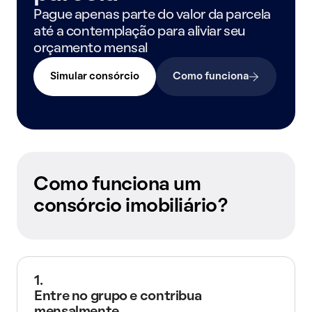
Pague apenas parte do valor da parcela
até a contemplação para aliviar seu
orçamento mensal
Simular consórcio
Como funciona
Como funciona um
consórcio imobiliário?
1.
Entre no grupo e contribua