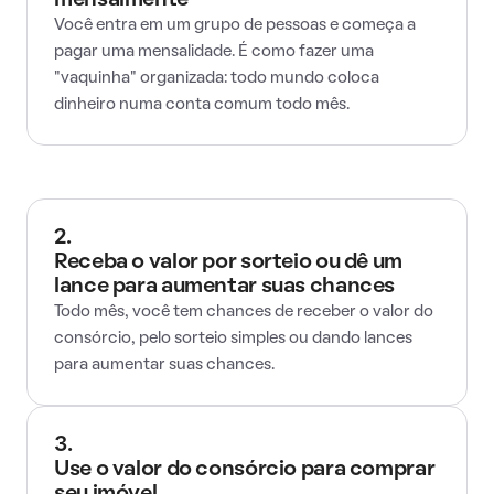
mensalmente
Você entra em um grupo de pessoas e começa a
pagar uma mensalidade. É como fazer uma
"vaquinha" organizada: todo mundo coloca
dinheiro numa conta comum todo mês.
2.
Receba o valor por sorteio ou dê um
lance para aumentar suas chances
Todo mês, você tem chances de receber o valor do
consórcio, pelo sorteio simples ou dando lances
para aumentar suas chances.
3.
Use o valor do consórcio para comprar