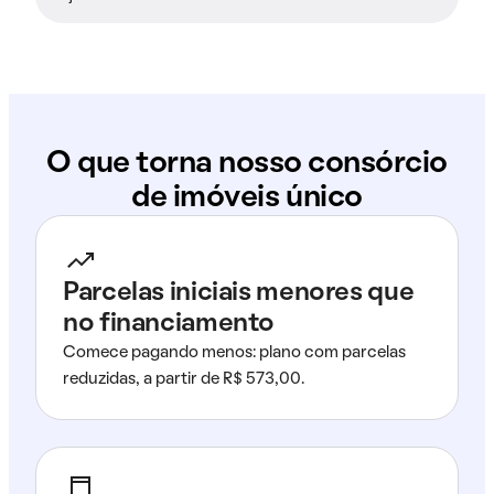
O que torna nosso consórcio
de imóveis único
Parcelas iniciais menores que
no financiamento
Comece pagando menos: plano com parcelas
reduzidas, a partir de R$ 573,00.