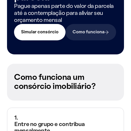
Pague apenas parte do valor da parcela
até a contemplação para aliviar seu
orçamento mensal
Simular consórcio
Como funciona
Como funciona um
consórcio imobiliário?
1.
Entre no grupo e contribua