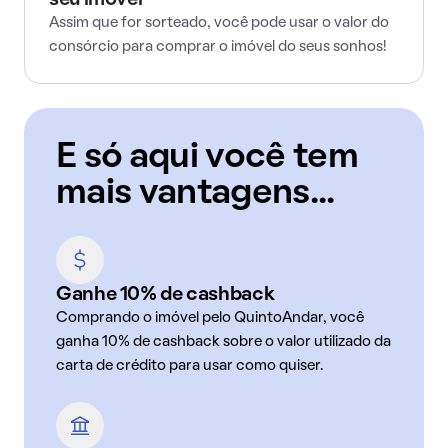
seu imóvel
Assim que for sorteado, você pode usar o valor do
consórcio para comprar o imóvel do seus sonhos!
E só aqui você tem
mais vantagens...
Ganhe 10% de cashback
Comprando o imóvel pelo QuintoAndar, você
ganha 10% de cashback sobre o valor utilizado da
carta de crédito para usar como quiser.