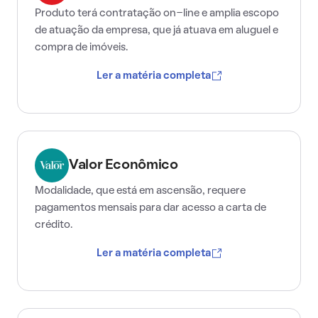
Produto terá contratação on-line e amplia escopo
de atuação da empresa, que já atuava em aluguel e
compra de imóveis.
Ler a matéria completa
Valor Econômico
Modalidade, que está em ascensão, requere
pagamentos mensais para dar acesso a carta de
crédito.
Ler a matéria completa