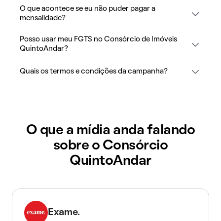
O que acontece se eu não puder pagar a
mensalidade?
Posso usar meu FGTS no Consórcio de Imóveis
QuintoAndar?
Quais os termos e condições da campanha?
O que a mídia anda falando
sobre o Consórcio
QuintoAndar
Exame.