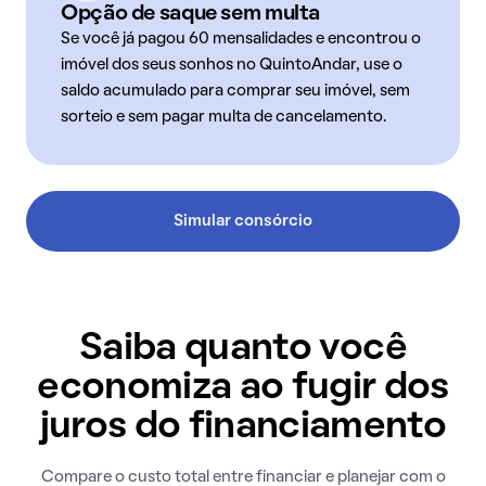
Opção de saque sem multa
Se você já pagou 60 mensalidades e encontrou o
imóvel dos seus sonhos no QuintoAndar, use o
saldo acumulado para comprar seu imóvel, sem
sorteio e sem pagar multa de cancelamento.
Simular consórcio
Saiba quanto você
economiza ao fugir dos
juros do financiamento
Compare o custo total entre financiar e planejar com o