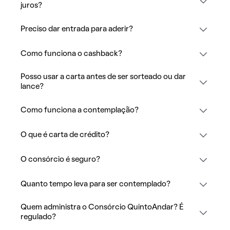
juros?
Preciso dar entrada para aderir?
Como funciona o cashback?
Posso usar a carta antes de ser sorteado ou dar
lance?
Como funciona a contemplação?
O que é carta de crédito?
O consórcio é seguro?
Quanto tempo leva para ser contemplado?
Quem administra o Consórcio QuintoAndar? É
regulado?