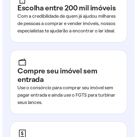
Escolha entre 200 mil imóveis
Com a credibilidade de quem já ajudou milhares
de pessoas a comprar e vender imóveis, nossos
especialistas te ajudarão a encontrar o lar ideal.
Compre seu imóvel sem
entrada
Use o consórcio para comprar seu imóvel sem
pagar entrada e ainda use o FGTS para turbinar
seus lances.