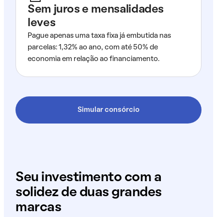
Sem juros e mensalidades
leves
Pague apenas uma taxa fixa já embutida nas
parcelas: 1,32% ao ano, com até 50% de
economia em relação ao financiamento.
Simular consórcio
Seu investimento com a
solidez de duas grandes
marcas