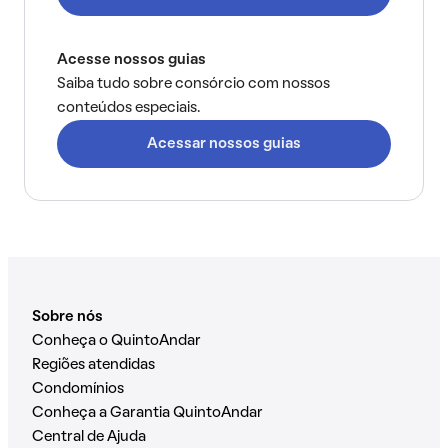
Acesse nossos guias
Saiba tudo sobre consórcio com nossos
conteúdos especiais.
Acessar nossos guias
Sobre nós
Conheça o QuintoAndar
Regiões atendidas
Condomínios
Conheça a Garantia QuintoAndar
Central de Ajuda