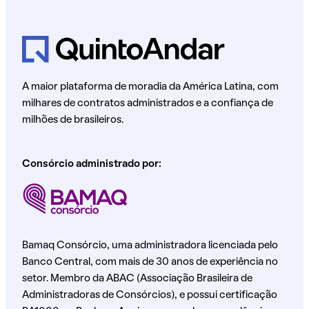
A maior plataforma de moradia da América Latina, com
milhares de contratos administrados e a confiança de
milhões de brasileiros.
Consórcio administrado por:
Bamaq Consórcio, uma administradora licenciada pelo
Banco Central, com mais de 30 anos de experiência no
setor. Membro da ABAC (Associação Brasileira de
Administradoras de Consórcios), e possui certificação