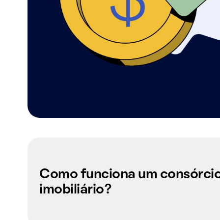
Como funciona um consórci
imobiliário?