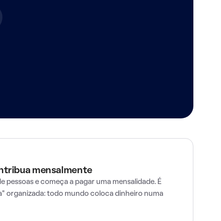
ontribua mensalmente
e pessoas e começa a pagar uma mensalidade. É
" organizada: todo mundo coloca dinheiro numa