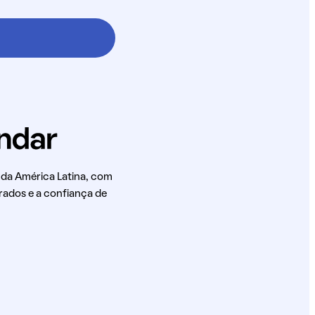
 da América Latina, com
rados e a confiança de