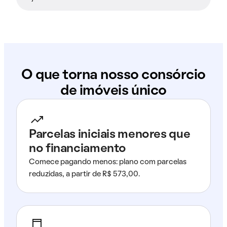
O que torna nosso consórcio
de imóveis único
Parcelas iniciais menores que
no financiamento
Comece pagando menos: plano com parcelas
reduzidas, a partir de R$ 573,00.