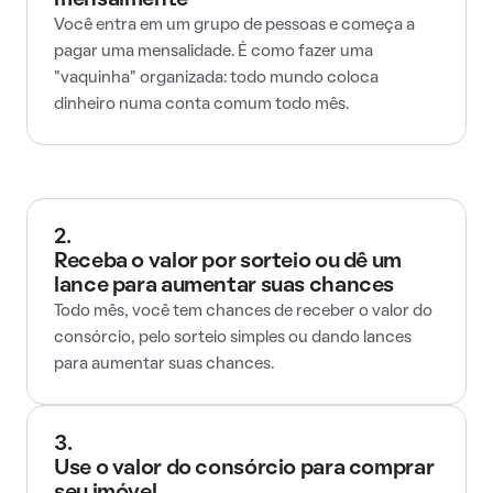
mensalmente
Você entra em um grupo de pessoas e começa a
pagar uma mensalidade. É como fazer uma
"vaquinha" organizada: todo mundo coloca
dinheiro numa conta comum todo mês.
2.
Receba o valor por sorteio ou dê um
lance para aumentar suas chances
Todo mês, você tem chances de receber o valor do
consórcio, pelo sorteio simples ou dando lances
para aumentar suas chances.
3.
Use o valor do consórcio para comprar