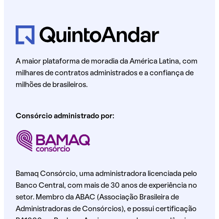
A maior plataforma de moradia da América Latina, com
milhares de contratos administrados e a confiança de
milhões de brasileiros.
Consórcio administrado por:
Bamaq Consórcio, uma administradora licenciada pelo
Banco Central, com mais de 30 anos de experiência no
setor. Membro da ABAC (Associação Brasileira de
Administradoras de Consórcios), e possui certificação