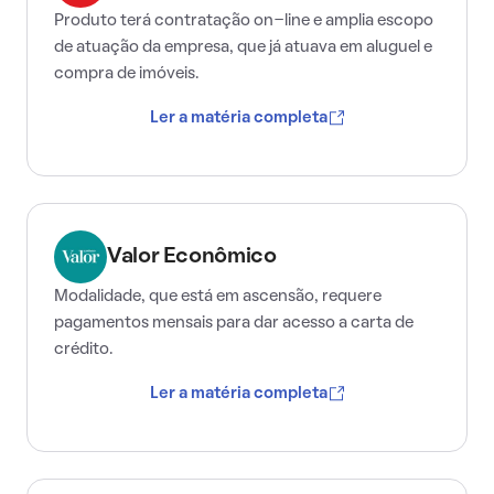
Produto terá contratação on-line e amplia escopo
de atuação da empresa, que já atuava em aluguel e
compra de imóveis.
Ler a matéria completa
Valor Econômico
Modalidade, que está em ascensão, requere
pagamentos mensais para dar acesso a carta de
crédito.
Ler a matéria completa