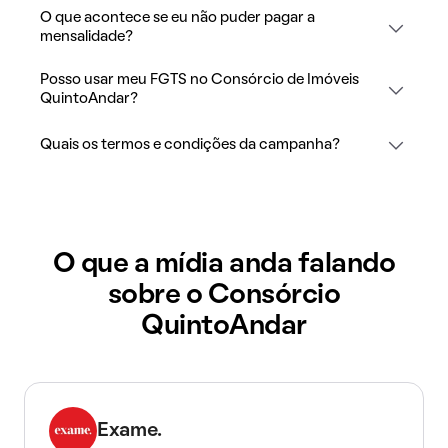
O que acontece se eu não puder pagar a
mensalidade?
Posso usar meu FGTS no Consórcio de Imóveis
QuintoAndar?
Quais os termos e condições da campanha?
O que a mídia anda falando
sobre o Consórcio
QuintoAndar
Exame.