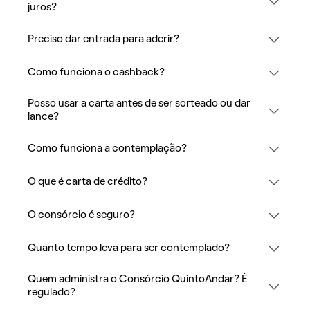
juros?
Preciso dar entrada para aderir?
Como funciona o cashback?
Posso usar a carta antes de ser sorteado ou dar
lance?
Como funciona a contemplação?
O que é carta de crédito?
O consórcio é seguro?
Quanto tempo leva para ser contemplado?
Quem administra o Consórcio QuintoAndar? É
regulado?