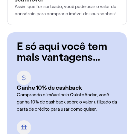
seu imóvel
Assim que for sorteado, você pode usar o valor do
consórcio para comprar o imóvel do seus sonhos!
E só aqui você tem
mais vantagens...
Ganhe 10% de cashback
Comprando o imóvel pelo QuintoAndar, você
ganha 10% de cashback sobre o valor utilizado da
carta de crédito para usar como quiser.