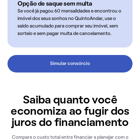
Opção de saque sem multa
Se você já pagou 60 mensalidades e encontrou o
imóvel dos seus sonhos no QuintoAndar, use o
saldo acumulado para comprar seu imóvel, sem
sorteio e sem pagar multa de cancelamento.
Simular consórcio
Saiba quanto você
economiza ao fugir dos
juros do financiamento
Compare o custo total entre financiar e planejar com o