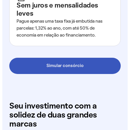
Sem juros e mensalidades
leves
Pague apenas uma taxa fixa já embutida nas
parcelas: 1,32% ao ano, com até 50% de
economia em relação ao financiamento.
Simular consórcio
Seu investimento com a
solidez de duas grandes
marcas