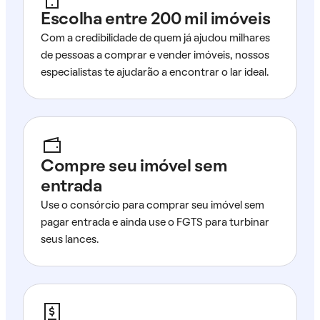
Escolha entre 200 mil imóveis
Com a credibilidade de quem já ajudou milhares
de pessoas a comprar e vender imóveis, nossos
especialistas te ajudarão a encontrar o lar ideal.
Compre seu imóvel sem
entrada
Use o consórcio para comprar seu imóvel sem
pagar entrada e ainda use o FGTS para turbinar
seus lances.