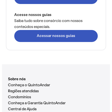
Acesse nossos guias
Saiba tudo sobre consórcio com nossos
conteúdos especiais.
Acessar nossos guias
Sobre nós
Conheça o QuintoAndar
Regiões atendidas
Condomínios
Conheça a Garantia QuintoAndar
Central de Ajuda