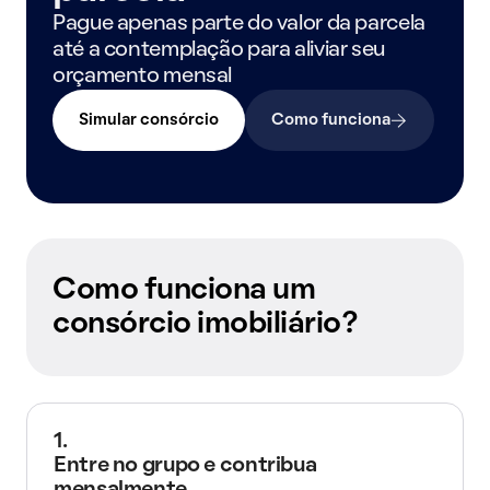
Pague apenas parte do valor da parcela
até a contemplação para aliviar seu
orçamento mensal
Simular consórcio
Como funciona
Como funciona um
consórcio imobiliário?
1.
Entre no grupo e contribua