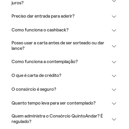
juros?
Preciso dar entrada para aderir?
Como funciona o cashback?
Posso usar a carta antes de ser sorteado ou dar
lance?
Como funciona a contemplação?
O que é carta de crédito?
O consórcio é seguro?
Quanto tempo leva para ser contemplado?
Quem administra o Consórcio QuintoAndar? É
regulado?