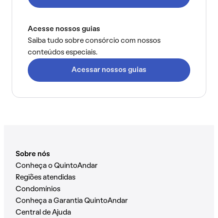
Acesse nossos guias
Saiba tudo sobre consórcio com nossos
conteúdos especiais.
Acessar nossos guias
Sobre nós
Conheça o QuintoAndar
Regiões atendidas
Condomínios
Conheça a Garantia QuintoAndar
Central de Ajuda