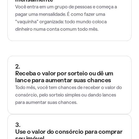
mensalmente
Você entra em um grupo de pessoas e começa a
pagar uma mensalidade. É como fazer uma
"vaquinha" organizada: todo mundo coloca
dinheiro numa conta comum todo mês.
2.
Receba o valor por sorteio ou dê um
lance para aumentar suas chances
Todo mês, você tem chances de receber o valor do
consórcio, pelo sorteio simples ou dando lances
para aumentar suas chances.
3.
Use o valor do consórcio para comprar