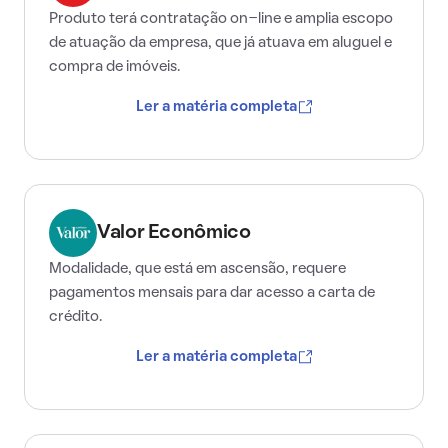
Produto terá contratação on-line e amplia escopo
de atuação da empresa, que já atuava em aluguel e
compra de imóveis.
Ler a matéria completa
Valor Econômico
Modalidade, que está em ascensão, requere
pagamentos mensais para dar acesso a carta de
crédito.
Ler a matéria completa