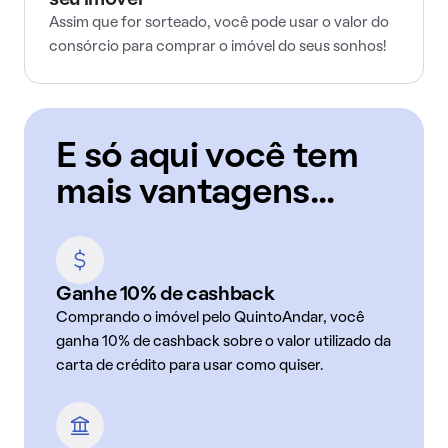
seu imóvel
Assim que for sorteado, você pode usar o valor do
consórcio para comprar o imóvel do seus sonhos!
E só aqui você tem
mais vantagens...
Ganhe 10% de cashback
Comprando o imóvel pelo QuintoAndar, você
ganha 10% de cashback sobre o valor utilizado da
carta de crédito para usar como quiser.