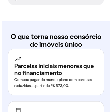
O que torna nosso consórcio
de imóveis único
Parcelas iniciais menores que
no financiamento
Comece pagando menos: plano com parcelas
reduzidas, a partir de R$ 573,00.