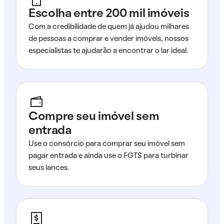
Escolha entre 200 mil imóveis
Com a credibilidade de quem já ajudou milhares
de pessoas a comprar e vender imóveis, nossos
especialistas te ajudarão a encontrar o lar ideal.
Compre seu imóvel sem
entrada
Use o consórcio para comprar seu imóvel sem
pagar entrada e ainda use o FGTS para turbinar
seus lances.