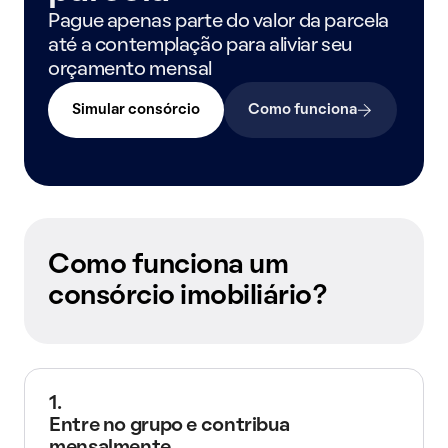
Pague apenas parte do valor da parcela
até a contemplação para aliviar seu
orçamento mensal
Simular consórcio
Como funciona
Como funciona um
consórcio imobiliário?
1.
Entre no grupo e contribua