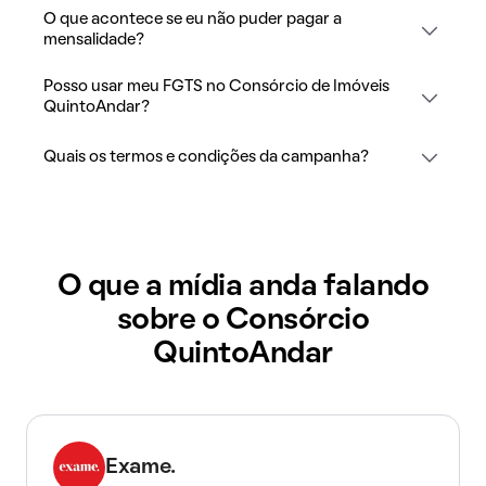
O que acontece se eu não puder pagar a
mensalidade?
Posso usar meu FGTS no Consórcio de Imóveis
QuintoAndar?
Quais os termos e condições da campanha?
O que a mídia anda falando
sobre o Consórcio
QuintoAndar
Exame.