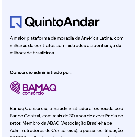
A maior plataforma de moradia da América Latina, com
milhares de contratos administrados e a confiança de
milhões de brasileiros.
Consórcio administrado por:
Bamaq Consórcio, uma administradora licenciada pelo
Banco Central, com mais de 30 anos de experiência no
setor. Membro da ABAC (Associação Brasileira de
Administradoras de Consórcios), e possui certificação