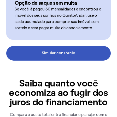
Opção de saque sem multa
Se você já pagou 60 mensalidades e encontrou o
imóvel dos seus sonhos no QuintoAndar, use o
saldo acumulado para comprar seu imóvel, sem
sorteio e sem pagar multa de cancelamento.
Simular consórcio
Saiba quanto você
economiza ao fugir dos
juros do financiamento
Compare o custo total entre financiar e planejar com o