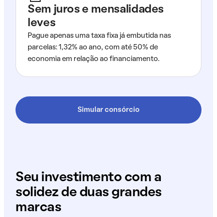
Sem juros e mensalidades
leves
Pague apenas uma taxa fixa já embutida nas
parcelas: 1,32% ao ano, com até 50% de
economia em relação ao financiamento.
Simular consórcio
Seu investimento com a
solidez de duas grandes
marcas