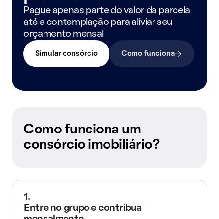
Pague apenas parte do valor da parcela
até a contemplação para aliviar seu
orçamento mensal
Simular consórcio
Como funciona
Como funciona um
consórcio imobiliário?
1.
Entre no grupo e contribua