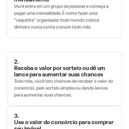
mensalmente
Você entra em um grupo de pessoas e começa a
pagar uma mensalidade. É como fazer uma
"vaquinha" organizada: todo mundo coloca
dinheiro numa conta comum todo mês.
2.
Receba o valor por sorteio ou dê um
lance para aumentar suas chances
Todo mês, você tem chances de receber o valor do
consórcio, pelo sorteio simples ou dando lances
para aumentar suas chances.
3.
Use o valor do consórcio para comprar