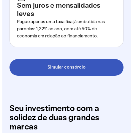
Sem juros e mensalidades
leves
Pague apenas uma taxa fixa já embutida nas
parcelas: 1,32% ao ano, com até 50% de
economia em relação ao financiamento.
Simular consórcio
Seu investimento com a
solidez de duas grandes
marcas