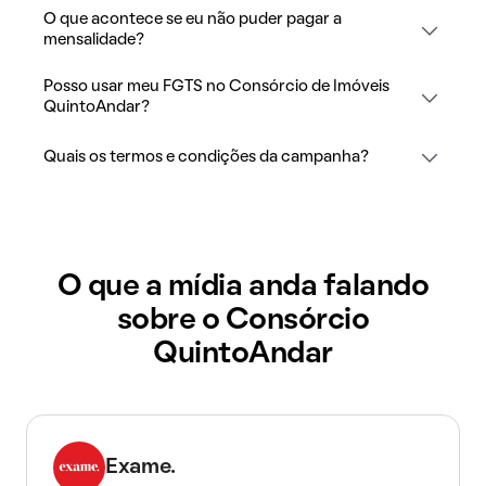
O que acontece se eu não puder pagar a
mensalidade?
Posso usar meu FGTS no Consórcio de Imóveis
QuintoAndar?
Quais os termos e condições da campanha?
O que a mídia anda falando
sobre o Consórcio
QuintoAndar
Exame.