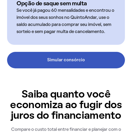
Opção de saque sem multa
Se você já pagou 60 mensalidades e encontrou o
imóvel dos seus sonhos no QuintoAndar, use o
saldo acumulado para comprar seu imóvel, sem
sorteio e sem pagar multa de cancelamento.
Simular consórcio
Saiba quanto você
economiza ao fugir dos
juros do financiamento
Compare o custo total entre financiar e planejar com o