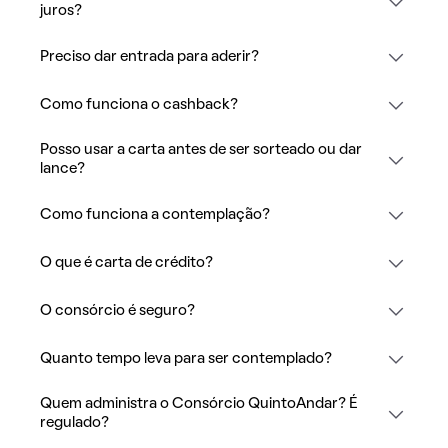
juros?
Preciso dar entrada para aderir?
Como funciona o cashback?
Posso usar a carta antes de ser sorteado ou dar
lance?
Como funciona a contemplação?
O que é carta de crédito?
O consórcio é seguro?
Quanto tempo leva para ser contemplado?
Quem administra o Consórcio QuintoAndar? É
regulado?