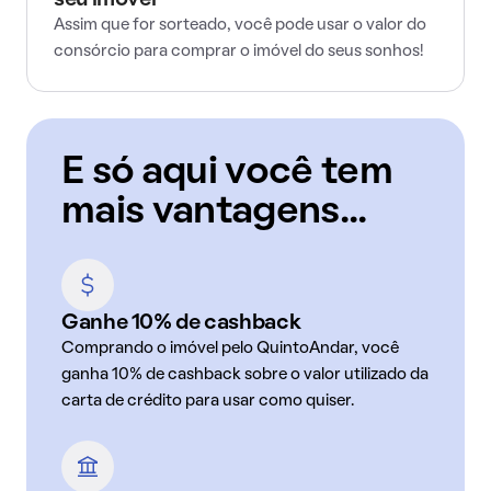
seu imóvel
Assim que for sorteado, você pode usar o valor do
consórcio para comprar o imóvel do seus sonhos!
E só aqui você tem
mais vantagens...
Ganhe 10% de cashback
Comprando o imóvel pelo QuintoAndar, você
ganha 10% de cashback sobre o valor utilizado da
carta de crédito para usar como quiser.