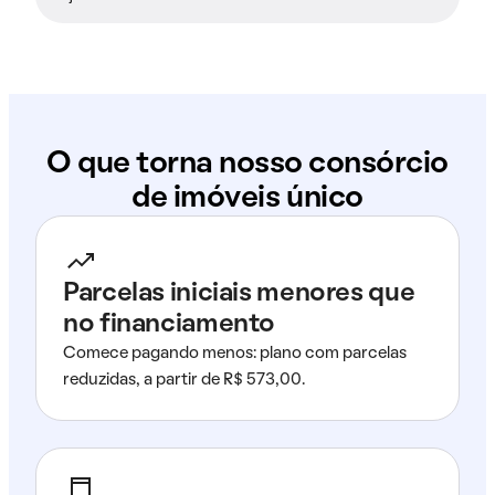
O que torna nosso consórcio
de imóveis único
Parcelas iniciais menores que
no financiamento
Comece pagando menos: plano com parcelas
reduzidas, a partir de R$ 573,00.