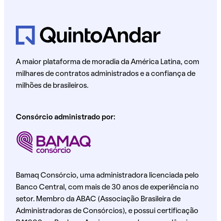
A maior plataforma de moradia da América Latina, com
milhares de contratos administrados e a confiança de
milhões de brasileiros.
Consórcio administrado por:
Bamaq Consórcio, uma administradora licenciada pelo
Banco Central, com mais de 30 anos de experiência no
setor. Membro da ABAC (Associação Brasileira de
Administradoras de Consórcios), e possui certificação