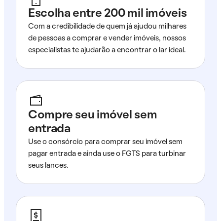
Escolha entre 200 mil imóveis
Com a credibilidade de quem já ajudou milhares
de pessoas a comprar e vender imóveis, nossos
especialistas te ajudarão a encontrar o lar ideal.
Compre seu imóvel sem
entrada
Use o consórcio para comprar seu imóvel sem
pagar entrada e ainda use o FGTS para turbinar
seus lances.