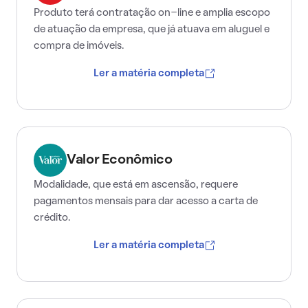
Produto terá contratação on-line e amplia escopo
de atuação da empresa, que já atuava em aluguel e
compra de imóveis.
Ler a matéria completa
Valor Econômico
Modalidade, que está em ascensão, requere
pagamentos mensais para dar acesso a carta de
crédito.
Ler a matéria completa