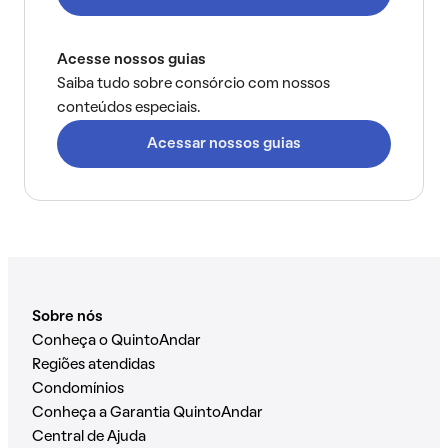
Acesse nossos guias
Saiba tudo sobre consórcio com nossos
conteúdos especiais.
Acessar nossos guias
Sobre nós
Conheça o QuintoAndar
Regiões atendidas
Condomínios
Conheça a Garantia QuintoAndar
Central de Ajuda