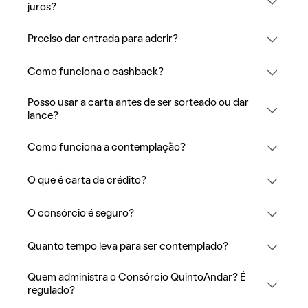
juros?
Preciso dar entrada para aderir?
Como funciona o cashback?
Posso usar a carta antes de ser sorteado ou dar
lance?
Como funciona a contemplação?
O que é carta de crédito?
O consórcio é seguro?
Quanto tempo leva para ser contemplado?
Quem administra o Consórcio QuintoAndar? É
regulado?