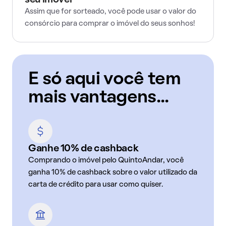
seu imóvel
Assim que for sorteado, você pode usar o valor do
consórcio para comprar o imóvel do seus sonhos!
E só aqui você tem
mais vantagens...
Ganhe 10% de cashback
Comprando o imóvel pelo QuintoAndar, você
ganha 10% de cashback sobre o valor utilizado da
carta de crédito para usar como quiser.