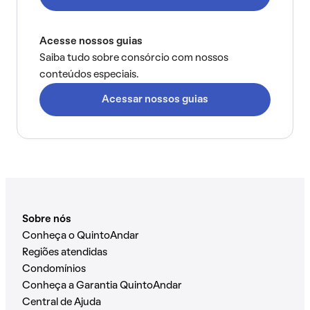
Acesse nossos guias
Saiba tudo sobre consórcio com nossos
conteúdos especiais.
Acessar nossos guias
Sobre nós
Conheça o QuintoAndar
Regiões atendidas
Condomínios
Conheça a Garantia QuintoAndar
Central de Ajuda