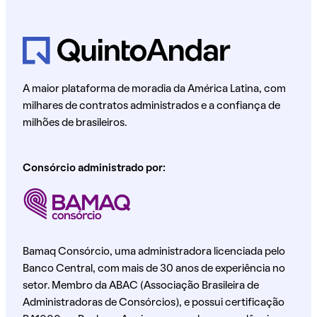
A maior plataforma de moradia da América Latina, com
milhares de contratos administrados e a confiança de
milhões de brasileiros.
Consórcio administrado por:
Bamaq Consórcio, uma administradora licenciada pelo
Banco Central, com mais de 30 anos de experiência no
setor. Membro da ABAC (Associação Brasileira de
Administradoras de Consórcios), e possui certificação