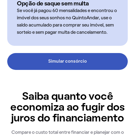
Opção de saque sem multa
Se você já pagou 60 mensalidades e encontrou o
imóvel dos seus sonhos no QuintoAndar, use o
saldo acumulado para comprar seu imóvel, sem
sorteio e sem pagar multa de cancelamento.
Simular consórcio
Saiba quanto você
economiza ao fugir dos
juros do financiamento
Compare o custo total entre financiar e planejar com o