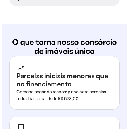
O que torna nosso consórcio
de imóveis único
Parcelas iniciais menores que
no financiamento
Comece pagando menos: plano com parcelas
reduzidas, a partir de R$ 573,00.