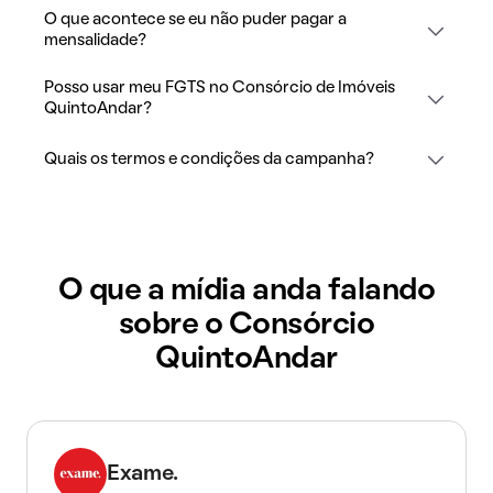
O que acontece se eu não puder pagar a
mensalidade?
Posso usar meu FGTS no Consórcio de Imóveis
QuintoAndar?
Quais os termos e condições da campanha?
O que a mídia anda falando
sobre o Consórcio
QuintoAndar
Exame.