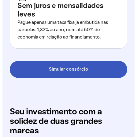
Sem juros e mensalidades
leves
Pague apenas uma taxa fixa já embutida nas
parcelas: 1,32% ao ano, com até 50% de
economia em relação ao financiamento.
Simular consórcio
Seu investimento com a
solidez de duas grandes
marcas