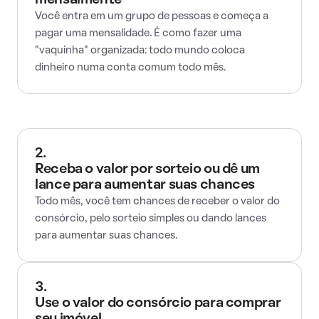
mensalmente
Você entra em um grupo de pessoas e começa a
pagar uma mensalidade. É como fazer uma
"vaquinha" organizada: todo mundo coloca
dinheiro numa conta comum todo mês.
2.
Receba o valor por sorteio ou dê um
lance para aumentar suas chances
Todo mês, você tem chances de receber o valor do
consórcio, pelo sorteio simples ou dando lances
para aumentar suas chances.
3.
Use o valor do consórcio para comprar