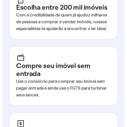
Escolha entre 200 mil imóveis
Com a credibilidade de quem já ajudou milhares
de pessoas a comprar e vender imóveis, nossos
especialistas te ajudarão a encontrar o lar ideal.
Compre seu imóvel sem
entrada
Use o consórcio para comprar seu imóvel sem
pagar entrada e ainda use o FGTS para turbinar
seus lances.