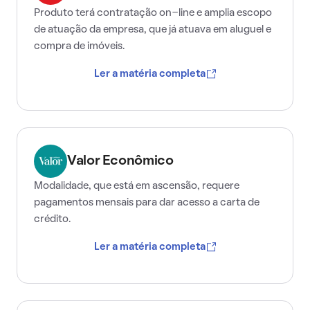
Produto terá contratação on-line e amplia escopo
de atuação da empresa, que já atuava em aluguel e
compra de imóveis.
Ler a matéria completa
Valor Econômico
Modalidade, que está em ascensão, requere
pagamentos mensais para dar acesso a carta de
crédito.
Ler a matéria completa