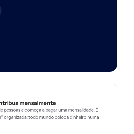
ontribua mensalmente
e pessoas e começa a pagar uma mensalidade. É
" organizada: todo mundo coloca dinheiro numa