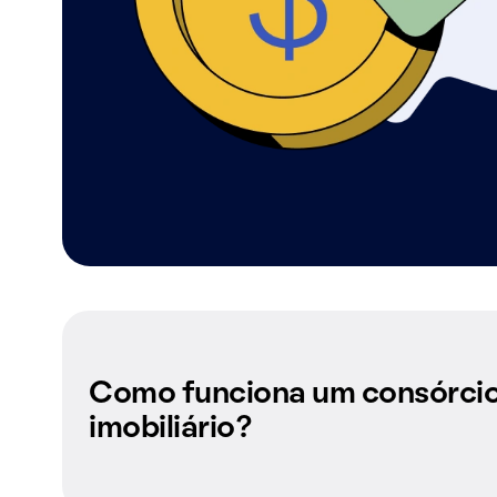
Como funciona um consórci
imobiliário?