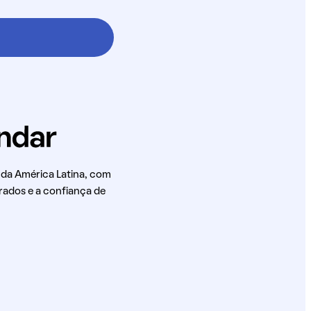
 da América Latina, com
rados e a confiança de