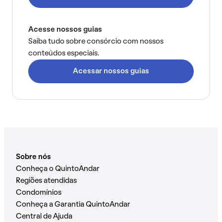
Acesse nossos guias
Saiba tudo sobre consórcio com nossos
conteúdos especiais.
Acessar nossos guias
Sobre nós
Conheça o QuintoAndar
Regiões atendidas
Condomínios
Conheça a Garantia QuintoAndar
Central de Ajuda