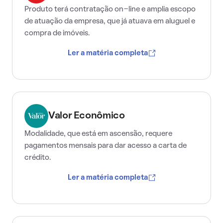
Produto terá contratação on-line e amplia escopo
de atuação da empresa, que já atuava em aluguel e
compra de imóveis.
Ler a matéria completa
Valor Econômico
Modalidade, que está em ascensão, requere
pagamentos mensais para dar acesso a carta de
crédito.
Ler a matéria completa