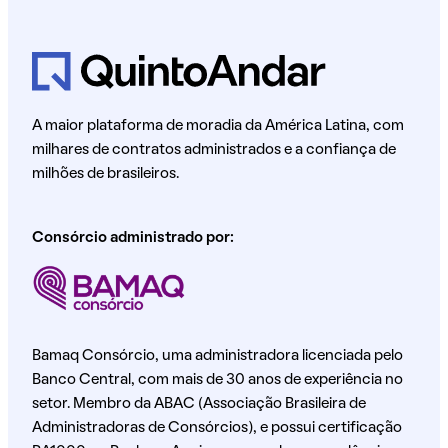
A maior plataforma de moradia da América Latina, com
milhares de contratos administrados e a confiança de
milhões de brasileiros.
Consórcio administrado por:
Bamaq Consórcio, uma administradora licenciada pelo
Banco Central, com mais de 30 anos de experiência no
setor. Membro da ABAC (Associação Brasileira de
Administradoras de Consórcios), e possui certificação