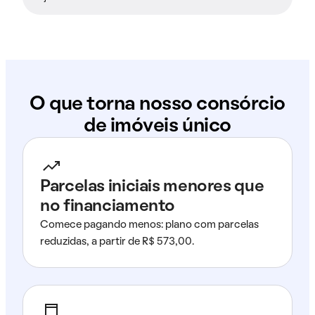
O que torna nosso consórcio
de imóveis único
Parcelas iniciais menores que
no financiamento
Comece pagando menos: plano com parcelas
reduzidas, a partir de R$ 573,00.