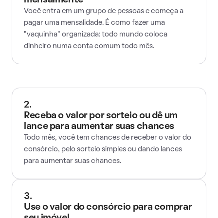
mensalmente
Você entra em um grupo de pessoas e começa a
pagar uma mensalidade. É como fazer uma
"vaquinha" organizada: todo mundo coloca
dinheiro numa conta comum todo mês.
2.
Receba o valor por sorteio ou dê um
lance para aumentar suas chances
Todo mês, você tem chances de receber o valor do
consórcio, pelo sorteio simples ou dando lances
para aumentar suas chances.
3.
Use o valor do consórcio para comprar