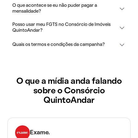
O que acontece se eu não puder pagar a
mensalidade?
Posso usar meu FGTS no Consórcio de Imóveis
QuintoAndar?
Quais os termos e condições da campanha?
O que a mídia anda falando
sobre o Consórcio
QuintoAndar
Exame.