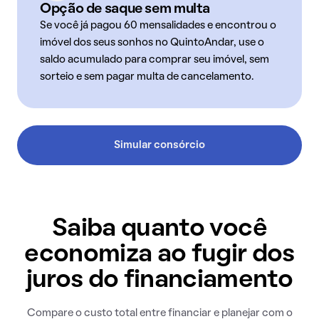
Opção de saque sem multa
Se você já pagou 60 mensalidades e encontrou o
imóvel dos seus sonhos no QuintoAndar, use o
saldo acumulado para comprar seu imóvel, sem
sorteio e sem pagar multa de cancelamento.
Simular consórcio
Saiba quanto você
economiza ao fugir dos
juros do financiamento
Compare o custo total entre financiar e planejar com o