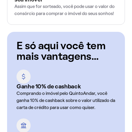
seu imóvel
Assim que for sorteado, você pode usar o valor do
consórcio para comprar o imóvel do seus sonhos!
E só aqui você tem
mais vantagens...
Ganhe 10% de cashback
Comprando o imóvel pelo QuintoAndar, você
ganha 10% de cashback sobre o valor utilizado da
carta de crédito para usar como quiser.