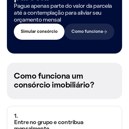
Pague apenas parte do valor da parcela
até a contemplação para aliviar seu
orçamento mensal
Simular consórcio
Como funciona
Como funciona um
consórcio imobiliário?
1.
Entre no grupo e contribua