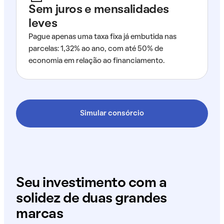
Sem juros e mensalidades
leves
Pague apenas uma taxa fixa já embutida nas
parcelas: 1,32% ao ano, com até 50% de
economia em relação ao financiamento.
Simular consórcio
Seu investimento com a
solidez de duas grandes
marcas