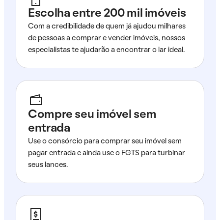
Escolha entre 200 mil imóveis
Com a credibilidade de quem já ajudou milhares
de pessoas a comprar e vender imóveis, nossos
especialistas te ajudarão a encontrar o lar ideal.
Compre seu imóvel sem
entrada
Use o consórcio para comprar seu imóvel sem
pagar entrada e ainda use o FGTS para turbinar
seus lances.