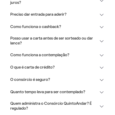
juros?
Preciso dar entrada para aderir?
Como funciona o cashback?
Posso usar a carta antes de ser sorteado ou dar
lance?
Como funciona a contemplação?
O que é carta de crédito?
O consórcio é seguro?
Quanto tempo leva para ser contemplado?
Quem administra o Consórcio QuintoAndar? É
regulado?