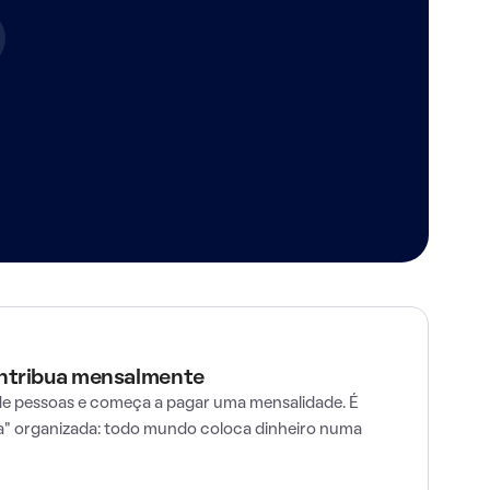
ontribua mensalmente
e pessoas e começa a pagar uma mensalidade. É
" organizada: todo mundo coloca dinheiro numa