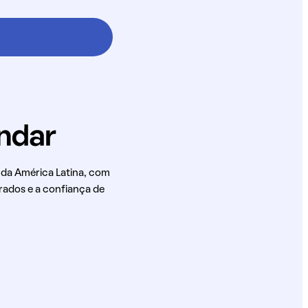
 da América Latina, com
rados e a confiança de