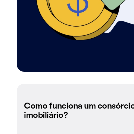
Como funciona um consórci
imobiliário?