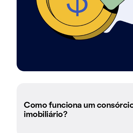
Como funciona um consórci
imobiliário?