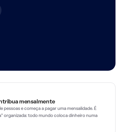
ontribua mensalmente
e pessoas e começa a pagar uma mensalidade. É
" organizada: todo mundo coloca dinheiro numa