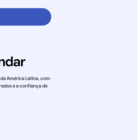
 da América Latina, com
rados e a confiança de