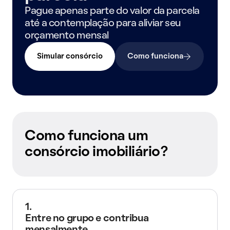
Pague apenas parte do valor da parcela
até a contemplação para aliviar seu
orçamento mensal
Simular consórcio
Como funciona
Como funciona um
consórcio imobiliário?
1.
Entre no grupo e contribua