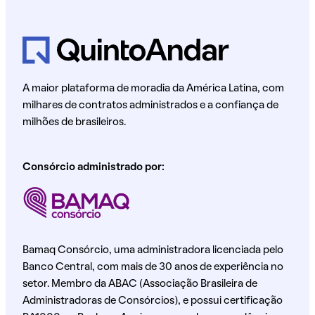
A maior plataforma de moradia da América Latina, com
milhares de contratos administrados e a confiança de
milhões de brasileiros.
Consórcio administrado por:
Bamaq Consórcio, uma administradora licenciada pelo
Banco Central, com mais de 30 anos de experiência no
setor. Membro da ABAC (Associação Brasileira de
Administradoras de Consórcios), e possui certificação