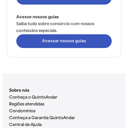
Acesse nossos guias
Saiba tudo sobre consórcio com nossos
conteúdos especiais.
Acessar nossos guias
Sobre nós
Conheça o QuintoAndar
Regiões atendidas
Condomínios
Conheça a Garantia QuintoAndar
Central de Ajuda