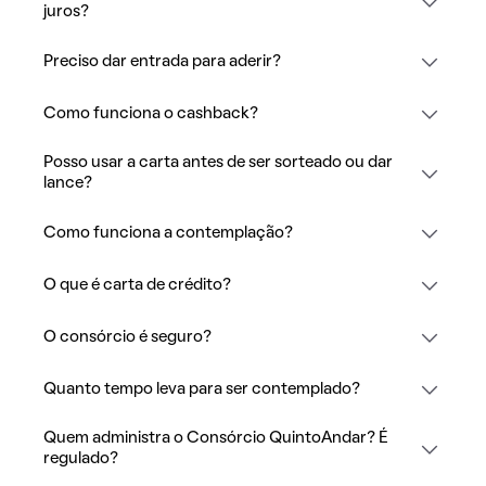
juros?
Preciso dar entrada para aderir?
Como funciona o cashback?
Posso usar a carta antes de ser sorteado ou dar
lance?
Como funciona a contemplação?
O que é carta de crédito?
O consórcio é seguro?
Quanto tempo leva para ser contemplado?
Quem administra o Consórcio QuintoAndar? É
regulado?