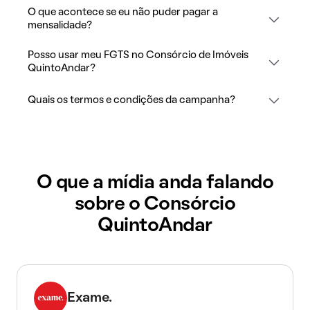
O que acontece se eu não puder pagar a
mensalidade?
Posso usar meu FGTS no Consórcio de Imóveis
QuintoAndar?
Quais os termos e condições da campanha?
O que a mídia anda falando
sobre o Consórcio
QuintoAndar
Exame.