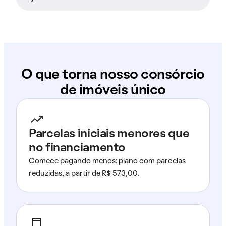
O que torna nosso consórcio
de imóveis único
Parcelas iniciais menores que
no financiamento
Comece pagando menos: plano com parcelas
reduzidas, a partir de R$ 573,00.