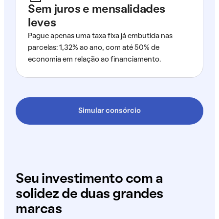
Sem juros e mensalidades
leves
Pague apenas uma taxa fixa já embutida nas
parcelas: 1,32% ao ano, com até 50% de
economia em relação ao financiamento.
Simular consórcio
Seu investimento com a
solidez de duas grandes
marcas