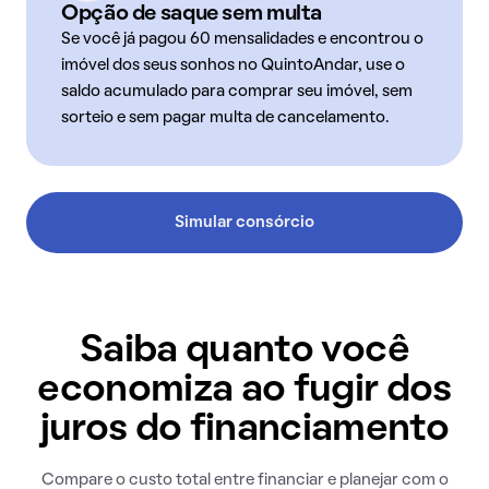
Opção de saque sem multa
Se você já pagou 60 mensalidades e encontrou o
imóvel dos seus sonhos no QuintoAndar, use o
saldo acumulado para comprar seu imóvel, sem
sorteio e sem pagar multa de cancelamento.
Simular consórcio
Saiba quanto você
economiza ao fugir dos
juros do financiamento
Compare o custo total entre financiar e planejar com o