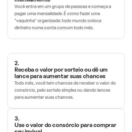
mensalmente
Você entra em um grupo de pessoas e começa a
pagar uma mensalidade. É como fazer uma
"vaquinha" organizada: todo mundo coloca
dinheiro numa conta comum todo mês.
2.
Receba o valor por sorteio ou dê um
lance para aumentar suas chances
Todo mês, você tem chances de receber o valor do
consórcio, pelo sorteio simples ou dando lances
para aumentar suas chances.
3.
Use o valor do consórcio para comprar