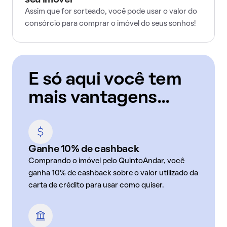
seu imóvel
Assim que for sorteado, você pode usar o valor do
consórcio para comprar o imóvel do seus sonhos!
E só aqui você tem
mais vantagens...
Ganhe 10% de cashback
Comprando o imóvel pelo QuintoAndar, você
ganha 10% de cashback sobre o valor utilizado da
carta de crédito para usar como quiser.