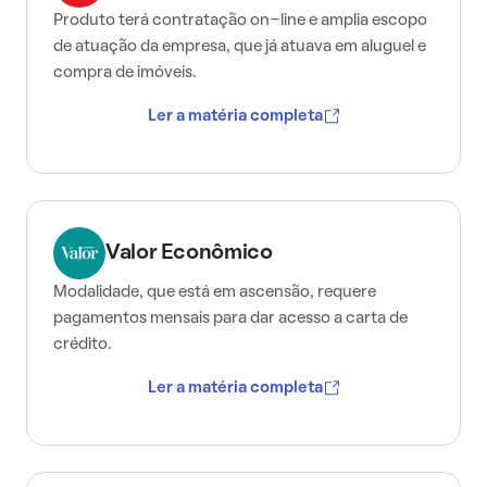
Produto terá contratação on-line e amplia escopo
de atuação da empresa, que já atuava em aluguel e
compra de imóveis.
Ler a matéria completa
Valor Econômico
Modalidade, que está em ascensão, requere
pagamentos mensais para dar acesso a carta de
crédito.
Ler a matéria completa