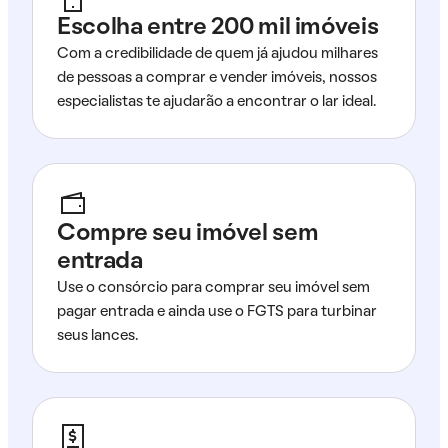
Escolha entre 200 mil imóveis
Com a credibilidade de quem já ajudou milhares
de pessoas a comprar e vender imóveis, nossos
especialistas te ajudarão a encontrar o lar ideal.
Compre seu imóvel sem
entrada
Use o consórcio para comprar seu imóvel sem
pagar entrada e ainda use o FGTS para turbinar
seus lances.