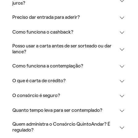
juros?
Preciso dar entrada para aderir?
Como funciona o cashback?
Posso usar a carta antes de ser sorteado ou dar
lance?
Como funciona a contemplação?
O que é carta de crédito?
O consórcio é seguro?
Quanto tempo leva para ser contemplado?
Quem administra o Consórcio QuintoAndar? É
regulado?