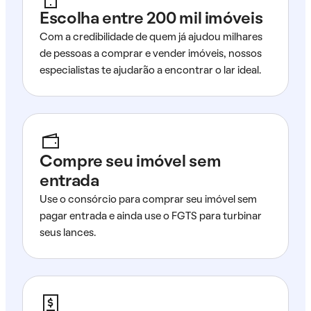
Escolha entre 200 mil imóveis
Com a credibilidade de quem já ajudou milhares
de pessoas a comprar e vender imóveis, nossos
especialistas te ajudarão a encontrar o lar ideal.
Compre seu imóvel sem
entrada
Use o consórcio para comprar seu imóvel sem
pagar entrada e ainda use o FGTS para turbinar
seus lances.