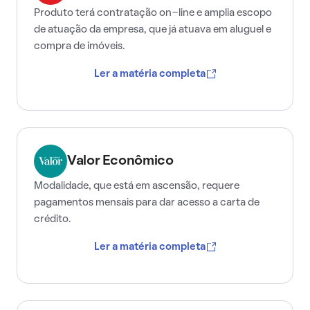
Produto terá contratação on-line e amplia escopo
de atuação da empresa, que já atuava em aluguel e
compra de imóveis.
Ler a matéria completa
Valor Econômico
Modalidade, que está em ascensão, requere
pagamentos mensais para dar acesso a carta de
crédito.
Ler a matéria completa