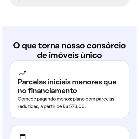
O que torna nosso consórcio
de imóveis único
Parcelas iniciais menores que
no financiamento
Comece pagando menos: plano com parcelas
reduzidas, a partir de R$ 573,00.