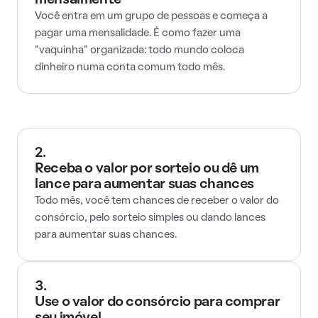
mensalmente
Você entra em um grupo de pessoas e começa a
pagar uma mensalidade. É como fazer uma
"vaquinha" organizada: todo mundo coloca
dinheiro numa conta comum todo mês.
2.
Receba o valor por sorteio ou dê um
lance para aumentar suas chances
Todo mês, você tem chances de receber o valor do
consórcio, pelo sorteio simples ou dando lances
para aumentar suas chances.
3.
Use o valor do consórcio para comprar