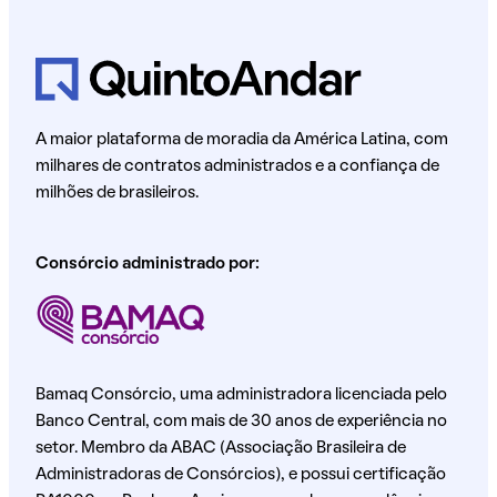
A maior plataforma de moradia da América Latina, com
milhares de contratos administrados e a confiança de
milhões de brasileiros.
Consórcio administrado por:
Bamaq Consórcio, uma administradora licenciada pelo
Banco Central, com mais de 30 anos de experiência no
setor. Membro da ABAC (Associação Brasileira de
Administradoras de Consórcios), e possui certificação