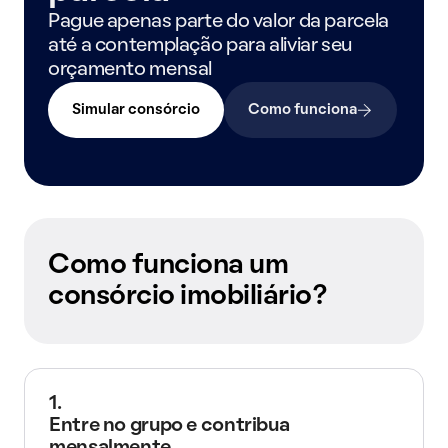
Pague apenas parte do valor da parcela
até a contemplação para aliviar seu
orçamento mensal
Simular consórcio
Como funciona
Como funciona um
consórcio imobiliário?
1.
Entre no grupo e contribua