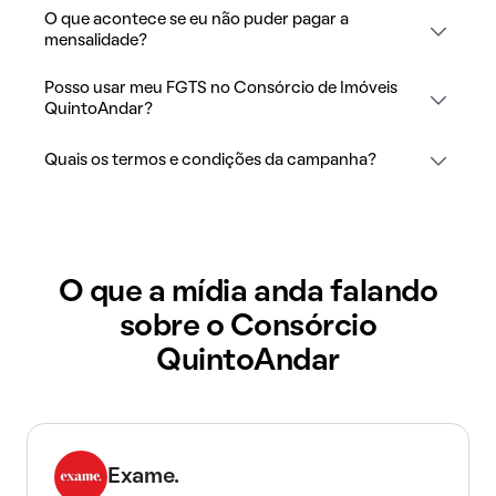
O que acontece se eu não puder pagar a
mensalidade?
Posso usar meu FGTS no Consórcio de Imóveis
QuintoAndar?
Quais os termos e condições da campanha?
O que a mídia anda falando
sobre o Consórcio
QuintoAndar
Exame.