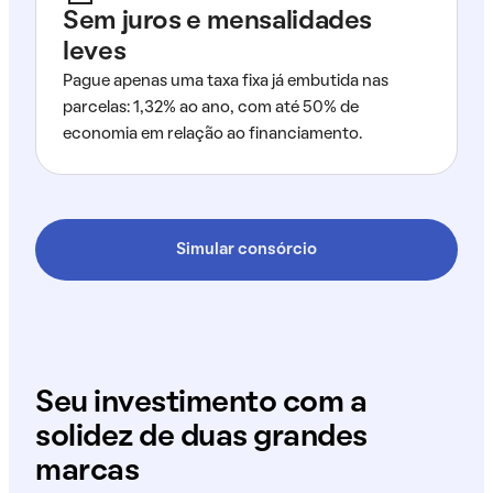
Sem juros e mensalidades
leves
Pague apenas uma taxa fixa já embutida nas
parcelas: 1,32% ao ano, com até 50% de
economia em relação ao financiamento.
Simular consórcio
Seu investimento com a
solidez de duas grandes
marcas