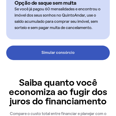
Opção de saque sem multa
Se você já pagou 60 mensalidades e encontrou o
imóvel dos seus sonhos no QuintoAndar, use o
saldo acumulado para comprar seu imóvel, sem
sorteio e sem pagar multa de cancelamento.
Simular consórcio
Saiba quanto você
economiza ao fugir dos
juros do financiamento
Compare o custo total entre financiar e planejar com o