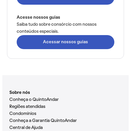
Acesse nossos guias
Saiba tudo sobre consórcio com nossos
conteúdos especiais.
Acessar nossos guias
Sobre nós
Conheça o QuintoAndar
Regiões atendidas
Condomínios
Conheça a Garantia QuintoAndar
Central de Ajuda