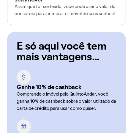
seu imóvel
Assim que for sorteado, você pode usar o valor do
consórcio para comprar o imóvel do seus sonhos!
E só aqui você tem
mais vantagens...
Ganhe 10% de cashback
Comprando o imóvel pelo QuintoAndar, você
ganha 10% de cashback sobre o valor utilizado da
carta de crédito para usar como quiser.