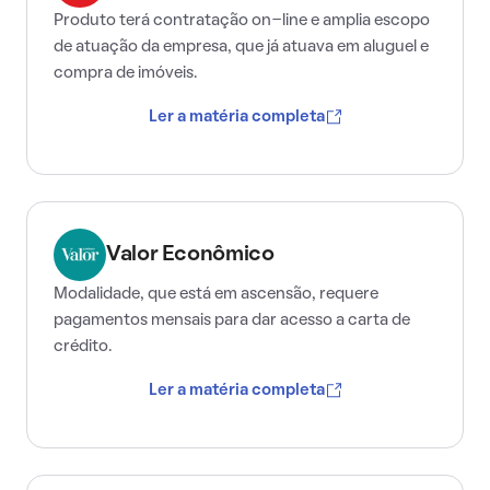
Produto terá contratação on-line e amplia escopo
de atuação da empresa, que já atuava em aluguel e
compra de imóveis.
Ler a matéria completa
Valor Econômico
Modalidade, que está em ascensão, requere
pagamentos mensais para dar acesso a carta de
crédito.
Ler a matéria completa