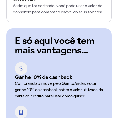
seu imóvel
Assim que for sorteado, você pode usar o valor do
consórcio para comprar o imóvel do seus sonhos!
E só aqui você tem
mais vantagens...
Ganhe 10% de cashback
Comprando o imóvel pelo QuintoAndar, você
ganha 10% de cashback sobre o valor utilizado da
carta de crédito para usar como quiser.