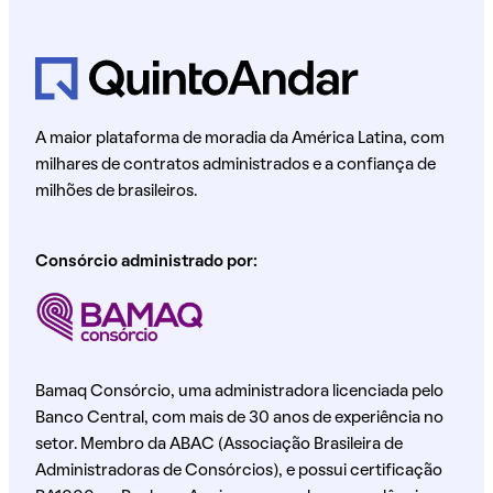
A maior plataforma de moradia da América Latina, com
milhares de contratos administrados e a confiança de
milhões de brasileiros.
Consórcio administrado por:
Bamaq Consórcio, uma administradora licenciada pelo
Banco Central, com mais de 30 anos de experiência no
setor. Membro da ABAC (Associação Brasileira de
Administradoras de Consórcios), e possui certificação