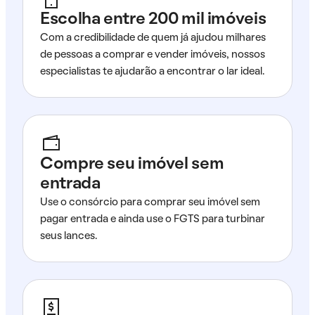
Escolha entre 200 mil imóveis
Com a credibilidade de quem já ajudou milhares
de pessoas a comprar e vender imóveis, nossos
especialistas te ajudarão a encontrar o lar ideal.
Compre seu imóvel sem
entrada
Use o consórcio para comprar seu imóvel sem
pagar entrada e ainda use o FGTS para turbinar
seus lances.