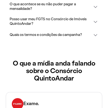
O que acontece se eu não puder pagar a
mensalidade?
Posso usar meu FGTS no Consórcio de Imóveis
QuintoAndar?
Quais os termos e condições da campanha?
O que a mídia anda falando
sobre o Consórcio
QuintoAndar
Exame.