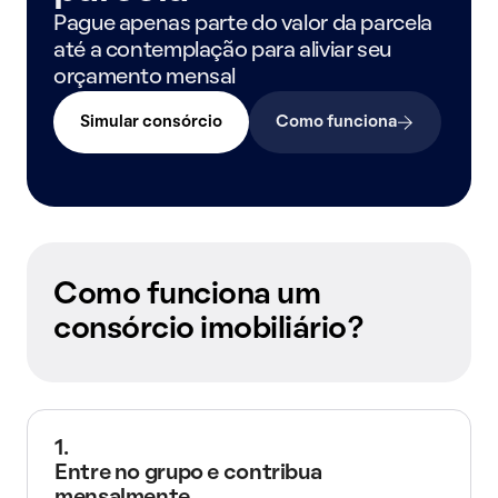
Pague apenas parte do valor da parcela
até a contemplação para aliviar seu
orçamento mensal
Simular consórcio
Como funciona
Como funciona um
consórcio imobiliário?
1.
Entre no grupo e contribua