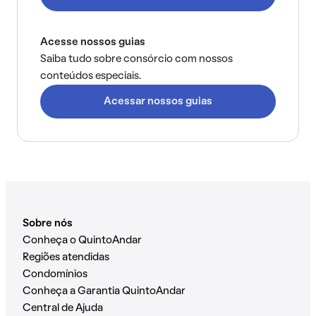
Acesse nossos guias
Saiba tudo sobre consórcio com nossos
conteúdos especiais.
Acessar nossos guias
Sobre nós
Conheça o QuintoAndar
Regiões atendidas
Condomínios
Conheça a Garantia QuintoAndar
Central de Ajuda