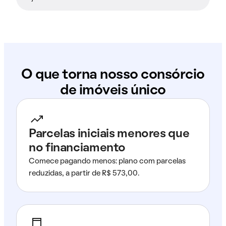
O que torna nosso consórcio
de imóveis único
Parcelas iniciais menores que
no financiamento
Comece pagando menos: plano com parcelas
reduzidas, a partir de R$ 573,00.