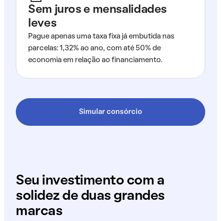
Sem juros e mensalidades
leves
Pague apenas uma taxa fixa já embutida nas
parcelas: 1,32% ao ano, com até 50% de
economia em relação ao financiamento.
Simular consórcio
Seu investimento com a
solidez de duas grandes
marcas