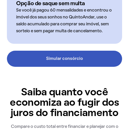
Opção de saque sem multa
Se você já pagou 60 mensalidades e encontrou o
imóvel dos seus sonhos no QuintoAndar, use o
saldo acumulado para comprar seu imóvel, sem
sorteio e sem pagar multa de cancelamento.
Simular consórcio
Saiba quanto você
economiza ao fugir dos
juros do financiamento
Compare o custo total entre financiar e planejar com o