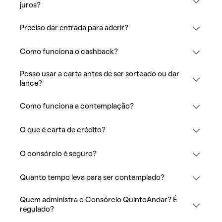
juros?
Preciso dar entrada para aderir?
Como funciona o cashback?
Posso usar a carta antes de ser sorteado ou dar
lance?
Como funciona a contemplação?
O que é carta de crédito?
O consórcio é seguro?
Quanto tempo leva para ser contemplado?
Quem administra o Consórcio QuintoAndar? É
regulado?