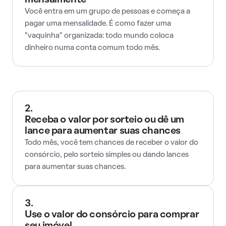
mensalmente
Você entra em um grupo de pessoas e começa a
pagar uma mensalidade. É como fazer uma
"vaquinha" organizada: todo mundo coloca
dinheiro numa conta comum todo mês.
2.
Receba o valor por sorteio ou dê um
lance para aumentar suas chances
Todo mês, você tem chances de receber o valor do
consórcio, pelo sorteio simples ou dando lances
para aumentar suas chances.
3.
Use o valor do consórcio para comprar