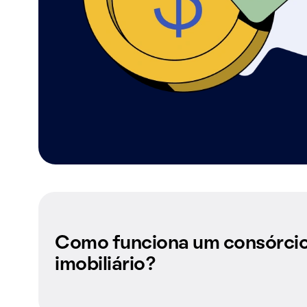
Como funciona um consórci
imobiliário?