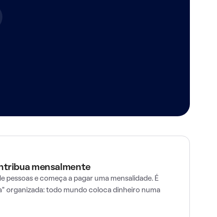
ontribua mensalmente
e pessoas e começa a pagar uma mensalidade. É
" organizada: todo mundo coloca dinheiro numa