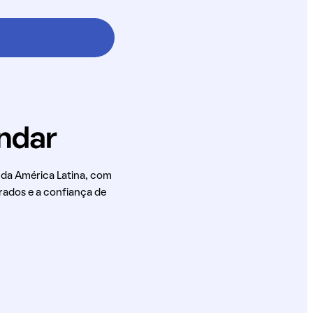
 da América Latina, com
rados e a confiança de