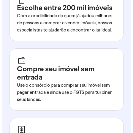
Escolha entre 200 mil imóveis
Com a credibilidade de quem já ajudou milhares
de pessoas a comprar e vender imóveis, nossos
especialistas te ajudarão a encontrar o lar ideal.
Compre seu imóvel sem
entrada
Use o consórcio para comprar seu imóvel sem
pagar entrada e ainda use o FGTS para turbinar
seus lances.