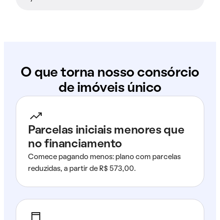
O que torna nosso consórcio
de imóveis único
Parcelas iniciais menores que
no financiamento
Comece pagando menos: plano com parcelas
reduzidas, a partir de R$ 573,00.