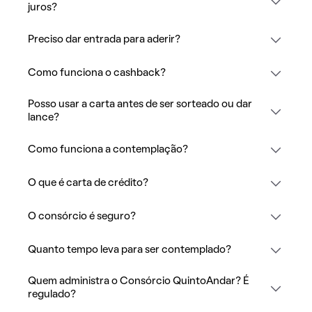
juros?
Preciso dar entrada para aderir?
Como funciona o cashback?
Posso usar a carta antes de ser sorteado ou dar
lance?
Como funciona a contemplação?
O que é carta de crédito?
O consórcio é seguro?
Quanto tempo leva para ser contemplado?
Quem administra o Consórcio QuintoAndar? É
regulado?