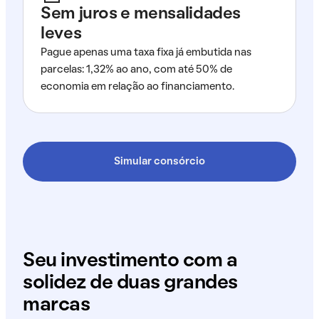
Sem juros e mensalidades
leves
Pague apenas uma taxa fixa já embutida nas
parcelas: 1,32% ao ano, com até 50% de
economia em relação ao financiamento.
Simular consórcio
Seu investimento com a
solidez de duas grandes
marcas