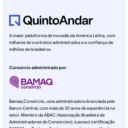
A maior plataforma de moradia da América Latina, com
milhares de contratos administrados e a confiança de
milhões de brasileiros.
Consórcio administrado por:
Bamaq Consórcio, uma administradora licenciada pelo
Banco Central, com mais de 30 anos de experiência no
setor. Membro da ABAC (Associação Brasileira de
Administradoras de Consórcios), e possui certificação