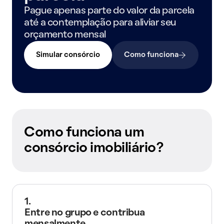
Pague apenas parte do valor da parcela
até a contemplação para aliviar seu
orçamento mensal
Simular consórcio
Como funciona
Como funciona um
consórcio imobiliário?
1.
Entre no grupo e contribua