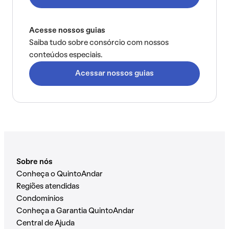
Acesse nossos guias
Saiba tudo sobre consórcio com nossos
conteúdos especiais.
Acessar nossos guias
Sobre nós
Conheça o QuintoAndar
Regiões atendidas
Condomínios
Conheça a Garantia QuintoAndar
Central de Ajuda