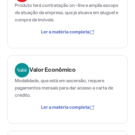
Produto terá contratação on-line e amplia escopo
de atuação da empresa, que já atuava em aluguel e
compra de imóveis.
Ler a matéria completa
Valor Econômico
Modalidade, que está em ascensão, requere
pagamentos mensais para dar acesso a carta de
crédito.
Ler a matéria completa