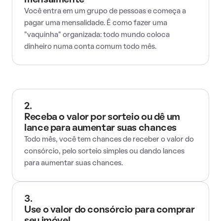
mensalmente
Você entra em um grupo de pessoas e começa a
pagar uma mensalidade. É como fazer uma
"vaquinha" organizada: todo mundo coloca
dinheiro numa conta comum todo mês.
2.
Receba o valor por sorteio ou dê um
lance para aumentar suas chances
Todo mês, você tem chances de receber o valor do
consórcio, pelo sorteio simples ou dando lances
para aumentar suas chances.
3.
Use o valor do consórcio para comprar