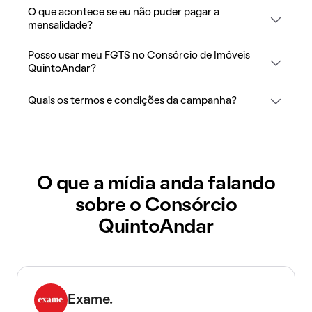
O que acontece se eu não puder pagar a
mensalidade?
Posso usar meu FGTS no Consórcio de Imóveis
QuintoAndar?
Quais os termos e condições da campanha?
O que a mídia anda falando
sobre o Consórcio
QuintoAndar
Exame.