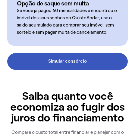
Opção de saque sem multa
Se você já pagou 60 mensalidades e encontrou o
imóvel dos seus sonhos no QuintoAndar, use o
saldo acumulado para comprar seu imóvel, sem
sorteio e sem pagar multa de cancelamento.
Simular consórcio
Saiba quanto você
economiza ao fugir dos
juros do financiamento
Compare o custo total entre financiar e planejar com o