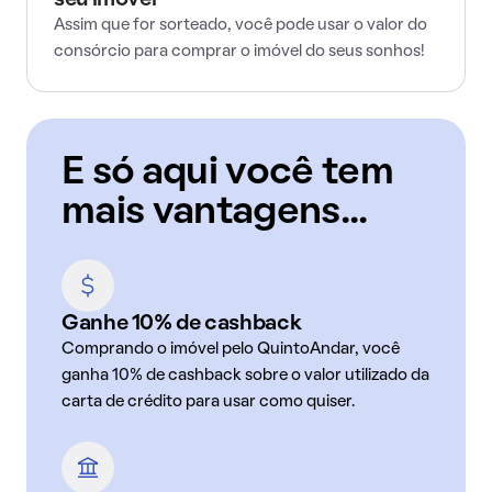
seu imóvel
Assim que for sorteado, você pode usar o valor do
consórcio para comprar o imóvel do seus sonhos!
E só aqui você tem
mais vantagens...
Ganhe 10% de cashback
Comprando o imóvel pelo QuintoAndar, você
ganha 10% de cashback sobre o valor utilizado da
carta de crédito para usar como quiser.