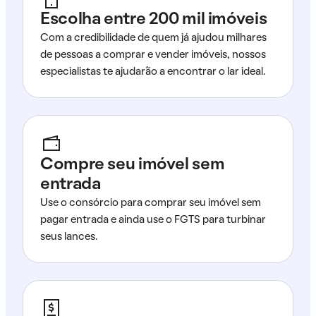
Escolha entre 200 mil imóveis
Com a credibilidade de quem já ajudou milhares
de pessoas a comprar e vender imóveis, nossos
especialistas te ajudarão a encontrar o lar ideal.
Compre seu imóvel sem
entrada
Use o consórcio para comprar seu imóvel sem
pagar entrada e ainda use o FGTS para turbinar
seus lances.