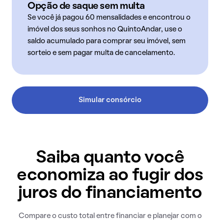
Opção de saque sem multa
Se você já pagou 60 mensalidades e encontrou o
imóvel dos seus sonhos no QuintoAndar, use o
saldo acumulado para comprar seu imóvel, sem
sorteio e sem pagar multa de cancelamento.
Simular consórcio
Saiba quanto você
economiza ao fugir dos
juros do financiamento
Compare o custo total entre financiar e planejar com o