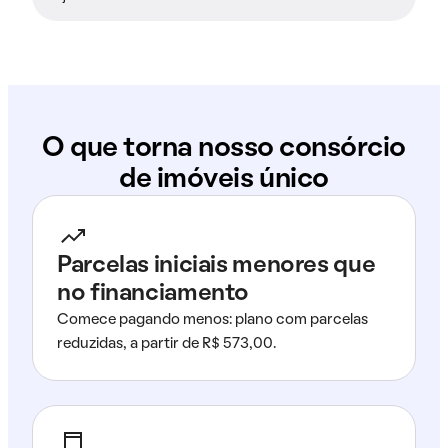
O que torna nosso consórcio
de imóveis único
Parcelas iniciais menores que
no financiamento
Comece pagando menos: plano com parcelas
reduzidas, a partir de R$ 573,00.