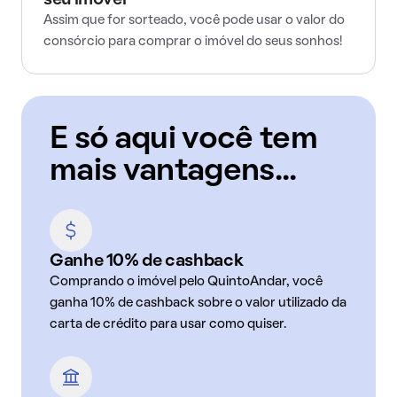
seu imóvel
Assim que for sorteado, você pode usar o valor do
consórcio para comprar o imóvel do seus sonhos!
E só aqui você tem
mais vantagens...
Ganhe 10% de cashback
Comprando o imóvel pelo QuintoAndar, você
ganha 10% de cashback sobre o valor utilizado da
carta de crédito para usar como quiser.