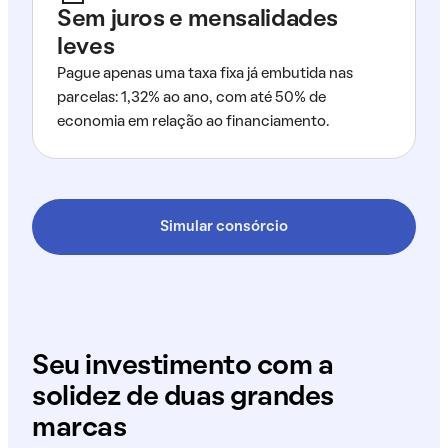
Sem juros e mensalidades
leves
Pague apenas uma taxa fixa já embutida nas
parcelas: 1,32% ao ano, com até 50% de
economia em relação ao financiamento.
Simular consórcio
Seu investimento com a
solidez de duas grandes
marcas