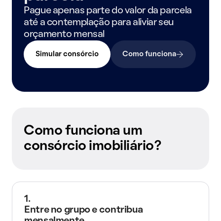
Pague apenas parte do valor da parcela
até a contemplação para aliviar seu
orçamento mensal
Simular consórcio
Como funciona
Como funciona um
consórcio imobiliário?
1.
Entre no grupo e contribua