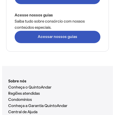
Acesse nossos guias
Saiba tudo sobre consórcio com nossos
conteúdos especiais.
Acessar nossos guias
Sobre nós
Conheça o QuintoAndar
Regiões atendidas
Condomínios
Conheça a Garantia QuintoAndar
Central de Ajuda