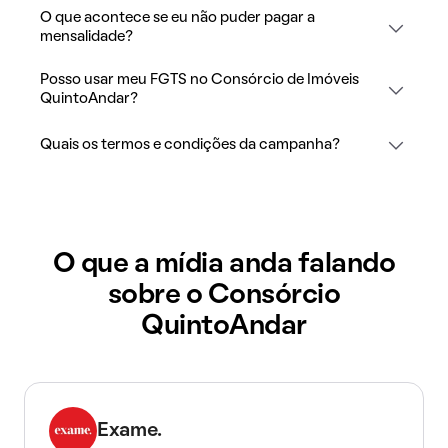
O que acontece se eu não puder pagar a
mensalidade?
Posso usar meu FGTS no Consórcio de Imóveis
QuintoAndar?
Quais os termos e condições da campanha?
O que a mídia anda falando
sobre o Consórcio
QuintoAndar
Exame.