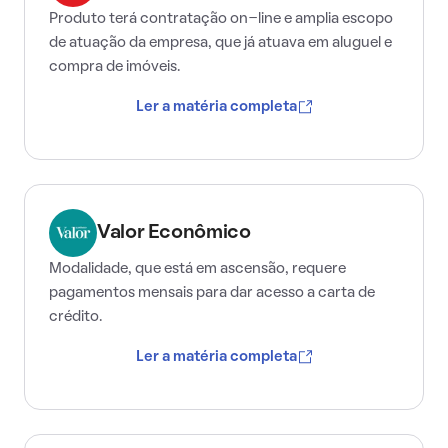
Produto terá contratação on-line e amplia escopo
de atuação da empresa, que já atuava em aluguel e
compra de imóveis.
Ler a matéria completa
Valor Econômico
Modalidade, que está em ascensão, requere
pagamentos mensais para dar acesso a carta de
crédito.
Ler a matéria completa