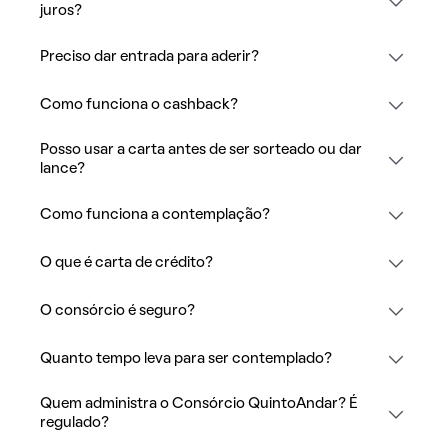
juros?
Preciso dar entrada para aderir?
Como funciona o cashback?
Posso usar a carta antes de ser sorteado ou dar
lance?
Como funciona a contemplação?
O que é carta de crédito?
O consórcio é seguro?
Quanto tempo leva para ser contemplado?
Quem administra o Consórcio QuintoAndar? É
regulado?