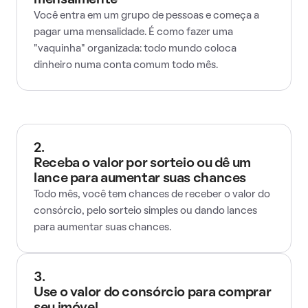
mensalmente
Você entra em um grupo de pessoas e começa a
pagar uma mensalidade. É como fazer uma
"vaquinha" organizada: todo mundo coloca
dinheiro numa conta comum todo mês.
2.
Receba o valor por sorteio ou dê um
lance para aumentar suas chances
Todo mês, você tem chances de receber o valor do
consórcio, pelo sorteio simples ou dando lances
para aumentar suas chances.
3.
Use o valor do consórcio para comprar