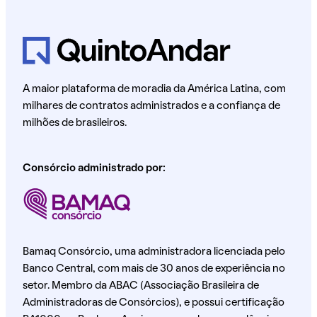
A maior plataforma de moradia da América Latina, com
milhares de contratos administrados e a confiança de
milhões de brasileiros.
Consórcio administrado por:
Bamaq Consórcio, uma administradora licenciada pelo
Banco Central, com mais de 30 anos de experiência no
setor. Membro da ABAC (Associação Brasileira de
Administradoras de Consórcios), e possui certificação