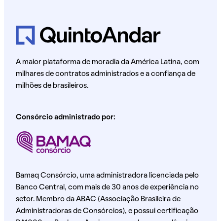
A maior plataforma de moradia da América Latina, com
milhares de contratos administrados e a confiança de
milhões de brasileiros.
Consórcio administrado por:
Bamaq Consórcio, uma administradora licenciada pelo
Banco Central, com mais de 30 anos de experiência no
setor. Membro da ABAC (Associação Brasileira de
Administradoras de Consórcios), e possui certificação