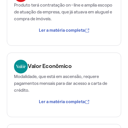
Produto terá contratação on-line e amplia escopo
de atuação da empresa, que já atuava em aluguel e
compra de imóveis.
Ler a matéria completa
Valor Econômico
Modalidade, que está em ascensão, requere
pagamentos mensais para dar acesso a carta de
crédito.
Ler a matéria completa