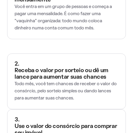
mensalmente
Você entra em um grupo de pessoas e começa a
pagar uma mensalidade. É como fazer uma
"vaquinha" organizada: todo mundo coloca
dinheiro numa conta comum todo mês.
2.
Receba o valor por sorteio ou dê um
lance para aumentar suas chances
Todo mês, você tem chances de receber o valor do
consórcio, pelo sorteio simples ou dando lances
para aumentar suas chances.
3.
Use o valor do consórcio para comprar