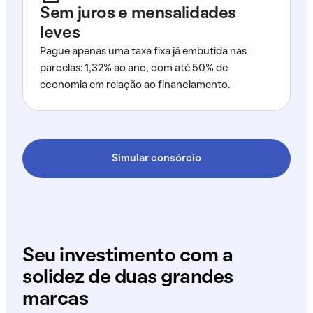
Sem juros e mensalidades
leves
Pague apenas uma taxa fixa já embutida nas
parcelas: 1,32% ao ano, com até 50% de
economia em relação ao financiamento.
Simular consórcio
Seu investimento com a
solidez de duas grandes
marcas