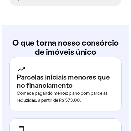
O que torna nosso consórcio
de imóveis único
Parcelas iniciais menores que
no financiamento
Comece pagando menos: plano com parcelas
reduzidas, a partir de R$ 573,00.