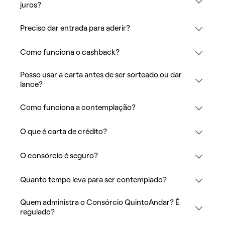
juros?
Preciso dar entrada para aderir?
Como funciona o cashback?
Posso usar a carta antes de ser sorteado ou dar
lance?
Como funciona a contemplação?
O que é carta de crédito?
O consórcio é seguro?
Quanto tempo leva para ser contemplado?
Quem administra o Consórcio QuintoAndar? É
regulado?