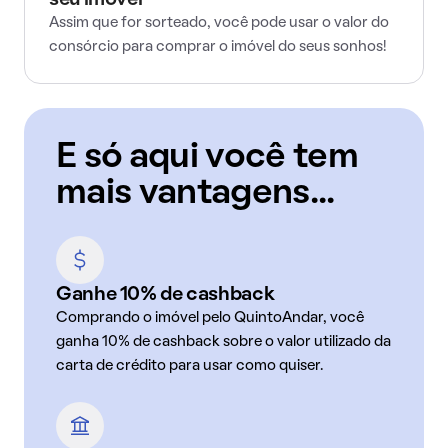
seu imóvel
Assim que for sorteado, você pode usar o valor do
consórcio para comprar o imóvel do seus sonhos!
E só aqui você tem
mais vantagens...
Ganhe 10% de cashback
Comprando o imóvel pelo QuintoAndar, você
ganha 10% de cashback sobre o valor utilizado da
carta de crédito para usar como quiser.