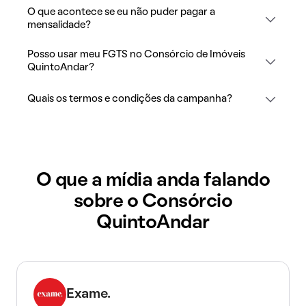
O que acontece se eu não puder pagar a
mensalidade?
Posso usar meu FGTS no Consórcio de Imóveis
QuintoAndar?
Quais os termos e condições da campanha?
O que a mídia anda falando
sobre o Consórcio
QuintoAndar
Exame.