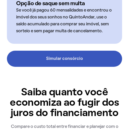
Opção de saque sem multa
Se você já pagou 60 mensalidades e encontrou o
imóvel dos seus sonhos no QuintoAndar, use o
saldo acumulado para comprar seu imóvel, sem
sorteio e sem pagar multa de cancelamento.
Simular consórcio
Saiba quanto você
economiza ao fugir dos
juros do financiamento
Compare o custo total entre financiar e planejar com o