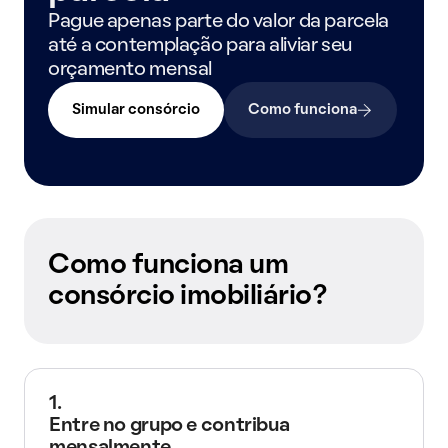
Pague apenas parte do valor da parcela
até a contemplação para aliviar seu
orçamento mensal
Simular consórcio
Como funciona
Como funciona um
consórcio imobiliário?
1.
Entre no grupo e contribua