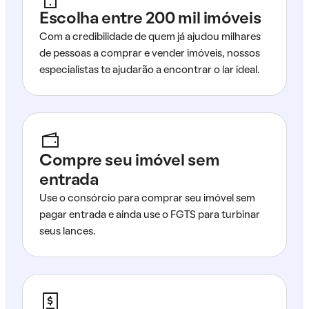
Escolha entre 200 mil imóveis
Com a credibilidade de quem já ajudou milhares
de pessoas a comprar e vender imóveis, nossos
especialistas te ajudarão a encontrar o lar ideal.
Compre seu imóvel sem
entrada
Use o consórcio para comprar seu imóvel sem
pagar entrada e ainda use o FGTS para turbinar
seus lances.