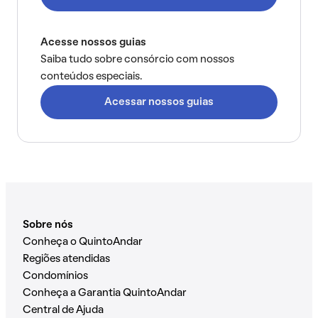
Acesse nossos guias
Saiba tudo sobre consórcio com nossos
conteúdos especiais.
Acessar nossos guias
Sobre nós
Conheça o QuintoAndar
Regiões atendidas
Condomínios
Conheça a Garantia QuintoAndar
Central de Ajuda