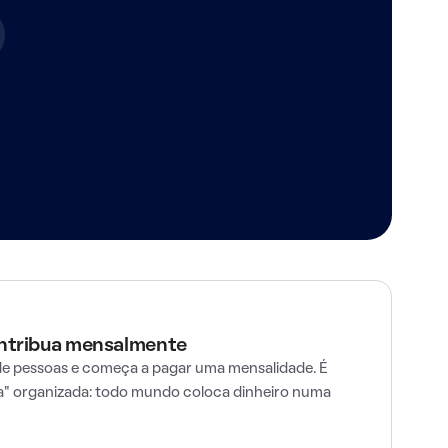
ontribua mensalmente
e pessoas e começa a pagar uma mensalidade. É
" organizada: todo mundo coloca dinheiro numa