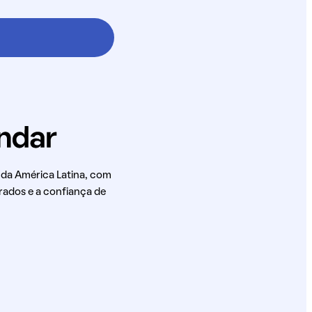
 da América Latina, com
rados e a confiança de