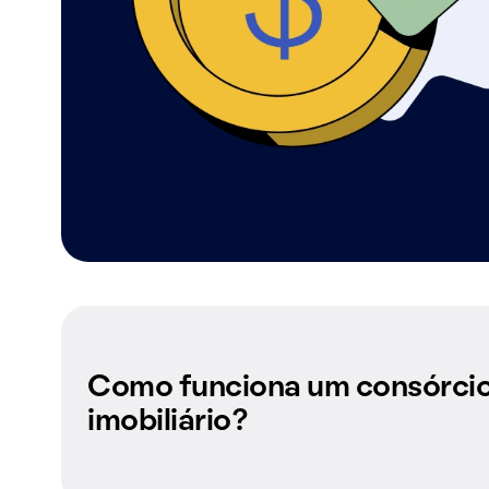
Como funciona um consórci
imobiliário?