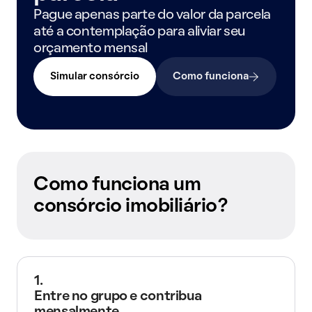
Pague apenas parte do valor da parcela
até a contemplação para aliviar seu
orçamento mensal
Simular consórcio
Como funciona
Como funciona um
consórcio imobiliário?
1.
Entre no grupo e contribua