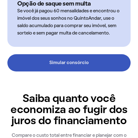
Opção de saque sem multa
Se você já pagou 60 mensalidades e encontrou o
imóvel dos seus sonhos no QuintoAndar, use o
saldo acumulado para comprar seu imóvel, sem
sorteio e sem pagar multa de cancelamento.
Simular consórcio
Saiba quanto você
economiza ao fugir dos
juros do financiamento
Compare o custo total entre financiar e planejar com o