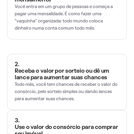
mensalmente
Você entra em um grupo de pessoas e começa a
pagar uma mensalidade. É como fazer uma
"vaquinha" organizada: todo mundo coloca
dinheiro numa conta comum todo mês.
2.
Receba o valor por sorteio ou dê um
lance para aumentar suas chances
Todo mês, você tem chances de receber o valor do
consórcio, pelo sorteio simples ou dando lances
para aumentar suas chances.
3.
Use o valor do consórcio para comprar