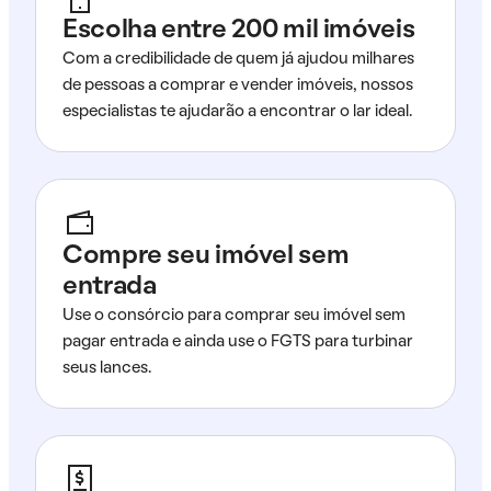
Escolha entre 200 mil imóveis
Com a credibilidade de quem já ajudou milhares
de pessoas a comprar e vender imóveis, nossos
especialistas te ajudarão a encontrar o lar ideal.
Compre seu imóvel sem
entrada
Use o consórcio para comprar seu imóvel sem
pagar entrada e ainda use o FGTS para turbinar
seus lances.