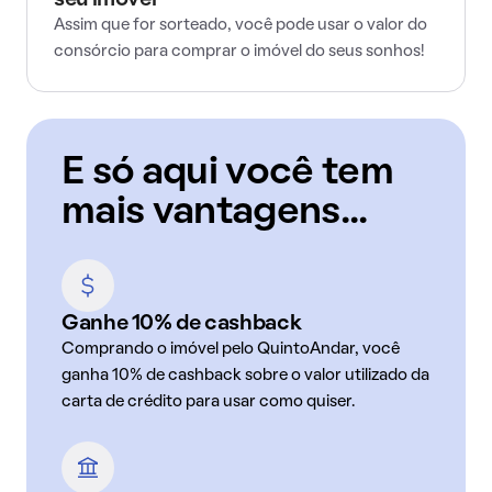
seu imóvel
Assim que for sorteado, você pode usar o valor do
consórcio para comprar o imóvel do seus sonhos!
E só aqui você tem
mais vantagens...
Ganhe 10% de cashback
Comprando o imóvel pelo QuintoAndar, você
ganha 10% de cashback sobre o valor utilizado da
carta de crédito para usar como quiser.