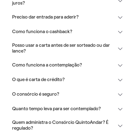
juros?
Preciso dar entrada para aderir?
Como funciona o cashback?
Posso usar a carta antes de ser sorteado ou dar
lance?
Como funciona a contemplação?
O que é carta de crédito?
O consórcio é seguro?
Quanto tempo leva para ser contemplado?
Quem administra o Consórcio QuintoAndar? É
regulado?