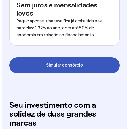
Sem juros e mensalidades
leves
Pague apenas uma taxa fixa já embutida nas
parcelas: 1,32% ao ano, com até 50% de
economia em relação ao financiamento.
Simular consórcio
Seu investimento com a
solidez de duas grandes
marcas