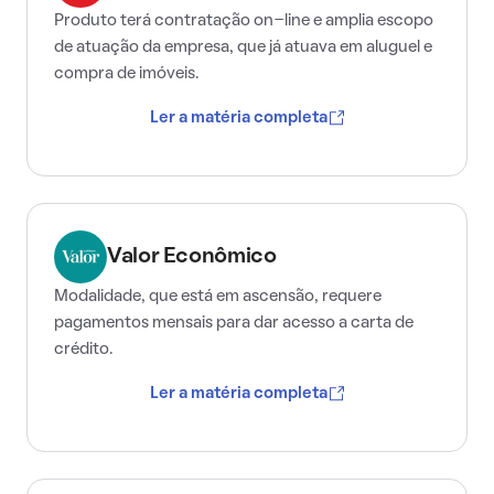
Produto terá contratação on-line e amplia escopo
de atuação da empresa, que já atuava em aluguel e
compra de imóveis.
Ler a matéria completa
Valor Econômico
Modalidade, que está em ascensão, requere
pagamentos mensais para dar acesso a carta de
crédito.
Ler a matéria completa