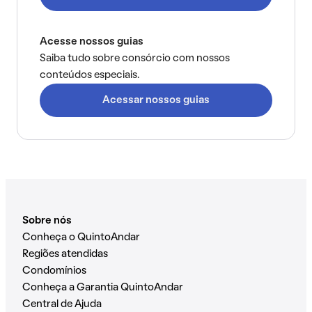
Acesse nossos guias
Saiba tudo sobre consórcio com nossos
conteúdos especiais.
Acessar nossos guias
Sobre nós
Conheça o QuintoAndar
Regiões atendidas
Condomínios
Conheça a Garantia QuintoAndar
Central de Ajuda