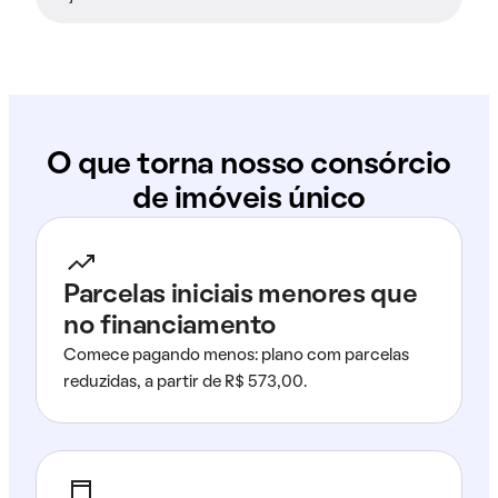
O que torna nosso consórcio
de imóveis único
Parcelas iniciais menores que
no financiamento
Comece pagando menos: plano com parcelas
reduzidas, a partir de R$ 573,00.