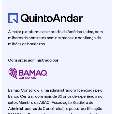
A maior plataforma de moradia da América Latina, com
milhares de contratos administrados e a confiança de
milhões de brasileiros.
Consórcio administrado por:
Bamaq Consórcio, uma administradora licenciada pelo
Banco Central, com mais de 30 anos de experiência no
setor. Membro da ABAC (Associação Brasileira de
Administradoras de Consórcios), e possui certificação