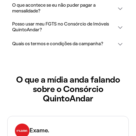
O que acontece se eu não puder pagar a
mensalidade?
Posso usar meu FGTS no Consórcio de Imóveis
QuintoAndar?
Quais os termos e condições da campanha?
O que a mídia anda falando
sobre o Consórcio
QuintoAndar
Exame.