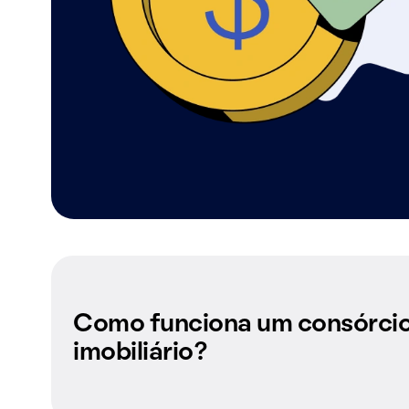
Como funciona um consórci
imobiliário?