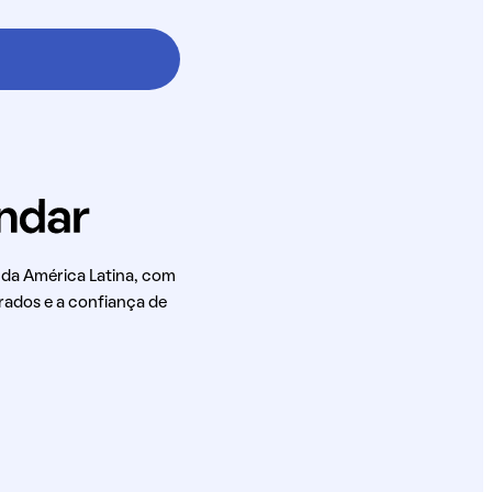
 da América Latina, com
rados e a confiança de