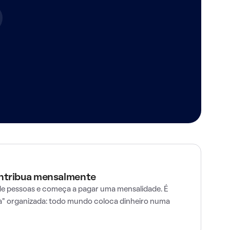
ontribua mensalmente
e pessoas e começa a pagar uma mensalidade. É
" organizada: todo mundo coloca dinheiro numa