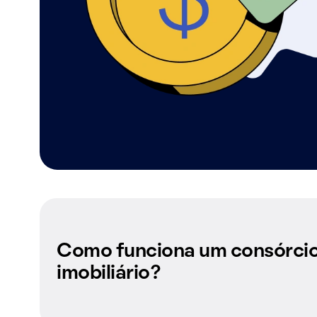
Como funciona um consórci
imobiliário?