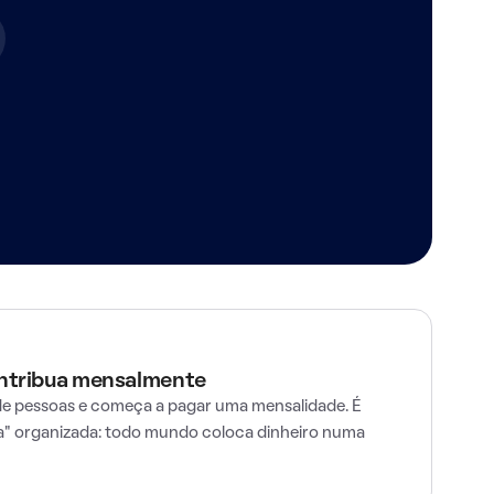
ontribua mensalmente
e pessoas e começa a pagar uma mensalidade. É
" organizada: todo mundo coloca dinheiro numa