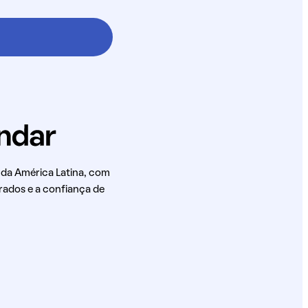
 da América Latina, com
rados e a confiança de