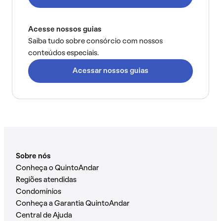
Acesse nossos guias
Saiba tudo sobre consórcio com nossos
conteúdos especiais.
Acessar nossos guias
Sobre nós
Conheça o QuintoAndar
Regiões atendidas
Condomínios
Conheça a Garantia QuintoAndar
Central de Ajuda