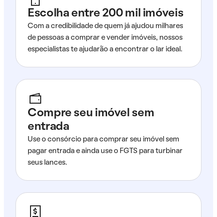
Escolha entre 200 mil imóveis
Com a credibilidade de quem já ajudou milhares
de pessoas a comprar e vender imóveis, nossos
especialistas te ajudarão a encontrar o lar ideal.
Compre seu imóvel sem
entrada
Use o consórcio para comprar seu imóvel sem
pagar entrada e ainda use o FGTS para turbinar
seus lances.