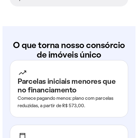
O que torna nosso consórcio
de imóveis único
Parcelas iniciais menores que
no financiamento
Comece pagando menos: plano com parcelas
reduzidas, a partir de R$ 573,00.