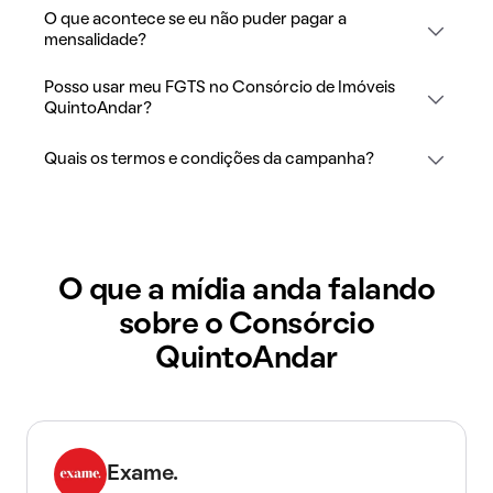
O que acontece se eu não puder pagar a
mensalidade?
Posso usar meu FGTS no Consórcio de Imóveis
QuintoAndar?
Quais os termos e condições da campanha?
O que a mídia anda falando
sobre o Consórcio
QuintoAndar
Exame.