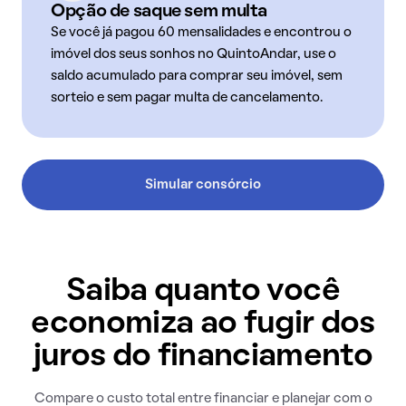
Opção de saque sem multa
Se você já pagou 60 mensalidades e encontrou o
imóvel dos seus sonhos no QuintoAndar, use o
saldo acumulado para comprar seu imóvel, sem
sorteio e sem pagar multa de cancelamento.
Simular consórcio
Saiba quanto você
economiza ao fugir dos
juros do financiamento
Compare o custo total entre financiar e planejar com o