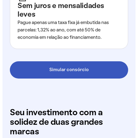
Sem juros e mensalidades
leves
Pague apenas uma taxa fixa já embutida nas
parcelas: 1,32% ao ano, com até 50% de
economia em relação ao financiamento.
Simular consórcio
Seu investimento com a
solidez de duas grandes
marcas