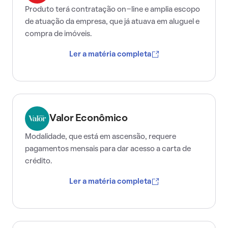
Produto terá contratação on-line e amplia escopo
de atuação da empresa, que já atuava em aluguel e
compra de imóveis.
Ler a matéria completa
Valor Econômico
Modalidade, que está em ascensão, requere
pagamentos mensais para dar acesso a carta de
crédito.
Ler a matéria completa