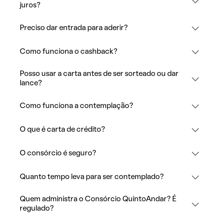
juros?
Preciso dar entrada para aderir?
Como funciona o cashback?
Posso usar a carta antes de ser sorteado ou dar
lance?
Como funciona a contemplação?
O que é carta de crédito?
O consórcio é seguro?
Quanto tempo leva para ser contemplado?
Quem administra o Consórcio QuintoAndar? É
regulado?