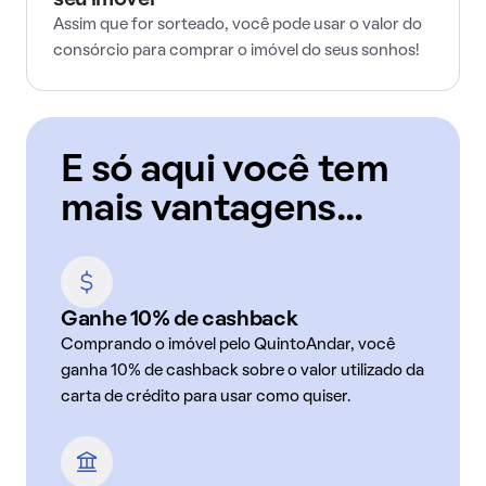
seu imóvel
Assim que for sorteado, você pode usar o valor do
consórcio para comprar o imóvel do seus sonhos!
E só aqui você tem
mais vantagens...
Ganhe 10% de cashback
Comprando o imóvel pelo QuintoAndar, você
ganha 10% de cashback sobre o valor utilizado da
carta de crédito para usar como quiser.