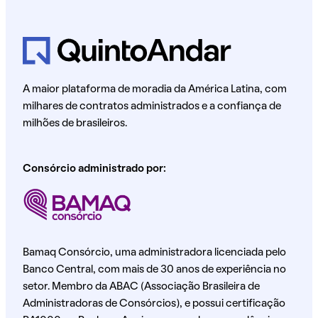
A maior plataforma de moradia da América Latina, com
milhares de contratos administrados e a confiança de
milhões de brasileiros.
Consórcio administrado por:
Bamaq Consórcio, uma administradora licenciada pelo
Banco Central, com mais de 30 anos de experiência no
setor. Membro da ABAC (Associação Brasileira de
Administradoras de Consórcios), e possui certificação