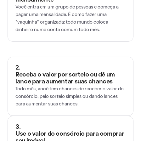
mensalmente
Você entra em um grupo de pessoas e começa a
pagar uma mensalidade. É como fazer uma
"vaquinha" organizada: todo mundo coloca
dinheiro numa conta comum todo mês.
2.
Receba o valor por sorteio ou dê um
lance para aumentar suas chances
Todo mês, você tem chances de receber o valor do
consórcio, pelo sorteio simples ou dando lances
para aumentar suas chances.
3.
Use o valor do consórcio para comprar