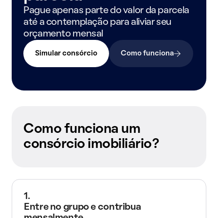
Pague apenas parte do valor da parcela
até a contemplação para aliviar seu
orçamento mensal
Simular consórcio
Como funciona
Como funciona um
consórcio imobiliário?
1.
Entre no grupo e contribua