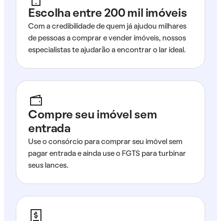
Escolha entre 200 mil imóveis
Com a credibilidade de quem já ajudou milhares
de pessoas a comprar e vender imóveis, nossos
especialistas te ajudarão a encontrar o lar ideal.
Compre seu imóvel sem
entrada
Use o consórcio para comprar seu imóvel sem
pagar entrada e ainda use o FGTS para turbinar
seus lances.