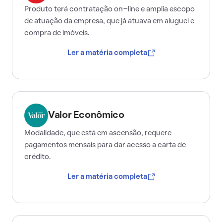
Produto terá contratação on-line e amplia escopo
de atuação da empresa, que já atuava em aluguel e
compra de imóveis.
Ler a matéria completa
Valor Econômico
Modalidade, que está em ascensão, requere
pagamentos mensais para dar acesso a carta de
crédito.
Ler a matéria completa