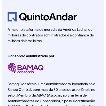
A maior plataforma de moradia da América Latina, com
milhares de contratos administrados e a confiança de
milhões de brasileiros.
Consórcio administrado por:
Bamaq Consórcio, uma administradora licenciada pelo
Banco Central, com mais de 30 anos de experiência no
setor. Membro da ABAC (Associação Brasileira de
Administradoras de Consórcios), e possui certificação