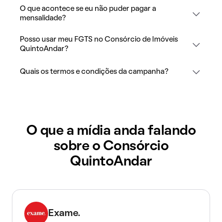
O que acontece se eu não puder pagar a
mensalidade?
Posso usar meu FGTS no Consórcio de Imóveis
QuintoAndar?
Quais os termos e condições da campanha?
O que a mídia anda falando
sobre o Consórcio
QuintoAndar
Exame.