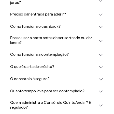
juros?
Preciso dar entrada para aderir?
Como funciona o cashback?
Posso usar a carta antes de ser sorteado ou dar
lance?
Como funciona a contemplação?
O que é carta de crédito?
O consórcio é seguro?
Quanto tempo leva para ser contemplado?
Quem administra o Consórcio QuintoAndar? É
regulado?