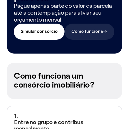
Pague apenas parte do valor da parcela
até a contemplação para aliviar seu
orçamento mensal
Simular consórcio
Como funciona
Como funciona um
consórcio imobiliário?
1.
Entre no grupo e contribua