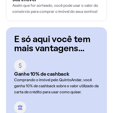
seu imóvel
Assim que for sorteado, você pode usar o valor do
consórcio para comprar o imóvel do seus sonhos!
E só aqui você tem
mais vantagens...
Ganhe 10% de cashback
Comprando o imóvel pelo QuintoAndar, você
ganha 10% de cashback sobre o valor utilizado da
carta de crédito para usar como quiser.