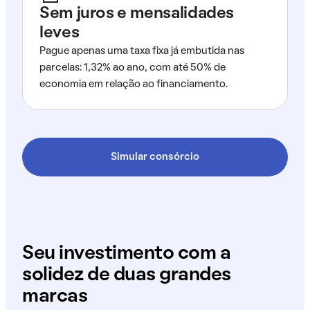
Sem juros e mensalidades
leves
Pague apenas uma taxa fixa já embutida nas
parcelas: 1,32% ao ano, com até 50% de
economia em relação ao financiamento.
Simular consórcio
Seu investimento com a
solidez de duas grandes
marcas