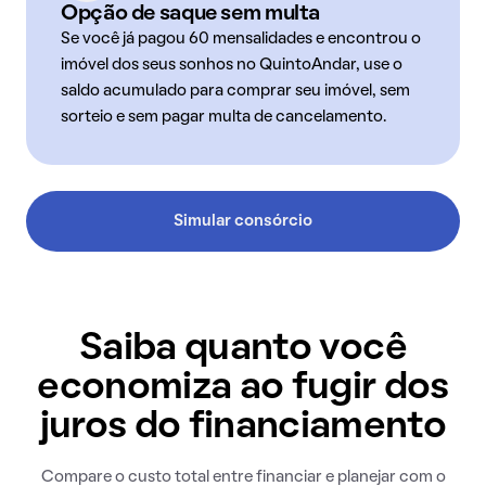
Opção de saque sem multa
Se você já pagou 60 mensalidades e encontrou o
imóvel dos seus sonhos no QuintoAndar, use o
saldo acumulado para comprar seu imóvel, sem
sorteio e sem pagar multa de cancelamento.
Simular consórcio
Saiba quanto você
economiza ao fugir dos
juros do financiamento
Compare o custo total entre financiar e planejar com o