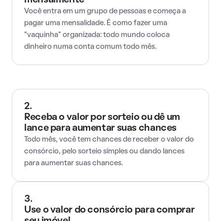
mensalmente
Você entra em um grupo de pessoas e começa a
pagar uma mensalidade. É como fazer uma
"vaquinha" organizada: todo mundo coloca
dinheiro numa conta comum todo mês.
2.
Receba o valor por sorteio ou dê um
lance para aumentar suas chances
Todo mês, você tem chances de receber o valor do
consórcio, pelo sorteio simples ou dando lances
para aumentar suas chances.
3.
Use o valor do consórcio para comprar