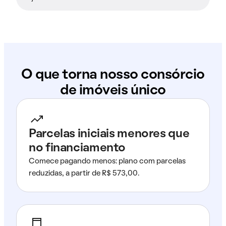
O que torna nosso consórcio
de imóveis único
Parcelas iniciais menores que
no financiamento
Comece pagando menos: plano com parcelas
reduzidas, a partir de R$ 573,00.