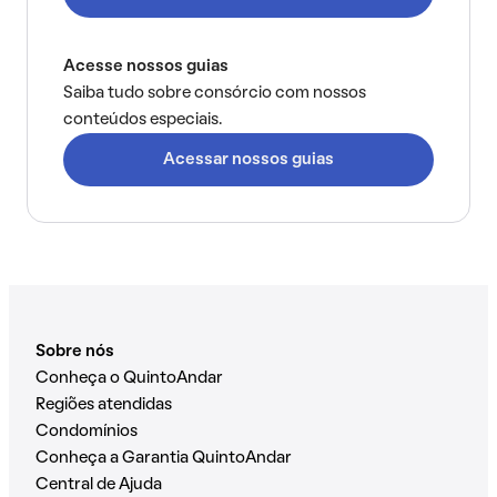
Acesse nossos guias
Saiba tudo sobre consórcio com nossos
conteúdos especiais.
Acessar nossos guias
Sobre nós
Conheça o QuintoAndar
Regiões atendidas
Condomínios
Conheça a Garantia QuintoAndar
Central de Ajuda